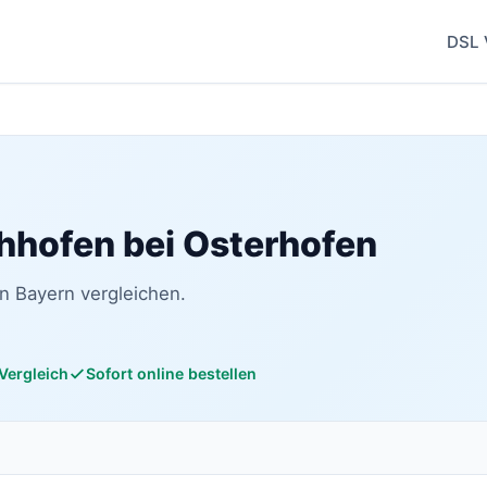
DSL 
chhofen bei Osterhofen
n Bayern vergleichen.
 Vergleich
Sofort online bestellen