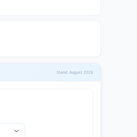
Stand: August 2026