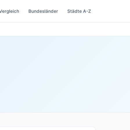
Vergleich
Bundesländer
Städte A-Z