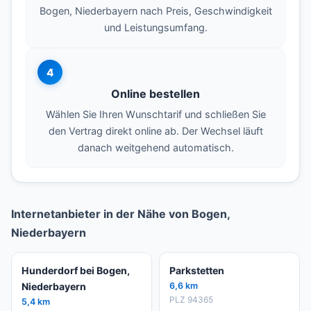
Bogen, Niederbayern nach Preis, Geschwindigkeit
und Leistungsumfang.
4
Online bestellen
Wählen Sie Ihren Wunschtarif und schließen Sie
den Vertrag direkt online ab. Der Wechsel läuft
danach weitgehend automatisch.
Internetanbieter in der Nähe von Bogen,
Niederbayern
Hunderdorf bei Bogen,
Parkstetten
Niederbayern
6,6 km
PLZ 94365
5,4 km