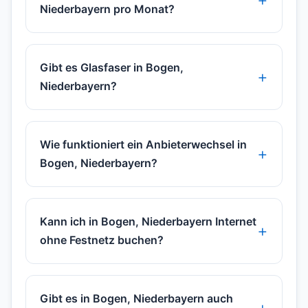
Niederbayern pro Monat?
Gibt es Glasfaser in Bogen,
Niederbayern?
Wie funktioniert ein Anbieterwechsel in
Bogen, Niederbayern?
Kann ich in Bogen, Niederbayern Internet
ohne Festnetz buchen?
Gibt es in Bogen, Niederbayern auch