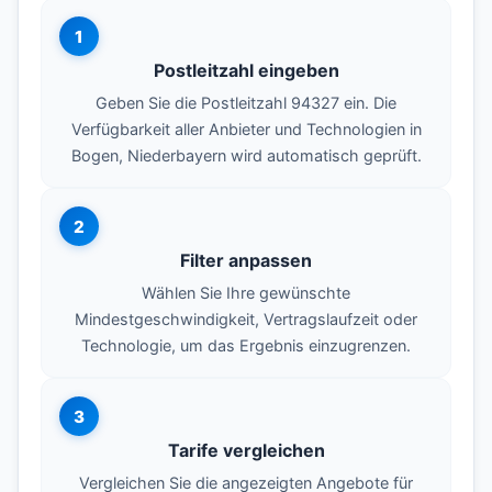
1
Postleitzahl eingeben
Geben Sie die Postleitzahl 94327 ein. Die
Verfügbarkeit aller Anbieter und Technologien in
Bogen, Niederbayern wird automatisch geprüft.
2
Filter anpassen
Wählen Sie Ihre gewünschte
Mindestgeschwindigkeit, Vertragslaufzeit oder
Technologie, um das Ergebnis einzugrenzen.
3
Tarife vergleichen
Vergleichen Sie die angezeigten Angebote für