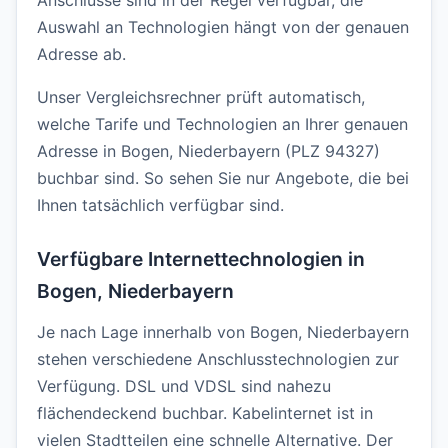
Anschlüsse sind in der Regel verfügbar, die
Auswahl an Technologien hängt von der genauen
Adresse ab.
Unser Vergleichsrechner prüft automatisch,
welche Tarife und Technologien an Ihrer genauen
Adresse in Bogen, Niederbayern (PLZ 94327)
buchbar sind. So sehen Sie nur Angebote, die bei
Ihnen tatsächlich verfügbar sind.
Verfügbare Internettechnologien in
Bogen, Niederbayern
Je nach Lage innerhalb von Bogen, Niederbayern
stehen verschiedene Anschlusstechnologien zur
Verfügung. DSL und VDSL sind nahezu
flächendeckend buchbar. Kabelinternet ist in
vielen Stadtteilen eine schnelle Alternative. Der