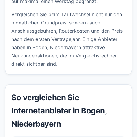
auf maximal einen Werktag begrenzt.
Vergleichen Sie beim Tarifwechsel nicht nur den
monatlichen Grundpreis, sondern auch
Anschlussgebühren, Routerkosten und den Preis
nach dem ersten Vertragsjahr. Einige Anbieter
haben in Bogen, Niederbayern attraktive
Neukundenaktionen, die im Vergleichsrechner
direkt sichtbar sind.
So vergleichen Sie
Internetanbieter in Bogen,
Niederbayern