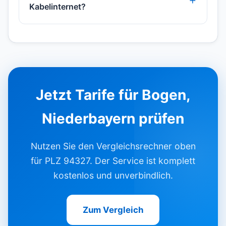
Kabelinternet?
Jetzt Tarife für Bogen,
Niederbayern prüfen
Nutzen Sie den Vergleichsrechner oben
für PLZ 94327. Der Service ist komplett
kostenlos und unverbindlich.
Zum Vergleich