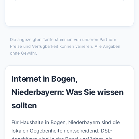
Die angezeigten Tarife stammen von unseren Partnern.
Preise und Verfügbarkeit können variieren. Alle Angaben
ohne Gewähr.
Internet in Bogen,
Niederbayern: Was Sie wissen
sollten
Für Haushalte in Bogen, Niederbayern sind die
lokalen Gegebenheiten entscheidend. DSL-