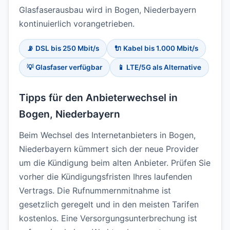
Glasfaserausbau wird in Bogen, Niederbayern
kontinuierlich vorangetrieben.
📡 DSL bis 250 Mbit/s
🔌 Kabel bis 1.000 Mbit/s
💡 Glasfaser verfügbar
📱 LTE/5G als Alternative
Tipps für den Anbieterwechsel in
Bogen, Niederbayern
Beim Wechsel des Internetanbieters in Bogen,
Niederbayern kümmert sich der neue Provider
um die Kündigung beim alten Anbieter. Prüfen Sie
vorher die Kündigungsfristen Ihres laufenden
Vertrags. Die Rufnummernmitnahme ist
gesetzlich geregelt und in den meisten Tarifen
kostenlos. Eine Versorgungsunterbrechung ist