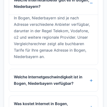
Welche Internetanbieter gibt es in Bogen,
Niederbayern?
In Bogen, Niederbayern sind je nach
Adresse verschiedene Anbieter verfügbar,
darunter in der Regel Telekom, Vodafone,
o2 und weitere regionale Provider. Unser
Vergleichsrechner zeigt alle buchbaren
Tarife für Ihre genaue Adresse in Bogen,
Niederbayern an.
Welche Internetgeschwindigkeit ist in
Bogen, Niederbayern verfügbar?
Was kostet Internet in Bogen,