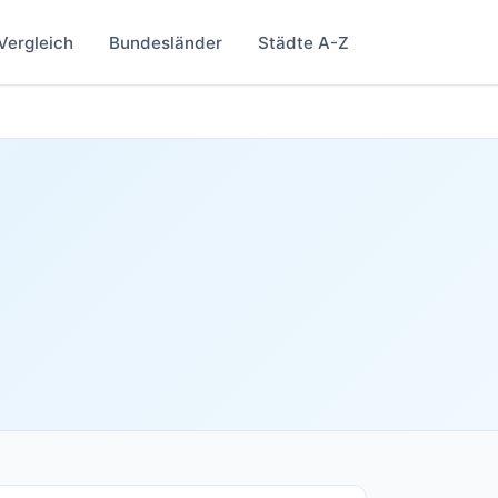
Vergleich
Bundesländer
Städte A-Z