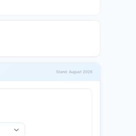
Stand: August 2026