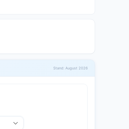
Stand: August 2026