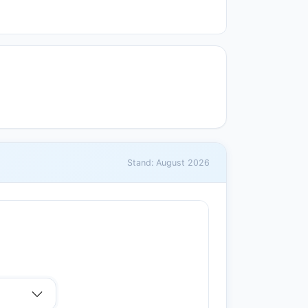
Stand: August 2026