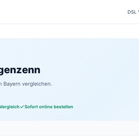
DSL 
ngenzenn
n Bayern vergleichen.
 Vergleich
Sofort online bestellen