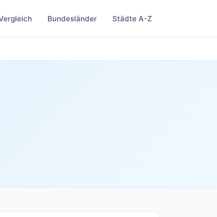
Vergleich
Bundesländer
Städte A-Z