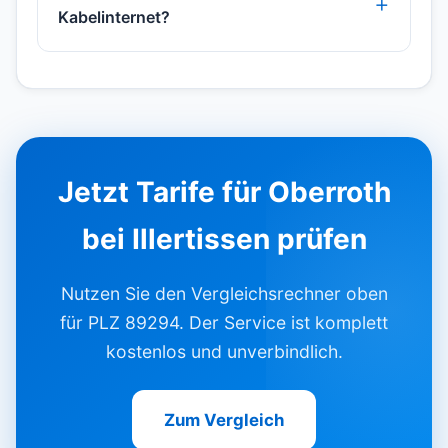
Kabelinternet?
Jetzt Tarife für Oberroth
bei Illertissen prüfen
Nutzen Sie den Vergleichsrechner oben
für PLZ 89294. Der Service ist komplett
kostenlos und unverbindlich.
Zum Vergleich