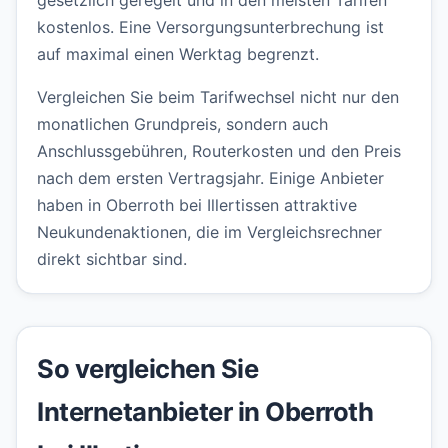
gesetzlich geregelt und in den meisten Tarifen
kostenlos. Eine Versorgungsunterbrechung ist
auf maximal einen Werktag begrenzt.
Vergleichen Sie beim Tarifwechsel nicht nur den
monatlichen Grundpreis, sondern auch
Anschlussgebühren, Routerkosten und den Preis
nach dem ersten Vertragsjahr. Einige Anbieter
haben in Oberroth bei Illertissen attraktive
Neukundenaktionen, die im Vergleichsrechner
direkt sichtbar sind.
So vergleichen Sie
Internetanbieter in Oberroth