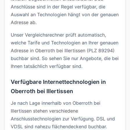
Anschlüsse sind in der Regel verfügbar, die
Auswahl an Technologien hängt von der genauen
Adresse ab.
Unser Vergleichsrechner prüft automatisch,
welche Tarife und Technologien an Ihrer genauen
Adresse in Oberroth bei Illertissen (PLZ 89294)
buchbar sind. So sehen Sie nur Angebote, die bei
Ihnen tatsächlich verfügbar sind.
Verfügbare Internettechnologien in
Oberroth bei Illertissen
Je nach Lage innerhalb von Oberroth bei
Illertissen stehen verschiedene
Anschlusstechnologien zur Verfügung. DSL und
VDSL sind nahezu flächendeckend buchbar.