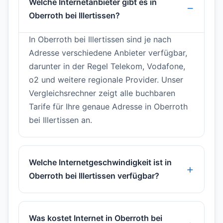
Welche Internetanbieter gibt es in
Oberroth bei Illertissen?
In Oberroth bei Illertissen sind je nach
Adresse verschiedene Anbieter verfügbar,
darunter in der Regel Telekom, Vodafone,
o2 und weitere regionale Provider. Unser
Vergleichsrechner zeigt alle buchbaren
Tarife für Ihre genaue Adresse in Oberroth
bei Illertissen an.
Welche Internetgeschwindigkeit ist in
Oberroth bei Illertissen verfügbar?
Was kostet Internet in Oberroth bei