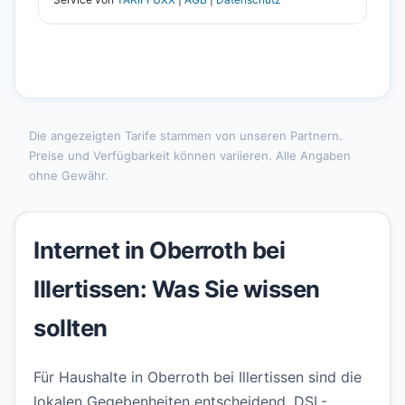
Die angezeigten Tarife stammen von unseren Partnern.
Preise und Verfügbarkeit können variieren. Alle Angaben
ohne Gewähr.
Internet in Oberroth bei
Illertissen: Was Sie wissen
sollten
Für Haushalte in Oberroth bei Illertissen sind die
lokalen Gegebenheiten entscheidend. DSL-