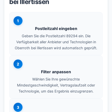
bei Illertissen
1
Postleitzahl eingeben
Geben Sie die Postleitzahl 89294 ein. Die
Verfügbarkeit aller Anbieter und Technologien in
Oberroth bei Illertissen wird automatisch geprüft.
2
Filter anpassen
Wählen Sie Ihre gewünschte
Mindestgeschwindigkeit, Vertragslaufzeit oder
Technologie, um das Ergebnis einzugrenzen.
3