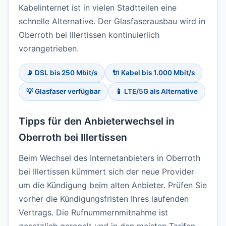
Kabelinternet ist in vielen Stadtteilen eine
schnelle Alternative. Der Glasfaserausbau wird in
Oberroth bei Illertissen kontinuierlich
vorangetrieben.
📡 DSL bis 250 Mbit/s
🔌 Kabel bis 1.000 Mbit/s
💡 Glasfaser verfügbar
📱 LTE/5G als Alternative
Tipps für den Anbieterwechsel in
Oberroth bei Illertissen
Beim Wechsel des Internetanbieters in Oberroth
bei Illertissen kümmert sich der neue Provider
um die Kündigung beim alten Anbieter. Prüfen Sie
vorher die Kündigungsfristen Ihres laufenden
Vertrags. Die Rufnummernmitnahme ist