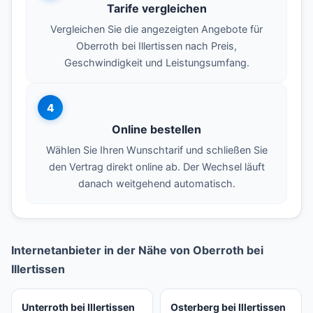
Tarife vergleichen
Vergleichen Sie die angezeigten Angebote für
Oberroth bei Illertissen nach Preis,
Geschwindigkeit und Leistungsumfang.
4
Online bestellen
Wählen Sie Ihren Wunschtarif und schließen Sie
den Vertrag direkt online ab. Der Wechsel läuft
danach weitgehend automatisch.
Internetanbieter in der Nähe von Oberroth bei
Illertissen
Unterroth bei Illertissen
Osterberg bei Illertissen