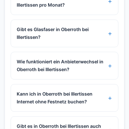
Illertissen pro Monat?
Gibt es Glasfaser in Oberroth bei
Illertissen?
Wie funktioniert ein Anbieterwechsel in
Oberroth bei Illertissen?
Kann ich in Oberroth bei Illertissen
Internet ohne Festnetz buchen?
Gibt es in Oberroth bei Illertissen auch