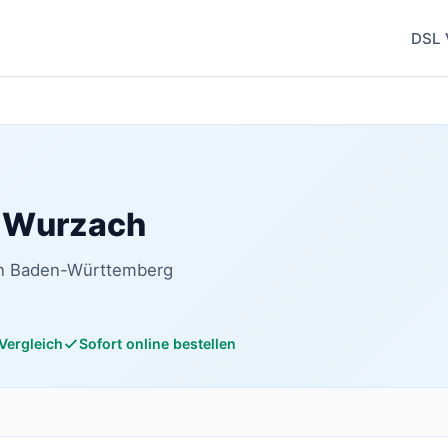
DSL 
d Wurzach
 in Baden-Württemberg
 Vergleich
Sofort online bestellen