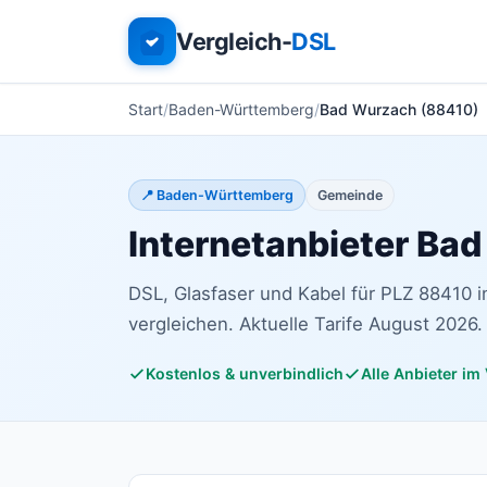
Vergleich-
DSL
Start
Baden-Württemberg
Bad Wurzach (88410)
📍 Baden-Württemberg
Gemeinde
Internetanbieter Ba
DSL, Glasfaser und Kabel für PLZ 88410
vergleichen. Aktuelle Tarife August 2026.
Kostenlos & unverbindlich
Alle Anbieter im