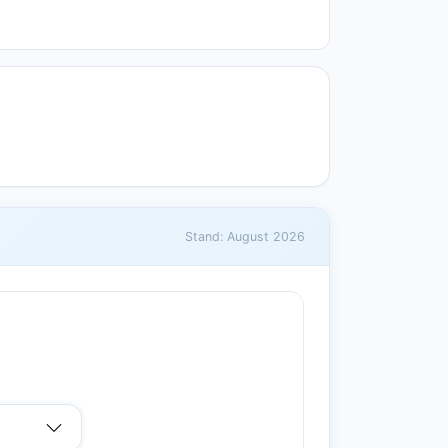
Stand: August 2026