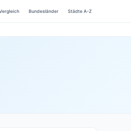
Vergleich
Bundesländer
Städte A-Z