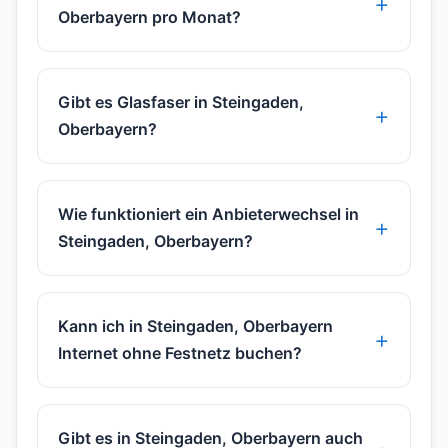
Oberbayern pro Monat?
Gibt es Glasfaser in Steingaden,
Oberbayern?
Wie funktioniert ein Anbieterwechsel in
Steingaden, Oberbayern?
Kann ich in Steingaden, Oberbayern
Internet ohne Festnetz buchen?
Gibt es in Steingaden, Oberbayern auch