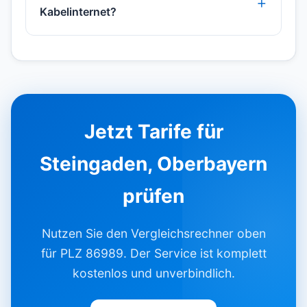
Kabelinternet?
Jetzt Tarife für
Steingaden, Oberbayern
prüfen
Nutzen Sie den Vergleichsrechner oben
für PLZ 86989. Der Service ist komplett
kostenlos und unverbindlich.