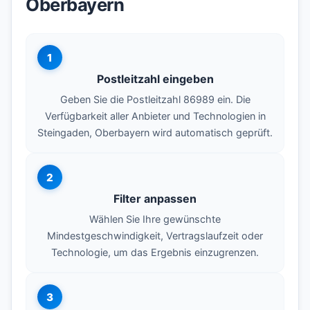
Oberbayern
1
Postleitzahl eingeben
Geben Sie die Postleitzahl 86989 ein. Die
Verfügbarkeit aller Anbieter und Technologien in
Steingaden, Oberbayern wird automatisch geprüft.
2
Filter anpassen
Wählen Sie Ihre gewünschte
Mindestgeschwindigkeit, Vertragslaufzeit oder
Technologie, um das Ergebnis einzugrenzen.
3