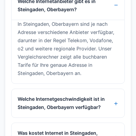
Welche Internetanbieter gibt es in
Steingaden, Oberbayern?
In Steingaden, Oberbayern sind je nach
Adresse verschiedene Anbieter verfügbar,
darunter in der Regel Telekom, Vodafone,
o2 und weitere regionale Provider. Unser
Vergleichsrechner zeigt alle buchbaren
Tarife für Ihre genaue Adresse in
Steingaden, Oberbayern an.
Welche Internetgeschwindigkeit ist in
Steingaden, Oberbayern verfügbar?
Was kostet Internet in Steingaden,