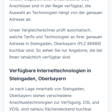
Anschlüsse sind in der Regel verfügbar, die
Auswahl an Technologien hängt von der genauen
Adresse ab.
Unser Vergleichsrechner prüft automatisch,
welche Tarife und Technologien an Ihrer genauen
Adresse in Steingaden, Oberbayern (PLZ 86989)
buchbar sind. So sehen Sie nur Angebote, die bei
Ihnen tatsächlich verfügbar sind.
Verfügbare Internettechnologien in
Steingaden, Oberbayern
Je nach Lage innerhalb von Steingaden,
Oberbayern stehen verschiedene
Anschlusstechnologien zur Verfügung. DSL und
VDSL sind nahezu flächendeckend buchbar.