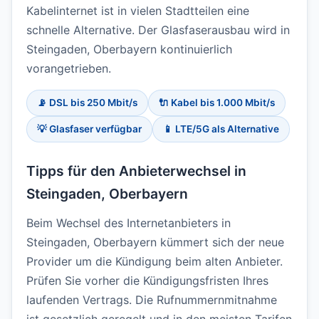
Kabelinternet ist in vielen Stadtteilen eine
schnelle Alternative. Der Glasfaserausbau wird in
Steingaden, Oberbayern kontinuierlich
vorangetrieben.
📡 DSL bis 250 Mbit/s
🔌 Kabel bis 1.000 Mbit/s
💡 Glasfaser verfügbar
📱 LTE/5G als Alternative
Tipps für den Anbieterwechsel in
Steingaden, Oberbayern
Beim Wechsel des Internetanbieters in
Steingaden, Oberbayern kümmert sich der neue
Provider um die Kündigung beim alten Anbieter.
Prüfen Sie vorher die Kündigungsfristen Ihres
laufenden Vertrags. Die Rufnummernmitnahme