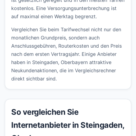
ist gesetzlich geregelt und in den meisten Tarifen
kostenlos. Eine Versorgungsunterbrechung ist
auf maximal einen Werktag begrenzt.
Vergleichen Sie beim Tarifwechsel nicht nur den
monatlichen Grundpreis, sondern auch
Anschlussgebühren, Routerkosten und den Preis
nach dem ersten Vertragsjahr. Einige Anbieter
haben in Steingaden, Oberbayern attraktive
Neukundenaktionen, die im Vergleichsrechner
direkt sichtbar sind.
So vergleichen Sie
Internetanbieter in Steingaden,