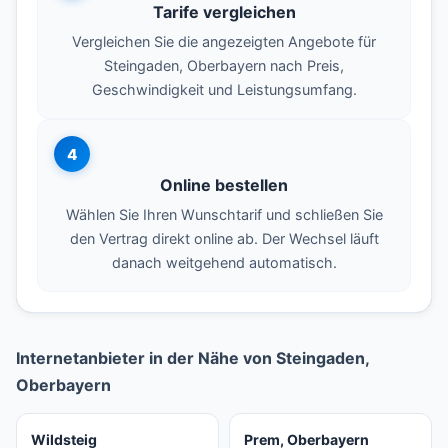
Tarife vergleichen
Vergleichen Sie die angezeigten Angebote für
Steingaden, Oberbayern nach Preis,
Geschwindigkeit und Leistungsumfang.
4
Online bestellen
Wählen Sie Ihren Wunschtarif und schließen Sie
den Vertrag direkt online ab. Der Wechsel läuft
danach weitgehend automatisch.
Internetanbieter in der Nähe von Steingaden,
Oberbayern
Wildsteig
Prem, Oberbayern