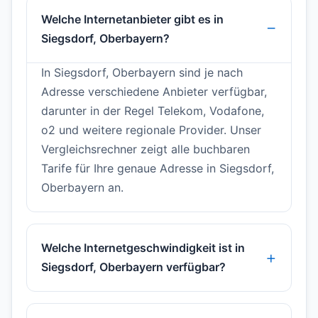
Welche Internetanbieter gibt es in
Siegsdorf, Oberbayern?
In Siegsdorf, Oberbayern sind je nach
Adresse verschiedene Anbieter verfügbar,
darunter in der Regel Telekom, Vodafone,
o2 und weitere regionale Provider. Unser
Vergleichsrechner zeigt alle buchbaren
Tarife für Ihre genaue Adresse in Siegsdorf,
Oberbayern an.
Welche Internetgeschwindigkeit ist in
Siegsdorf, Oberbayern verfügbar?