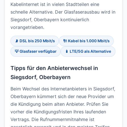
Kabelinternet ist in vielen Stadtteilen eine
schnelle Alternative. Der Glasfaserausbau wird in
Siegsdorf, Oberbayern kontinuierlich
vorangetrieben.
📡 DSL bis 250 Mbit/s
🔌 Kabel bis 1.000 Mbit/s
💡 Glasfaser verfügbar
📱 LTE/5G als Alternative
Tipps für den Anbieterwechsel in
Siegsdorf, Oberbayern
Beim Wechsel des Internetanbieters in Siegsdorf,
Oberbayern kümmert sich der neue Provider um
die Kündigung beim alten Anbieter. Prüfen Sie
vorher die Kündigungsfristen Ihres laufenden
Vertrags. Die Rufnummernmitnahme ist