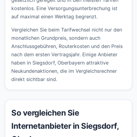
gesetzlich geregelt und in den meisten Tarifen
kostenlos. Eine Versorgungsunterbrechung ist
auf maximal einen Werktag begrenzt.
Vergleichen Sie beim Tarifwechsel nicht nur den
monatlichen Grundpreis, sondern auch
Anschlussgebühren, Routerkosten und den Preis
nach dem ersten Vertragsjahr. Einige Anbieter
haben in Siegsdorf, Oberbayern attraktive
Neukundenaktionen, die im Vergleichsrechner
direkt sichtbar sind.
So vergleichen Sie
Internetanbieter in Siegsdorf,