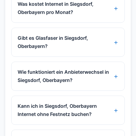
Was kostet Internet in Siegsdorf,
Oberbayern pro Monat?
Gibt es Glasfaser in Siegsdorf,
Oberbayern?
Wie funktioniert ein Anbieterwechsel in
Siegsdorf, Oberbayern?
Kann ich in Siegsdorf, Oberbayern
Internet ohne Festnetz buchen?