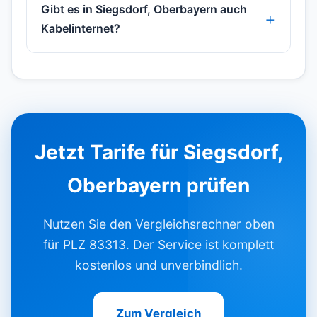
Gibt es in Siegsdorf, Oberbayern auch
Kabelinternet?
Jetzt Tarife für Siegsdorf,
Oberbayern prüfen
Nutzen Sie den Vergleichsrechner oben
für PLZ 83313. Der Service ist komplett
kostenlos und unverbindlich.
Zum Vergleich