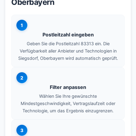
Oberbayern
1
Postleitzahl eingeben
Geben Sie die Postleitzahl 83313 ein. Die
Verfügbarkeit aller Anbieter und Technologien in
Siegsdorf, Oberbayern wird automatisch geprüft.
2
Filter anpassen
Wählen Sie Ihre gewünschte
Mindestgeschwindigkeit, Vertragslaufzeit oder
Technologie, um das Ergebnis einzugrenzen.
3