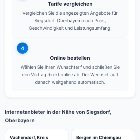
Tarife vergleichen
Vergleichen Sie die angezeigten Angebote für
Siegsdorf, Oberbayern nach Preis,
Geschwindigkeit und Leistungsumfang.
4
Online bestellen
Wählen Sie Ihren Wunschtarif und schließen Sie
den Vertrag direkt online ab. Der Wechsel läuft
danach weitgehend automatisch.
Internetanbieter in der Nähe von Siegsdorf,
Oberbayern
Vachendorf, Kreis
Bergen im Chiemgau