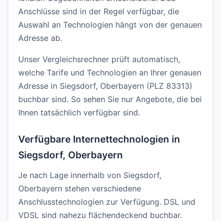
Anschlüsse sind in der Regel verfügbar, die
Auswahl an Technologien hängt von der genauen
Adresse ab.
Unser Vergleichsrechner prüft automatisch,
welche Tarife und Technologien an Ihrer genauen
Adresse in Siegsdorf, Oberbayern (PLZ 83313)
buchbar sind. So sehen Sie nur Angebote, die bei
Ihnen tatsächlich verfügbar sind.
Verfügbare Internettechnologien in
Siegsdorf, Oberbayern
Je nach Lage innerhalb von Siegsdorf,
Oberbayern stehen verschiedene
Anschlusstechnologien zur Verfügung. DSL und
VDSL sind nahezu flächendeckend buchbar.