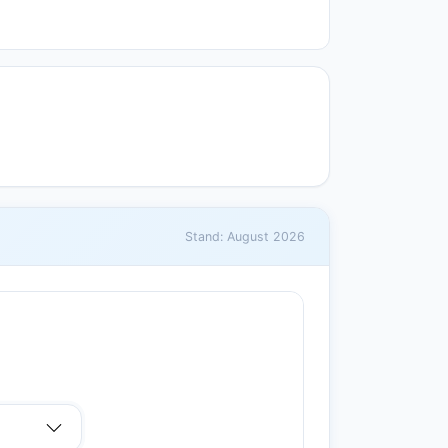
Stand: August 2026