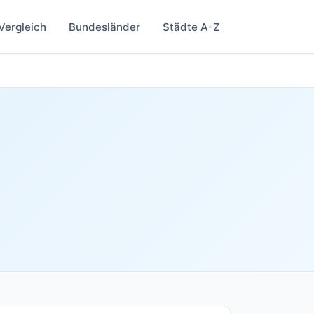
Vergleich
Bundesländer
Städte A-Z