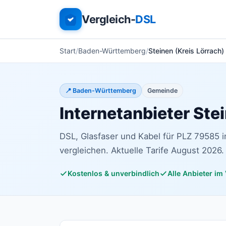
Vergleich-
DSL
Start
Baden-Württemberg
Steinen (Kreis Lörrach
📍 Baden-Württemberg
Gemeinde
Internetanbieter Ste
DSL, Glasfaser und Kabel für PLZ 79585
vergleichen. Aktuelle Tarife August 2026.
Kostenlos & unverbindlich
Alle Anbieter im