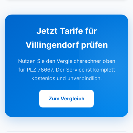
Jetzt Tarife für
Villingendorf prüfen
Nutzen Sie den Vergleichsrechner oben
für PLZ 78667. Der Service ist komplett
kostenlos und unverbindlich.
Zum Vergleich