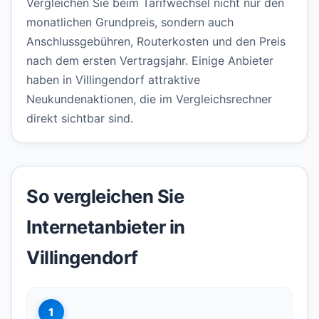
Vergleichen Sie beim Tarifwechsel nicht nur den
monatlichen Grundpreis, sondern auch
Anschlussgebühren, Routerkosten und den Preis
nach dem ersten Vertragsjahr. Einige Anbieter
haben in Villingendorf attraktive
Neukundenaktionen, die im Vergleichsrechner
direkt sichtbar sind.
So vergleichen Sie
Internetanbieter in
Villingendorf
1