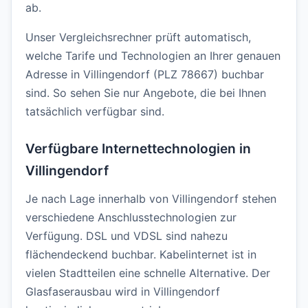
ab.
Unser Vergleichsrechner prüft automatisch,
welche Tarife und Technologien an Ihrer genauen
Adresse in Villingendorf (PLZ 78667) buchbar
sind. So sehen Sie nur Angebote, die bei Ihnen
tatsächlich verfügbar sind.
Verfügbare Internettechnologien in
Villingendorf
Je nach Lage innerhalb von Villingendorf stehen
verschiedene Anschlusstechnologien zur
Verfügung. DSL und VDSL sind nahezu
flächendeckend buchbar. Kabelinternet ist in
vielen Stadtteilen eine schnelle Alternative. Der
Glasfaserausbau wird in Villingendorf