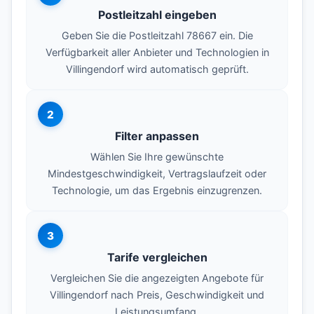
Postleitzahl eingeben
Geben Sie die Postleitzahl 78667 ein. Die
Verfügbarkeit aller Anbieter und Technologien in
Villingendorf wird automatisch geprüft.
2
Filter anpassen
Wählen Sie Ihre gewünschte
Mindestgeschwindigkeit, Vertragslaufzeit oder
Technologie, um das Ergebnis einzugrenzen.
3
Tarife vergleichen
Vergleichen Sie die angezeigten Angebote für
Villingendorf nach Preis, Geschwindigkeit und
Leistungsumfang.