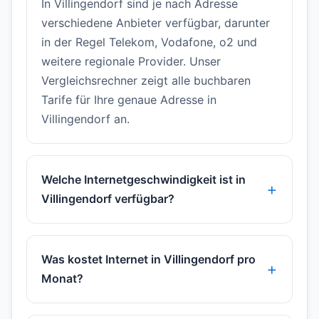
In Villingendorf sind je nach Adresse
verschiedene Anbieter verfügbar, darunter
in der Regel Telekom, Vodafone, o2 und
weitere regionale Provider. Unser
Vergleichsrechner zeigt alle buchbaren
Tarife für Ihre genaue Adresse in
Villingendorf an.
Welche Internetgeschwindigkeit ist in
Villingendorf verfügbar?
Was kostet Internet in Villingendorf pro
Monat?