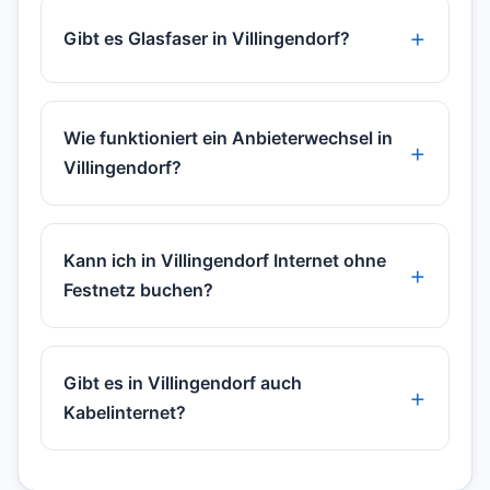
Gibt es Glasfaser in Villingendorf?
Wie funktioniert ein Anbieterwechsel in
Villingendorf?
Kann ich in Villingendorf Internet ohne
Festnetz buchen?
Gibt es in Villingendorf auch
Kabelinternet?