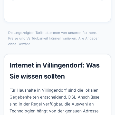
Die angezeigten Tarife stammen von unseren Partnern.
Preise und Verfügbarkeit können variieren. Alle Angaben
ohne Gewähr.
Internet in Villingendorf: Was
Sie wissen sollten
Für Haushalte in Villingendorf sind die lokalen
Gegebenheiten entscheidend. DSL-Anschlüsse
sind in der Regel verfügbar, die Auswahl an
Technologien hängt von der genauen Adresse