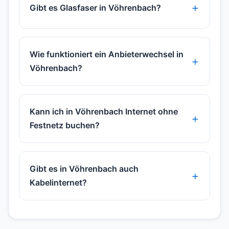
Gibt es Glasfaser in Vöhrenbach?
Wie funktioniert ein Anbieterwechsel in
Vöhrenbach?
Kann ich in Vöhrenbach Internet ohne
Festnetz buchen?
Gibt es in Vöhrenbach auch
Kabelinternet?