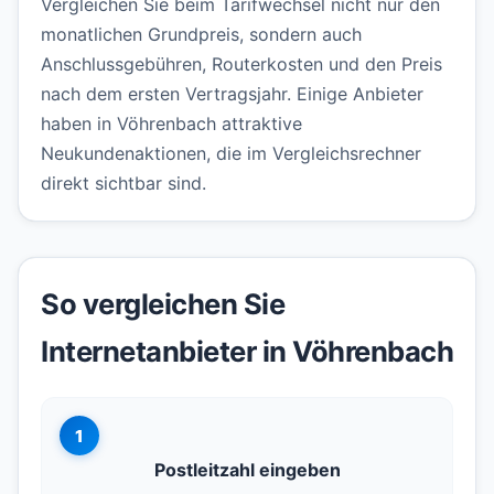
Vergleichen Sie beim Tarifwechsel nicht nur den
monatlichen Grundpreis, sondern auch
Anschlussgebühren, Routerkosten und den Preis
nach dem ersten Vertragsjahr. Einige Anbieter
haben in Vöhrenbach attraktive
Neukundenaktionen, die im Vergleichsrechner
direkt sichtbar sind.
So vergleichen Sie
Internetanbieter in Vöhrenbach
1
Postleitzahl eingeben