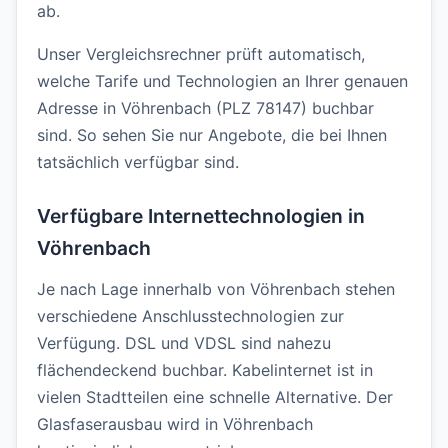
ab.
Unser Vergleichsrechner prüft automatisch,
welche Tarife und Technologien an Ihrer genauen
Adresse in Vöhrenbach (PLZ 78147) buchbar
sind. So sehen Sie nur Angebote, die bei Ihnen
tatsächlich verfügbar sind.
Verfügbare Internettechnologien in
Vöhrenbach
Je nach Lage innerhalb von Vöhrenbach stehen
verschiedene Anschlusstechnologien zur
Verfügung. DSL und VDSL sind nahezu
flächendeckend buchbar. Kabelinternet ist in
vielen Stadtteilen eine schnelle Alternative. Der
Glasfaserausbau wird in Vöhrenbach