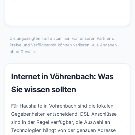
Die angezeigten Tarife stammen von unseren Partnern.
Preise und Verfügbarkeit können variieren. Alle Angaben
ohne Gewähr.
Internet in Vöhrenbach: Was
Sie wissen sollten
Für Haushalte in Vöhrenbach sind die lokalen
Gegebenheiten entscheidend. DSL-Anschlüsse
sind in der Regel verfügbar, die Auswahl an
Technologien hängt von der genauen Adresse