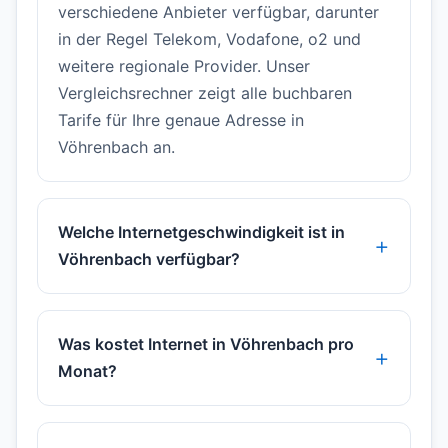
verschiedene Anbieter verfügbar, darunter
in der Regel Telekom, Vodafone, o2 und
weitere regionale Provider. Unser
Vergleichsrechner zeigt alle buchbaren
Tarife für Ihre genaue Adresse in
Vöhrenbach an.
Welche Internetgeschwindigkeit ist in
Vöhrenbach verfügbar?
Was kostet Internet in Vöhrenbach pro
Monat?