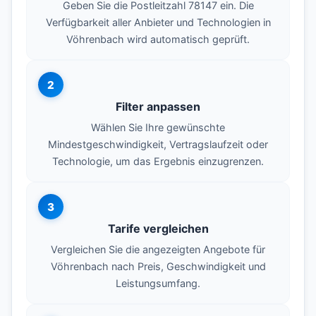
Geben Sie die Postleitzahl 78147 ein. Die
Verfügbarkeit aller Anbieter und Technologien in
Vöhrenbach wird automatisch geprüft.
2
Filter anpassen
Wählen Sie Ihre gewünschte
Mindestgeschwindigkeit, Vertragslaufzeit oder
Technologie, um das Ergebnis einzugrenzen.
3
Tarife vergleichen
Vergleichen Sie die angezeigten Angebote für
Vöhrenbach nach Preis, Geschwindigkeit und
Leistungsumfang.