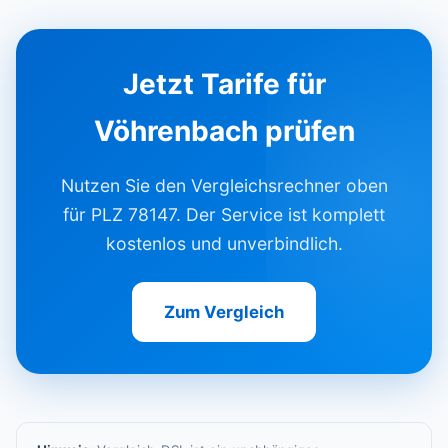
Jetzt Tarife für
Vöhrenbach prüfen
Nutzen Sie den Vergleichsrechner oben
für PLZ 78147. Der Service ist komplett
kostenlos und unverbindlich.
Zum Vergleich