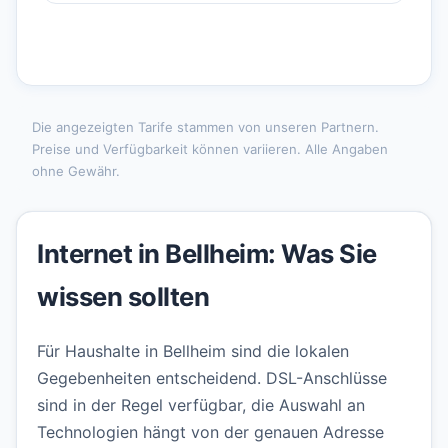
Die angezeigten Tarife stammen von unseren Partnern.
Preise und Verfügbarkeit können variieren. Alle Angaben
ohne Gewähr.
Internet in Bellheim: Was Sie
wissen sollten
Für Haushalte in Bellheim sind die lokalen
Gegebenheiten entscheidend. DSL-Anschlüsse
sind in der Regel verfügbar, die Auswahl an
Technologien hängt von der genauen Adresse