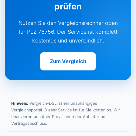
prüfen
Nutzen Sie den Vergleichsrechner oben
für PLZ 76756. Der Service ist komplett
kostenlos und unverbindlich.
Zum Vergleich
Hinweis:
Vergleich-DSL ist ein unabhängiges
Vergleichsportal. Dieser Service ist für Sie kostenlos. Wir
finanzieren uns über Provisionen der Anbieter bei
Vertragsabschluss.