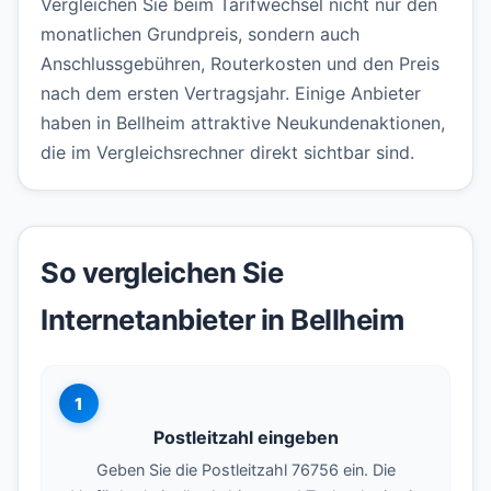
Vergleichen Sie beim Tarifwechsel nicht nur den
monatlichen Grundpreis, sondern auch
Anschlussgebühren, Routerkosten und den Preis
nach dem ersten Vertragsjahr. Einige Anbieter
haben in Bellheim attraktive Neukundenaktionen,
die im Vergleichsrechner direkt sichtbar sind.
So vergleichen Sie
Internetanbieter in Bellheim
1
Postleitzahl eingeben
Geben Sie die Postleitzahl 76756 ein. Die