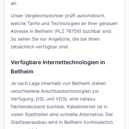
ab.
Unser Vergleichsrechner prüft automatisch,
welche Tarife und Technologien an Ihrer genauen
Adresse in Bellheim (PLZ 76756) buchbar sind.
So sehen Sie nur Angebote, die bei Ihnen
tatsächlich verfügbar sind.
Verfügbare Internettechnologien in
Bellheim
Je nach Lage innerhalb von Bellheim stehen
verschiedene Anschlusstechnologien zur
Verfügung. DSL und VDSL sind nahezu
flächendeckend buchbar. Kabelinternet ist in
vielen Stadtteilen eine schnelle Alternative. Der
Glasfaserausbau wird in Bellheim kontinuierlich