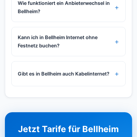
Wie funktioniert ein Anbieterwechsel in
Bellheim?
Kann ich in Bellheim Internet ohne
Festnetz buchen?
Gibt es in Bellheim auch Kabelinternet?
Jetzt Tarife für Bellheim