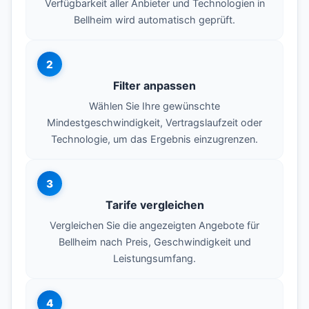
Verfügbarkeit aller Anbieter und Technologien in
Bellheim wird automatisch geprüft.
2
Filter anpassen
Wählen Sie Ihre gewünschte
Mindestgeschwindigkeit, Vertragslaufzeit oder
Technologie, um das Ergebnis einzugrenzen.
3
Tarife vergleichen
Vergleichen Sie die angezeigten Angebote für
Bellheim nach Preis, Geschwindigkeit und
Leistungsumfang.
4