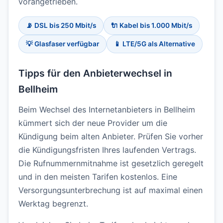
vorangetrieben.
📡 DSL bis 250 Mbit/s
🔌 Kabel bis 1.000 Mbit/s
💡 Glasfaser verfügbar
📱 LTE/5G als Alternative
Tipps für den Anbieterwechsel in
Bellheim
Beim Wechsel des Internetanbieters in Bellheim
kümmert sich der neue Provider um die
Kündigung beim alten Anbieter. Prüfen Sie vorher
die Kündigungsfristen Ihres laufenden Vertrags.
Die Rufnummernmitnahme ist gesetzlich geregelt
und in den meisten Tarifen kostenlos. Eine
Versorgungsunterbrechung ist auf maximal einen
Werktag begrenzt.