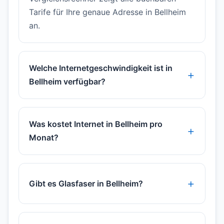
Tarife für Ihre genaue Adresse in Bellheim
an.
Welche Internetgeschwindigkeit ist in
Bellheim verfügbar?
Was kostet Internet in Bellheim pro
Monat?
Gibt es Glasfaser in Bellheim?