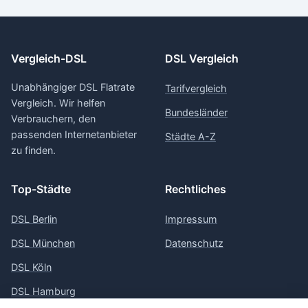
Vergleich-DSL
DSL Vergleich
Unabhängiger DSL Flatrate
Tarifvergleich
Vergleich. Wir helfen
Bundesländer
Verbrauchern, den
passenden Internetanbieter
Städte A-Z
zu finden.
Top-Städte
Rechtliches
DSL Berlin
Impressum
DSL München
Datenschutz
DSL Köln
DSL Hamburg