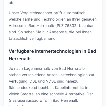
ab.
Unser Vergleichsrechner prüft automatisch,
welche Tarife und Technologien an Ihrer genauen
Adresse in Bad Herrenalb (PLZ 76332) buchbar
sind. So sehen Sie nur Angebote, die bei Ihnen
tatsächlich verfügbar sind.
Verfügbare Internettechnologien in Bad
Herrenalb
Je nach Lage innerhalb von Bad Herrenalb
stehen verschiedene Anschlusstechnologien zur
Verfügung. DSL und VDSL sind nahezu
flächendeckend buchbar. Kabelinternet ist in
vielen Stadtteilen eine schnelle Alternative. Der
Glasfaserausbau wird in Bad Herrenalb