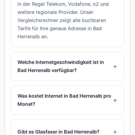
in der Regel Telekom, Vodafone, o2 und
weitere regionale Provider. Unser
Vergleichsrechner zeigt alle buchbaren
Tarife für Ihre genaue Adresse in Bad
Herrenalb an.
Welche Internetgeschwindigkeit ist in
Bad Herrenalb verfügbar?
Was kostet Internet in Bad Herrenalb pro
Monat?
Gibt es Glasfaser in Bad Herrenalb?