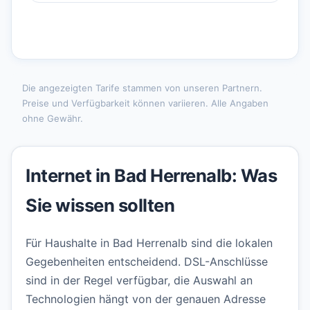
Die angezeigten Tarife stammen von unseren Partnern.
Preise und Verfügbarkeit können variieren. Alle Angaben
ohne Gewähr.
Internet in Bad Herrenalb: Was
Sie wissen sollten
Für Haushalte in Bad Herrenalb sind die lokalen
Gegebenheiten entscheidend. DSL-Anschlüsse
sind in der Regel verfügbar, die Auswahl an
Technologien hängt von der genauen Adresse