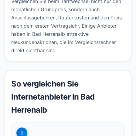
Vergleichen Sie beim Tarifwechsel nicht nur den
monatlichen Grundpreis, sondern auch
Anschlussgebühren, Routerkosten und den Preis
nach dem ersten Vertragsjahr. Einige Anbieter
haben in Bad Herrenalb attraktive
Neukundenaktionen, die im Vergleichsrechner
direkt sichtbar sind.
So vergleichen Sie
Internetanbieter in Bad
Herrenalb
1