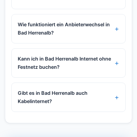
Wie funktioniert ein Anbieterwechsel in
Bad Herrenalb?
Kann ich in Bad Herrenalb Internet ohne
Festnetz buchen?
Gibt es in Bad Herrenalb auch
Kabelinternet?