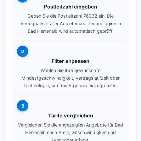
Postleitzahl eingeben
Geben Sie die Postleitzahl 76332 ein. Die
Verfügbarkeit aller Anbieter und Technologien in
Bad Herrenalb wird automatisch geprüft.
2
Filter anpassen
Wählen Sie Ihre gewünschte
Mindestgeschwindigkeit, Vertragslaufzeit oder
Technologie, um das Ergebnis einzugrenzen.
3
Tarife vergleichen
Vergleichen Sie die angezeigten Angebote für Bad
Herrenalb nach Preis, Geschwindigkeit und
Leistungsumfang.