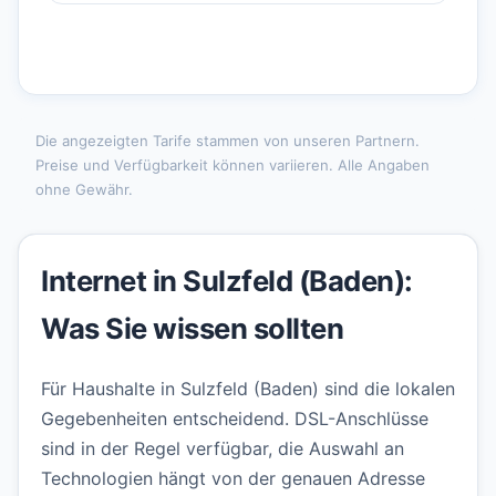
Die angezeigten Tarife stammen von unseren Partnern.
Preise und Verfügbarkeit können variieren. Alle Angaben
ohne Gewähr.
Internet in Sulzfeld (Baden):
Was Sie wissen sollten
Für Haushalte in Sulzfeld (Baden) sind die lokalen
Gegebenheiten entscheidend. DSL-Anschlüsse
sind in der Regel verfügbar, die Auswahl an
Technologien hängt von der genauen Adresse