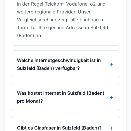
in der Regel Telekom, Vodafone, o2 und
weitere regionale Provider. Unser
Vergleichsrechner zeigt alle buchbaren
Tarife für Ihre genaue Adresse in Sulzfeld
(Baden) an.
Welche Internetgeschwindigkeit ist in
Sulzfeld (Baden) verfügbar?
Was kostet Internet in Sulzfeld (Baden)
pro Monat?
Gibt es Glasfaser in Sulzfeld (Baden)?