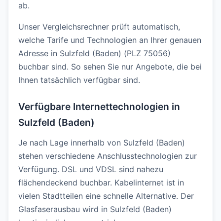
ab.
Unser Vergleichsrechner prüft automatisch,
welche Tarife und Technologien an Ihrer genauen
Adresse in Sulzfeld (Baden) (PLZ 75056)
buchbar sind. So sehen Sie nur Angebote, die bei
Ihnen tatsächlich verfügbar sind.
Verfügbare Internettechnologien in
Sulzfeld (Baden)
Je nach Lage innerhalb von Sulzfeld (Baden)
stehen verschiedene Anschlusstechnologien zur
Verfügung. DSL und VDSL sind nahezu
flächendeckend buchbar. Kabelinternet ist in
vielen Stadtteilen eine schnelle Alternative. Der
Glasfaserausbau wird in Sulzfeld (Baden)