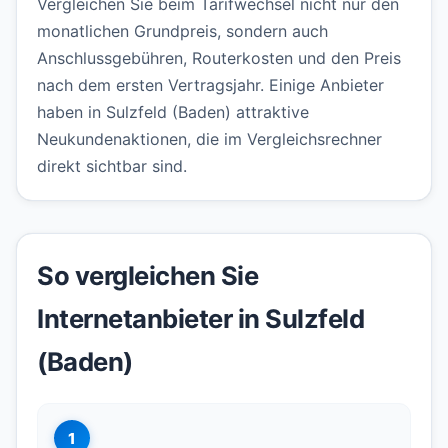
Vergleichen Sie beim Tarifwechsel nicht nur den
monatlichen Grundpreis, sondern auch
Anschlussgebühren, Routerkosten und den Preis
nach dem ersten Vertragsjahr. Einige Anbieter
haben in Sulzfeld (Baden) attraktive
Neukundenaktionen, die im Vergleichsrechner
direkt sichtbar sind.
So vergleichen Sie
Internetanbieter in Sulzfeld
(Baden)
1