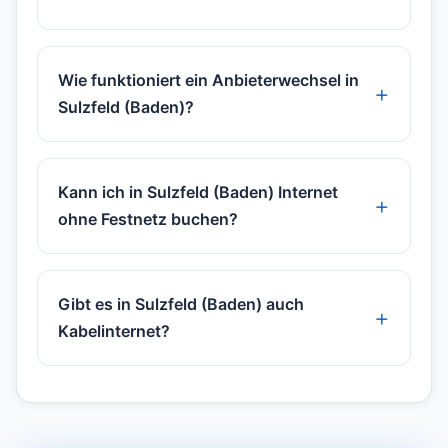
Wie funktioniert ein Anbieterwechsel in
Sulzfeld (Baden)?
Kann ich in Sulzfeld (Baden) Internet
ohne Festnetz buchen?
Gibt es in Sulzfeld (Baden) auch
Kabelinternet?