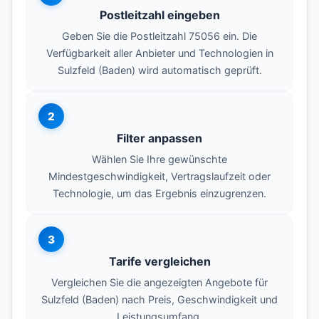
Postleitzahl eingeben
Geben Sie die Postleitzahl 75056 ein. Die
Verfügbarkeit aller Anbieter und Technologien in
Sulzfeld (Baden) wird automatisch geprüft.
2
Filter anpassen
Wählen Sie Ihre gewünschte
Mindestgeschwindigkeit, Vertragslaufzeit oder
Technologie, um das Ergebnis einzugrenzen.
3
Tarife vergleichen
Vergleichen Sie die angezeigten Angebote für
Sulzfeld (Baden) nach Preis, Geschwindigkeit und
Leistungsumfang.