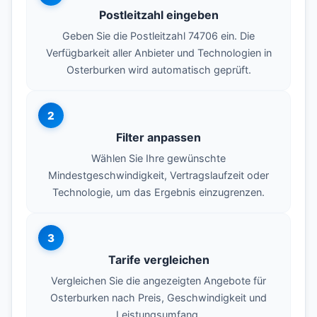
Postleitzahl eingeben
Geben Sie die Postleitzahl 74706 ein. Die
Verfügbarkeit aller Anbieter und Technologien in
Osterburken wird automatisch geprüft.
2
Filter anpassen
Wählen Sie Ihre gewünschte
Mindestgeschwindigkeit, Vertragslaufzeit oder
Technologie, um das Ergebnis einzugrenzen.
3
Tarife vergleichen
Vergleichen Sie die angezeigten Angebote für
Osterburken nach Preis, Geschwindigkeit und
Leistungsumfang.