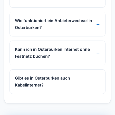
Wie funktioniert ein Anbieterwechsel in
Osterburken?
Kann ich in Osterburken Internet ohne
Festnetz buchen?
Gibt es in Osterburken auch
Kabelinternet?