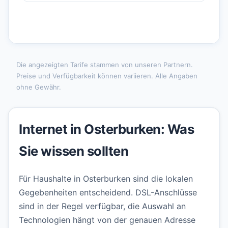
Die angezeigten Tarife stammen von unseren Partnern.
Preise und Verfügbarkeit können variieren. Alle Angaben
ohne Gewähr.
Internet in Osterburken: Was
Sie wissen sollten
Für Haushalte in Osterburken sind die lokalen
Gegebenheiten entscheidend. DSL-Anschlüsse
sind in der Regel verfügbar, die Auswahl an
Technologien hängt von der genauen Adresse