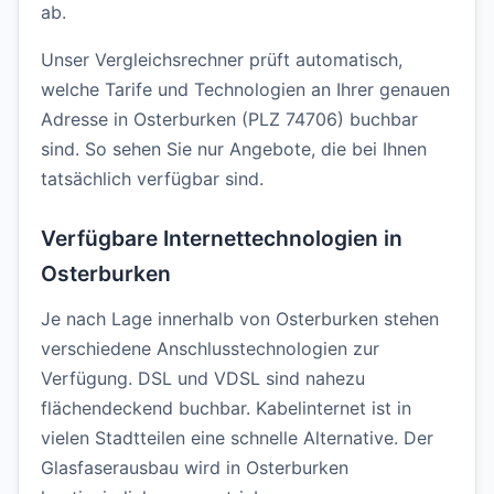
ab.
Unser Vergleichsrechner prüft automatisch,
welche Tarife und Technologien an Ihrer genauen
Adresse in Osterburken (PLZ 74706) buchbar
sind. So sehen Sie nur Angebote, die bei Ihnen
tatsächlich verfügbar sind.
Verfügbare Internettechnologien in
Osterburken
Je nach Lage innerhalb von Osterburken stehen
verschiedene Anschlusstechnologien zur
Verfügung. DSL und VDSL sind nahezu
flächendeckend buchbar. Kabelinternet ist in
vielen Stadtteilen eine schnelle Alternative. Der
Glasfaserausbau wird in Osterburken