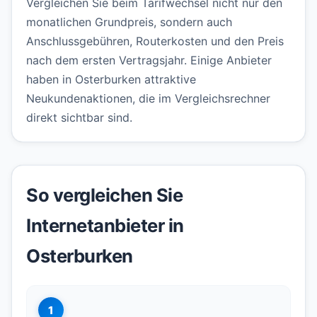
Vergleichen Sie beim Tarifwechsel nicht nur den
monatlichen Grundpreis, sondern auch
Anschlussgebühren, Routerkosten und den Preis
nach dem ersten Vertragsjahr. Einige Anbieter
haben in Osterburken attraktive
Neukundenaktionen, die im Vergleichsrechner
direkt sichtbar sind.
So vergleichen Sie
Internetanbieter in
Osterburken
1