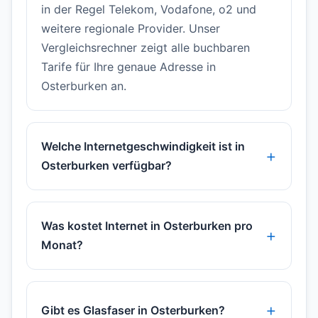
in der Regel Telekom, Vodafone, o2 und
weitere regionale Provider. Unser
Vergleichsrechner zeigt alle buchbaren
Tarife für Ihre genaue Adresse in
Osterburken an.
Welche Internetgeschwindigkeit ist in
Osterburken verfügbar?
Was kostet Internet in Osterburken pro
Monat?
Gibt es Glasfaser in Osterburken?