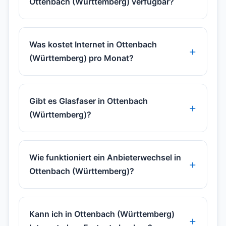
Ottenbach (Württemberg) verfügbar?
Was kostet Internet in Ottenbach
(Württemberg) pro Monat?
Gibt es Glasfaser in Ottenbach
(Württemberg)?
Wie funktioniert ein Anbieterwechsel in
Ottenbach (Württemberg)?
Kann ich in Ottenbach (Württemberg)