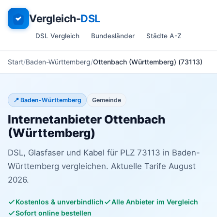
Vergleich-
DSL
DSL Vergleich
Bundesländer
Städte A-Z
Start
Baden-Württemberg
Ottenbach (Württemberg) (73113)
📍 Baden-Württemberg
Gemeinde
Internetanbieter Ottenbach
(Württemberg)
DSL, Glasfaser und Kabel für PLZ 73113 in Baden-
Württemberg vergleichen. Aktuelle Tarife August
2026.
Kostenlos & unverbindlich
Alle Anbieter im Vergleich
Sofort online bestellen