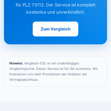
für PLZ 73113. Der Service ist komplett
kostenlos und unverbindlich.
Zum Vergleich
Hinweis:
Vergleich-DSL ist ein unabhängiges
Vergleichsportal. Dieser Service ist für Sie kostenlos. Wir
finanzieren uns über Provisionen der Anbieter bei
Vertragsabschluss.