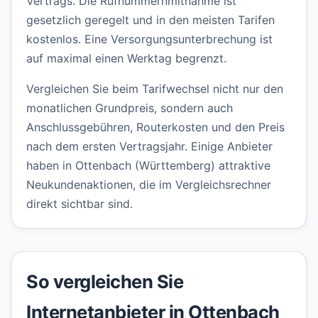
Vertrags. Die Rufnummernmitnahme ist
gesetzlich geregelt und in den meisten Tarifen
kostenlos. Eine Versorgungsunterbrechung ist
auf maximal einen Werktag begrenzt.
Vergleichen Sie beim Tarifwechsel nicht nur den
monatlichen Grundpreis, sondern auch
Anschlussgebühren, Routerkosten und den Preis
nach dem ersten Vertragsjahr. Einige Anbieter
haben in Ottenbach (Württemberg) attraktive
Neukundenaktionen, die im Vergleichsrechner
direkt sichtbar sind.
So vergleichen Sie
Internetanbieter in Ottenbach