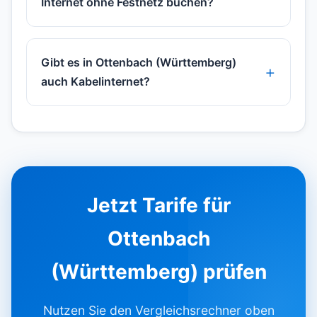
Internet ohne Festnetz buchen?
Gibt es in Ottenbach (Württemberg)
auch Kabelinternet?
Jetzt Tarife für
Ottenbach
(Württemberg) prüfen
Nutzen Sie den Vergleichsrechner oben