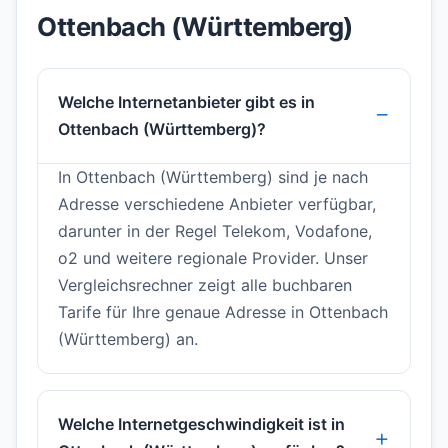
Ottenbach (Württemberg)
Welche Internetanbieter gibt es in
Ottenbach (Württemberg)?
In Ottenbach (Württemberg) sind je nach
Adresse verschiedene Anbieter verfügbar,
darunter in der Regel Telekom, Vodafone,
o2 und weitere regionale Provider. Unser
Vergleichsrechner zeigt alle buchbaren
Tarife für Ihre genaue Adresse in Ottenbach
(Württemberg) an.
Welche Internetgeschwindigkeit ist in