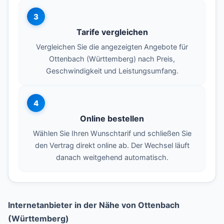
3
Tarife vergleichen
Vergleichen Sie die angezeigten Angebote für
Ottenbach (Württemberg) nach Preis,
Geschwindigkeit und Leistungsumfang.
4
Online bestellen
Wählen Sie Ihren Wunschtarif und schließen Sie
den Vertrag direkt online ab. Der Wechsel läuft
danach weitgehend automatisch.
Internetanbieter in der Nähe von Ottenbach
(Württemberg)