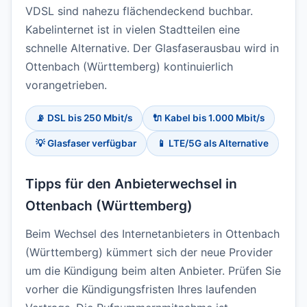
VDSL sind nahezu flächendeckend buchbar.
Kabelinternet ist in vielen Stadtteilen eine
schnelle Alternative. Der Glasfaserausbau wird in
Ottenbach (Württemberg) kontinuierlich
vorangetrieben.
📡 DSL bis 250 Mbit/s
🔌 Kabel bis 1.000 Mbit/s
💡 Glasfaser verfügbar
📱 LTE/5G als Alternative
Tipps für den Anbieterwechsel in
Ottenbach (Württemberg)
Beim Wechsel des Internetanbieters in Ottenbach
(Württemberg) kümmert sich der neue Provider
um die Kündigung beim alten Anbieter. Prüfen Sie
vorher die Kündigungsfristen Ihres laufenden