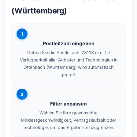
(Württemberg)
1
Postleitzahl eingeben
Geben Sie die Postleitzahl 73113 ein. Die
Verfügbarkeit aller Anbieter und Technologien in
Ottenbach (Württemberg) wird automatisch
geprüft.
2
Filter anpassen
Wählen Sie Ihre gewünschte
Mindestgeschwindigkeit, Vertragslaufzeit oder
Technologie, um das Ergebnis einzugrenzen.