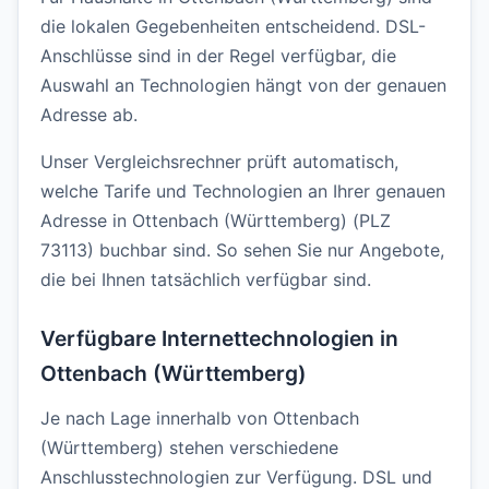
die lokalen Gegebenheiten entscheidend. DSL-
Anschlüsse sind in der Regel verfügbar, die
Auswahl an Technologien hängt von der genauen
Adresse ab.
Unser Vergleichsrechner prüft automatisch,
welche Tarife und Technologien an Ihrer genauen
Adresse in Ottenbach (Württemberg) (PLZ
73113) buchbar sind. So sehen Sie nur Angebote,
die bei Ihnen tatsächlich verfügbar sind.
Verfügbare Internettechnologien in
Ottenbach (Württemberg)
Je nach Lage innerhalb von Ottenbach
(Württemberg) stehen verschiedene
Anschlusstechnologien zur Verfügung. DSL und