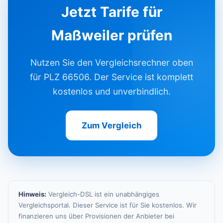
Jetzt Tarife für
Maßweiler prüfen
Nutzen Sie den Vergleichsrechner oben
für PLZ 66506. Der Service ist komplett
kostenlos und unverbindlich.
Zum Vergleich
Hinweis:
Vergleich-DSL ist ein unabhängiges
Vergleichsportal. Dieser Service ist für Sie kostenlos. Wir
finanzieren uns über Provisionen der Anbieter bei