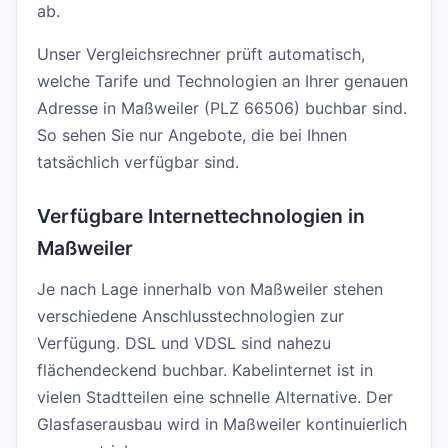
ab.
Unser Vergleichsrechner prüft automatisch,
welche Tarife und Technologien an Ihrer genauen
Adresse in Maßweiler (PLZ 66506) buchbar sind.
So sehen Sie nur Angebote, die bei Ihnen
tatsächlich verfügbar sind.
Verfügbare Internettechnologien in
Maßweiler
Je nach Lage innerhalb von Maßweiler stehen
verschiedene Anschlusstechnologien zur
Verfügung. DSL und VDSL sind nahezu
flächendeckend buchbar. Kabelinternet ist in
vielen Stadtteilen eine schnelle Alternative. Der
Glasfaserausbau wird in Maßweiler kontinuierlich