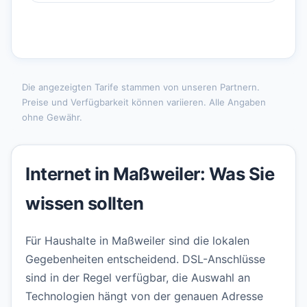
Die angezeigten Tarife stammen von unseren Partnern.
Preise und Verfügbarkeit können variieren. Alle Angaben
ohne Gewähr.
Internet in Maßweiler: Was Sie
wissen sollten
Für Haushalte in Maßweiler sind die lokalen
Gegebenheiten entscheidend. DSL-Anschlüsse
sind in der Regel verfügbar, die Auswahl an
Technologien hängt von der genauen Adresse