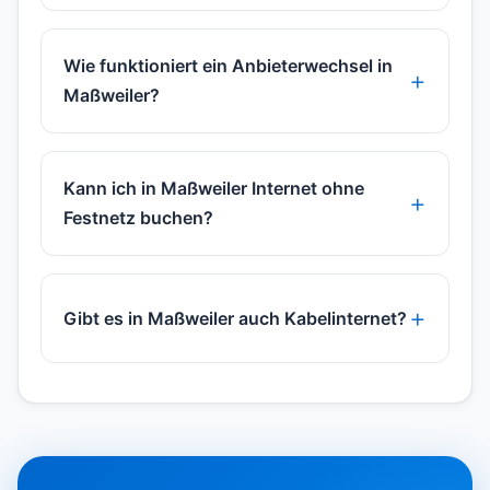
Wie funktioniert ein Anbieterwechsel in
Maßweiler?
Kann ich in Maßweiler Internet ohne
Festnetz buchen?
Gibt es in Maßweiler auch Kabelinternet?