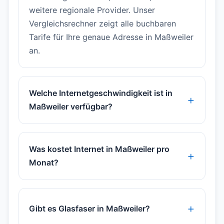
weitere regionale Provider. Unser
Vergleichsrechner zeigt alle buchbaren
Tarife für Ihre genaue Adresse in Maßweiler
an.
Welche Internetgeschwindigkeit ist in
Maßweiler verfügbar?
Was kostet Internet in Maßweiler pro
Monat?
Gibt es Glasfaser in Maßweiler?