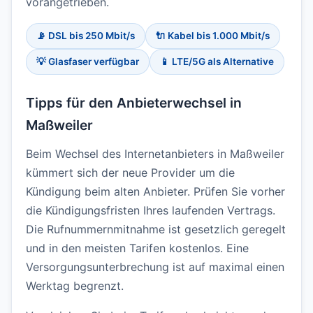
vorangetrieben.
📡 DSL bis 250 Mbit/s
🔌 Kabel bis 1.000 Mbit/s
💡 Glasfaser verfügbar
📱 LTE/5G als Alternative
Tipps für den Anbieterwechsel in
Maßweiler
Beim Wechsel des Internetanbieters in Maßweiler
kümmert sich der neue Provider um die
Kündigung beim alten Anbieter. Prüfen Sie vorher
die Kündigungsfristen Ihres laufenden Vertrags.
Die Rufnummernmitnahme ist gesetzlich geregelt
und in den meisten Tarifen kostenlos. Eine
Versorgungsunterbrechung ist auf maximal einen
Werktag begrenzt.