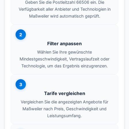
Geben Sie die Postleitzahl 66506 ein. Die
Verfügbarkeit aller Anbieter und Technologien in
Maßweiler wird automatisch geprüft.
2
Filter anpassen
Wählen Sie Ihre gewünschte
Mindestgeschwindigkeit, Vertragslaufzeit oder
Technologie, um das Ergebnis einzugrenzen.
3
Tarife vergleichen
Vergleichen Sie die angezeigten Angebote für
Maßweiler nach Preis, Geschwindigkeit und
Leistungsumfang.