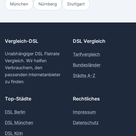
München
Nürnberg
Stuttgart
Vergleich-DSL
DSL Vergleich
Unabhängiger DSL Flatrate
Tarifvergleich
Vergleich. Wir helfen
Bundesländer
Verbrauchern, den
passenden Internetanbieter
Städte A-Z
zu finden.
Top-Städte
Rechtliches
DSL Berlin
Impressum
DSL München
Datenschutz
DSL Köln