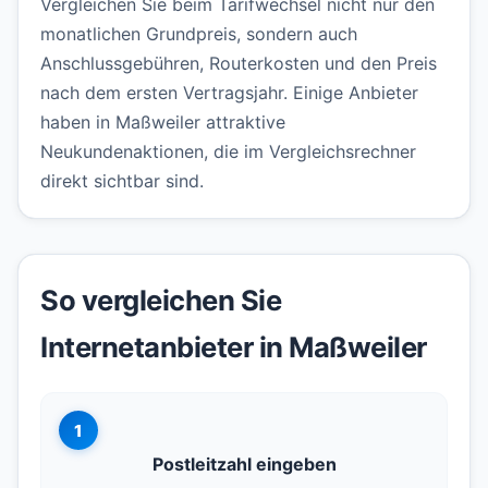
Vergleichen Sie beim Tarifwechsel nicht nur den
monatlichen Grundpreis, sondern auch
Anschlussgebühren, Routerkosten und den Preis
nach dem ersten Vertragsjahr. Einige Anbieter
haben in Maßweiler attraktive
Neukundenaktionen, die im Vergleichsrechner
direkt sichtbar sind.
So vergleichen Sie
Internetanbieter in Maßweiler
1
Postleitzahl eingeben