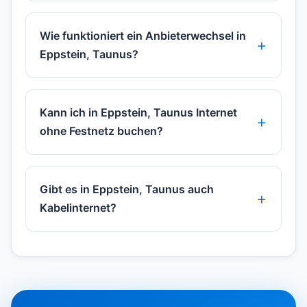
Wie funktioniert ein Anbieterwechsel in
Eppstein, Taunus?
Kann ich in Eppstein, Taunus Internet
ohne Festnetz buchen?
Gibt es in Eppstein, Taunus auch
Kabelinternet?