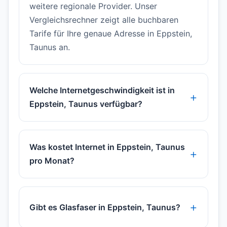
weitere regionale Provider. Unser
Vergleichsrechner zeigt alle buchbaren
Tarife für Ihre genaue Adresse in Eppstein,
Taunus an.
Welche Internetgeschwindigkeit ist in
Eppstein, Taunus verfügbar?
Was kostet Internet in Eppstein, Taunus
pro Monat?
Gibt es Glasfaser in Eppstein, Taunus?