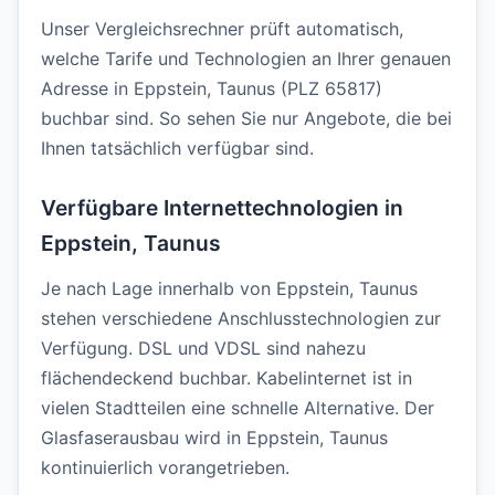
Unser Vergleichsrechner prüft automatisch,
welche Tarife und Technologien an Ihrer genauen
Adresse in Eppstein, Taunus (PLZ 65817)
buchbar sind. So sehen Sie nur Angebote, die bei
Ihnen tatsächlich verfügbar sind.
Verfügbare Internettechnologien in
Eppstein, Taunus
Je nach Lage innerhalb von Eppstein, Taunus
stehen verschiedene Anschlusstechnologien zur
Verfügung. DSL und VDSL sind nahezu
flächendeckend buchbar. Kabelinternet ist in
vielen Stadtteilen eine schnelle Alternative. Der
Glasfaserausbau wird in Eppstein, Taunus
kontinuierlich vorangetrieben.