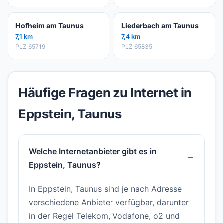
Hofheim am Taunus
Liederbach am Taunus
7,1 km
7,4 km
PLZ 65719
PLZ 65835
Häufige Fragen zu Internet in
Eppstein, Taunus
Welche Internetanbieter gibt es in
Eppstein, Taunus?
In Eppstein, Taunus sind je nach Adresse
verschiedene Anbieter verfügbar, darunter
in der Regel Telekom, Vodafone, o2 und