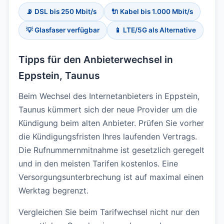
📡 DSL bis 250 Mbit/s
🔌 Kabel bis 1.000 Mbit/s
💡 Glasfaser verfügbar
📱 LTE/5G als Alternative
Tipps für den Anbieterwechsel in
Eppstein, Taunus
Beim Wechsel des Internetanbieters in Eppstein,
Taunus kümmert sich der neue Provider um die
Kündigung beim alten Anbieter. Prüfen Sie vorher
die Kündigungsfristen Ihres laufenden Vertrags.
Die Rufnummernmitnahme ist gesetzlich geregelt
und in den meisten Tarifen kostenlos. Eine
Versorgungsunterbrechung ist auf maximal einen
Werktag begrenzt.
Vergleichen Sie beim Tarifwechsel nicht nur den