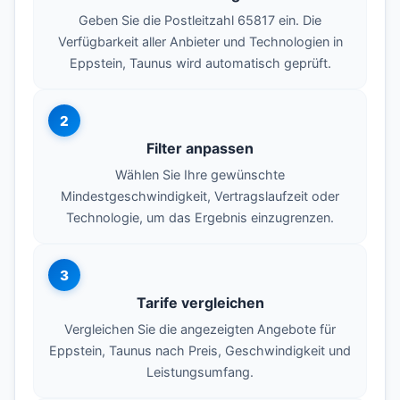
Geben Sie die Postleitzahl 65817 ein. Die
Verfügbarkeit aller Anbieter und Technologien in
Eppstein, Taunus wird automatisch geprüft.
2
Filter anpassen
Wählen Sie Ihre gewünschte
Mindestgeschwindigkeit, Vertragslaufzeit oder
Technologie, um das Ergebnis einzugrenzen.
3
Tarife vergleichen
Vergleichen Sie die angezeigten Angebote für
Eppstein, Taunus nach Preis, Geschwindigkeit und
Leistungsumfang.