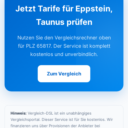
Jetzt Tarife für Eppstein,
Taunus prüfen
Nutzen Sie den Vergleichsrechner oben
für PLZ 65817. Der Service ist komplett
kostenlos und unverbindlich.
Zum Vergleich
Hinweis:
Vergleich-DSL ist ein unabhängiges
Vergleichsportal. Dieser Service ist für Sie kostenlos. Wir
finanzieren uns über Provisionen der Anbieter bei