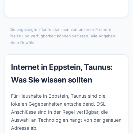
Die angezeigten Tarife stammen von unseren Partnern.
Preise und Verfügbarkeit können variieren. Alle Angaben
ohne Gewähr.
Internet in Eppstein, Taunus:
Was Sie wissen sollten
Für Haushalte in Eppstein, Taunus sind die
lokalen Gegebenheiten entscheidend. DSL-
Anschlüsse sind in der Regel verfügbar, die
Auswahl an Technologien hängt von der genauen
Adresse ab.