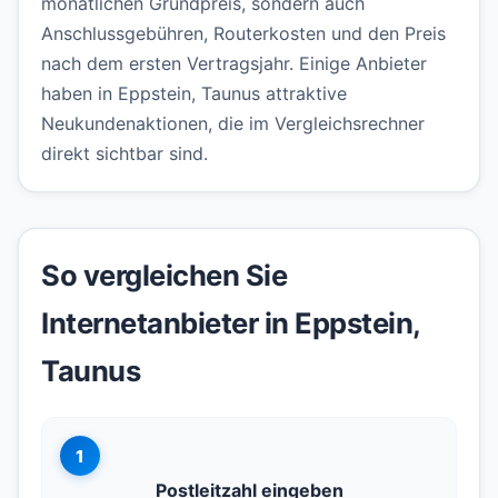
monatlichen Grundpreis, sondern auch
Anschlussgebühren, Routerkosten und den Preis
nach dem ersten Vertragsjahr. Einige Anbieter
haben in Eppstein, Taunus attraktive
Neukundenaktionen, die im Vergleichsrechner
direkt sichtbar sind.
So vergleichen Sie
Internetanbieter in Eppstein,
Taunus
1
Postleitzahl eingeben