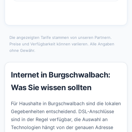
Die angezeigten Tarife stammen von unseren Partnern.
Preise und Verfügbarkeit können variieren. Alle Angaben
ohne Gewähr.
Internet in Burgschwalbach:
Was Sie wissen sollten
Für Haushalte in Burgschwalbach sind die lokalen
Gegebenheiten entscheidend. DSL-Anschlüsse
sind in der Regel verfügbar, die Auswahl an
Technologien hängt von der genauen Adresse