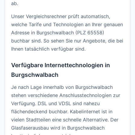
ab.
Unser Vergleichsrechner prüft automatisch,
welche Tarife und Technologien an Ihrer genauen
Adresse in Burgschwalbach (PLZ 65558)
buchbar sind. So sehen Sie nur Angebote, die bei
Ihnen tatsächlich verfügbar sind.
Verfügbare Internettechnologien in
Burgschwalbach
Je nach Lage innerhalb von Burgschwalbach
stehen verschiedene Anschlusstechnologien zur
Verfügung. DSL und VDSL sind nahezu
flächendeckend buchbar. Kabelinternet ist in
vielen Stadtteilen eine schnelle Alternative. Der
Glasfaserausbau wird in Burgschwalbach