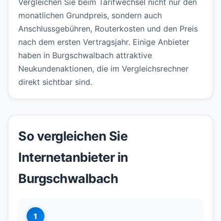
Vergleichen Sie beim Tarifwechsel nicht nur den
monatlichen Grundpreis, sondern auch
Anschlussgebühren, Routerkosten und den Preis
nach dem ersten Vertragsjahr. Einige Anbieter
haben in Burgschwalbach attraktive
Neukundenaktionen, die im Vergleichsrechner
direkt sichtbar sind.
So vergleichen Sie
Internetanbieter in
Burgschwalbach
1