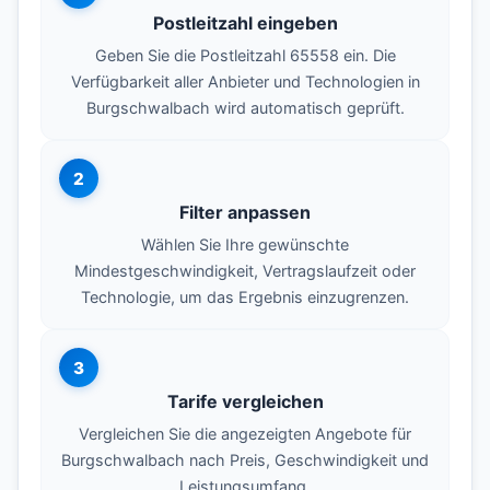
Postleitzahl eingeben
Geben Sie die Postleitzahl 65558 ein. Die
Verfügbarkeit aller Anbieter und Technologien in
Burgschwalbach wird automatisch geprüft.
2
Filter anpassen
Wählen Sie Ihre gewünschte
Mindestgeschwindigkeit, Vertragslaufzeit oder
Technologie, um das Ergebnis einzugrenzen.
3
Tarife vergleichen
Vergleichen Sie die angezeigten Angebote für
Burgschwalbach nach Preis, Geschwindigkeit und
Leistungsumfang.