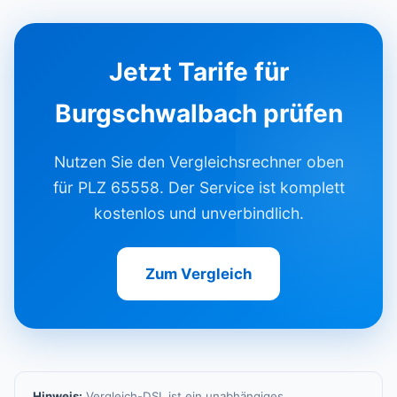
Jetzt Tarife für
Burgschwalbach prüfen
Nutzen Sie den Vergleichsrechner oben
für PLZ 65558. Der Service ist komplett
kostenlos und unverbindlich.
Zum Vergleich
Hinweis:
Vergleich-DSL ist ein unabhängiges