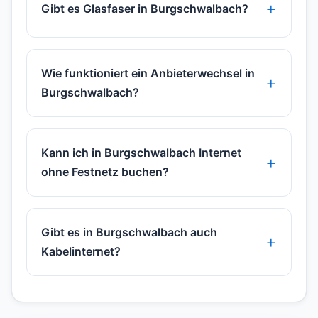
Gibt es Glasfaser in Burgschwalbach?
Wie funktioniert ein Anbieterwechsel in
Burgschwalbach?
Kann ich in Burgschwalbach Internet
ohne Festnetz buchen?
Gibt es in Burgschwalbach auch
Kabelinternet?