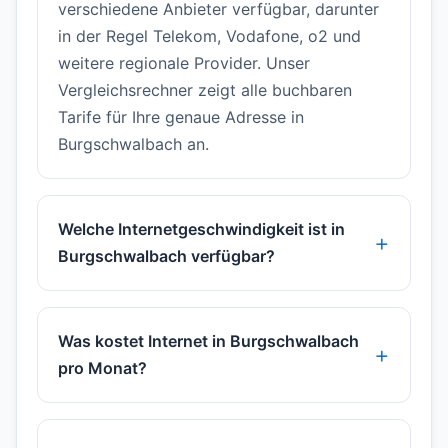
verschiedene Anbieter verfügbar, darunter
in der Regel Telekom, Vodafone, o2 und
weitere regionale Provider. Unser
Vergleichsrechner zeigt alle buchbaren
Tarife für Ihre genaue Adresse in
Burgschwalbach an.
Welche Internetgeschwindigkeit ist in
Burgschwalbach verfügbar?
Was kostet Internet in Burgschwalbach
pro Monat?