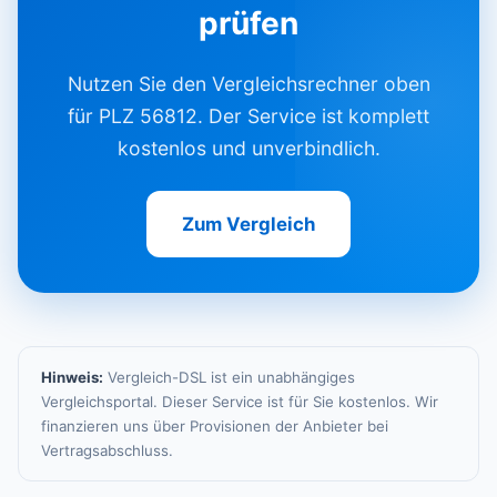
prüfen
Nutzen Sie den Vergleichsrechner oben
für PLZ 56812. Der Service ist komplett
kostenlos und unverbindlich.
Zum Vergleich
Hinweis:
Vergleich-DSL ist ein unabhängiges
Vergleichsportal. Dieser Service ist für Sie kostenlos. Wir
finanzieren uns über Provisionen der Anbieter bei
Vertragsabschluss.