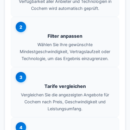
Verfügbarkeit aller Anbieter und Technologien in
Cochem wird automatisch geprüft.
2
Filter anpassen
Wählen Sie Ihre gewünschte
Mindestgeschwindigkeit, Vertragslaufzeit oder
Technologie, um das Ergebnis einzugrenzen.
3
Tarife vergleichen
Vergleichen Sie die angezeigten Angebote für
Cochem nach Preis, Geschwindigkeit und
Leistungsumfang.
4