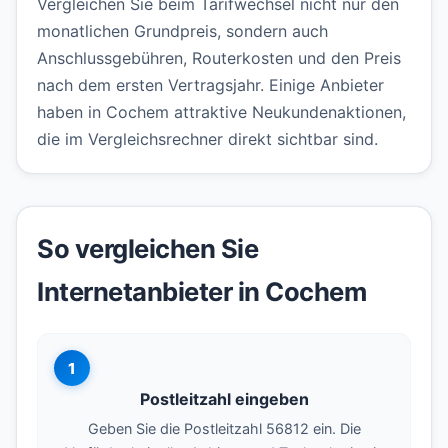
Vergleichen Sie beim Tarifwechsel nicht nur den
monatlichen Grundpreis, sondern auch
Anschlussgebühren, Routerkosten und den Preis
nach dem ersten Vertragsjahr. Einige Anbieter
haben in Cochem attraktive Neukundenaktionen,
die im Vergleichsrechner direkt sichtbar sind.
So vergleichen Sie
Internetanbieter in Cochem
1
Postleitzahl eingeben
Geben Sie die Postleitzahl 56812 ein. Die