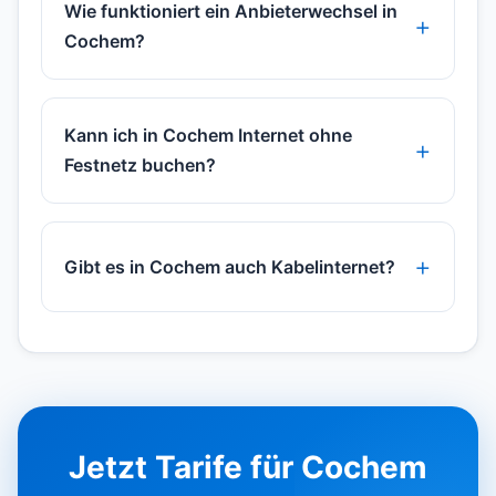
Wie funktioniert ein Anbieterwechsel in
Cochem?
Kann ich in Cochem Internet ohne
Festnetz buchen?
Gibt es in Cochem auch Kabelinternet?
Jetzt Tarife für Cochem