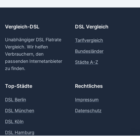
Vergleich-DSL
DSL Vergleich
Unabhängiger DSL Flatrate
Tarifvergleich
Vergleich. Wir helfen
Bundesländer
Verbrauchern, den
passenden Internetanbieter
Städte A-Z
zu finden.
Top-Städte
Rechtliches
DSL Berlin
Impressum
DSL München
Datenschutz
DSL Köln
DSL Hamburg