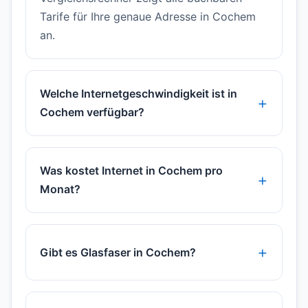
Tarife für Ihre genaue Adresse in Cochem
an.
Welche Internetgeschwindigkeit ist in
Cochem verfügbar?
Was kostet Internet in Cochem pro
Monat?
Gibt es Glasfaser in Cochem?