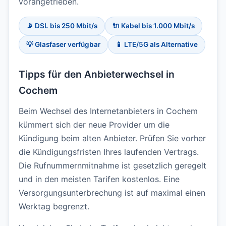
vorangetrieben.
📡 DSL bis 250 Mbit/s
🔌 Kabel bis 1.000 Mbit/s
💡 Glasfaser verfügbar
📱 LTE/5G als Alternative
Tipps für den Anbieterwechsel in
Cochem
Beim Wechsel des Internetanbieters in Cochem
kümmert sich der neue Provider um die
Kündigung beim alten Anbieter. Prüfen Sie vorher
die Kündigungsfristen Ihres laufenden Vertrags.
Die Rufnummernmitnahme ist gesetzlich geregelt
und in den meisten Tarifen kostenlos. Eine
Versorgungsunterbrechung ist auf maximal einen
Werktag begrenzt.