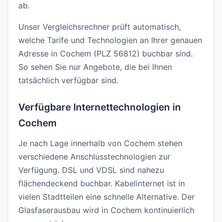
ab.
Unser Vergleichsrechner prüft automatisch,
welche Tarife und Technologien an Ihrer genauen
Adresse in Cochem (PLZ 56812) buchbar sind.
So sehen Sie nur Angebote, die bei Ihnen
tatsächlich verfügbar sind.
Verfügbare Internettechnologien in
Cochem
Je nach Lage innerhalb von Cochem stehen
verschiedene Anschlusstechnologien zur
Verfügung. DSL und VDSL sind nahezu
flächendeckend buchbar. Kabelinternet ist in
vielen Stadtteilen eine schnelle Alternative. Der
Glasfaserausbau wird in Cochem kontinuierlich