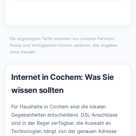
Die angezeigten Tarife stammen von unseren Partnern.
Preise und Verfügbarkeit können variieren. Alle Angaben
ohne Gewähr.
Internet in Cochem: Was Sie
wissen sollten
Für Haushalte in Cochem sind die lokalen
Gegebenheiten entscheidend. DSL-Anschlüsse
sind in der Regel verfügbar, die Auswahl an
Technologien hängt von der genauen Adresse