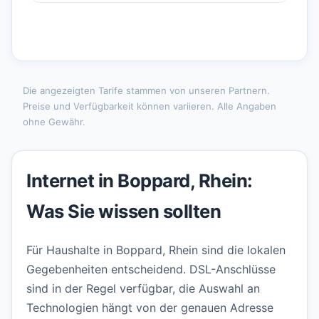
Die angezeigten Tarife stammen von unseren Partnern.
Preise und Verfügbarkeit können variieren. Alle Angaben
ohne Gewähr.
Internet in Boppard, Rhein:
Was Sie wissen sollten
Für Haushalte in Boppard, Rhein sind die lokalen
Gegebenheiten entscheidend. DSL-Anschlüsse
sind in der Regel verfügbar, die Auswahl an
Technologien hängt von der genauen Adresse