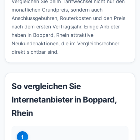
Vergleichen Sie beim Tarifwechsel nicht nur den
monatlichen Grundpreis, sondern auch
Anschlussgebühren, Routerkosten und den Preis
nach dem ersten Vertragsjahr. Einige Anbieter
haben in Boppard, Rhein attraktive
Neukundenaktionen, die im Vergleichsrechner
direkt sichtbar sind.
So vergleichen Sie
Internetanbieter in Boppard,
Rhein
1