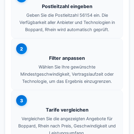
Postleitzahl eingeben
Geben Sie die Postleitzahl 56154 ein. Die
Verfügbarkeit aller Anbieter und Technologien in
Boppard, Rhein wird automatisch geprüft.
2
Filter anpassen
Wählen Sie Ihre gewünschte
Mindestgeschwindigkeit, Vertragslaufzeit oder
Technologie, um das Ergebnis einzugrenzen.
3
Tarife vergleichen
Vergleichen Sie die angezeigten Angebote für
Boppard, Rhein nach Preis, Geschwindigkeit und
Leistungsumfang.