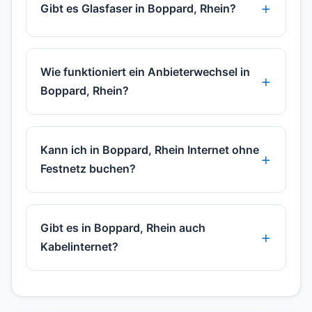
Gibt es Glasfaser in Boppard, Rhein?
Wie funktioniert ein Anbieterwechsel in
Boppard, Rhein?
Kann ich in Boppard, Rhein Internet ohne
Festnetz buchen?
Gibt es in Boppard, Rhein auch
Kabelinternet?