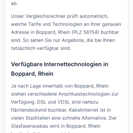
ab.
Unser Vergleichsrechner prüft automatisch,
welche Tarife und Technologien an Ihrer genauen
Adresse in Boppard, Rhein (PLZ 56154) buchbar
sind. So sehen Sie nur Angebote, die bei Ihnen
tatsächlich verfügbar sind.
Verfügbare Internettechnologien in
Boppard, Rhein
Je nach Lage innerhalb von Boppard, Rhein
stehen verschiedene Anschlusstechnologien zur
Verfügung. DSL und VDSL sind nahezu
flächendeckend buchbar. Kabelinternet ist in
vielen Stadtteilen eine schnelle Alternative. Der
Glasfaserausbau wird in Boppard, Rhein