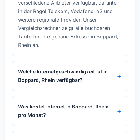
verschiedene Anbieter verfügbar, darunter
in der Regel Telekom, Vodafone, o2 und
weitere regionale Provider. Unser
Vergleichsrechner zeigt alle buchbaren
Tarife für Ihre genaue Adresse in Boppard,
Rhein an.
Welche Internetgeschwindigkeit ist in
Boppard, Rhein verfügbar?
Was kostet Internet in Boppard, Rhein
pro Monat?