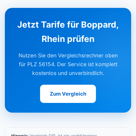
Jetzt Tarife für Boppard,
Rhein prüfen
Nutzen Sie den Vergleichsrechner oben
für PLZ 56154. Der Service ist komplett
kostenlos und unverbindlich.
Zum Vergleich
Hinweis:
Vergleich-DSL ist ein unabhängiges