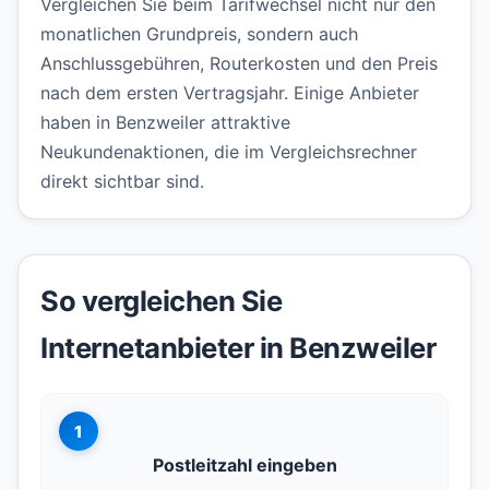
Vergleichen Sie beim Tarifwechsel nicht nur den
monatlichen Grundpreis, sondern auch
Anschlussgebühren, Routerkosten und den Preis
nach dem ersten Vertragsjahr. Einige Anbieter
haben in Benzweiler attraktive
Neukundenaktionen, die im Vergleichsrechner
direkt sichtbar sind.
So vergleichen Sie
Internetanbieter in Benzweiler
1
Postleitzahl eingeben