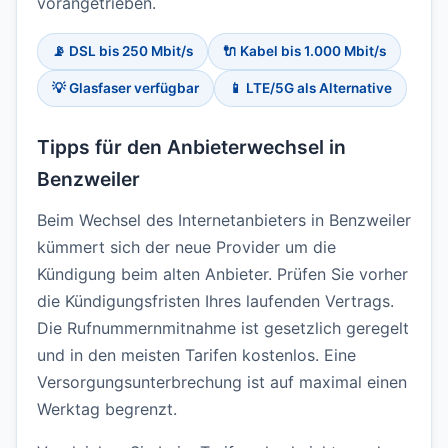
vorangetrieben.
📡 DSL bis 250 Mbit/s
🔌 Kabel bis 1.000 Mbit/s
💡 Glasfaser verfügbar
📱 LTE/5G als Alternative
Tipps für den Anbieterwechsel in
Benzweiler
Beim Wechsel des Internetanbieters in Benzweiler
kümmert sich der neue Provider um die
Kündigung beim alten Anbieter. Prüfen Sie vorher
die Kündigungsfristen Ihres laufenden Vertrags.
Die Rufnummernmitnahme ist gesetzlich geregelt
und in den meisten Tarifen kostenlos. Eine
Versorgungsunterbrechung ist auf maximal einen
Werktag begrenzt.