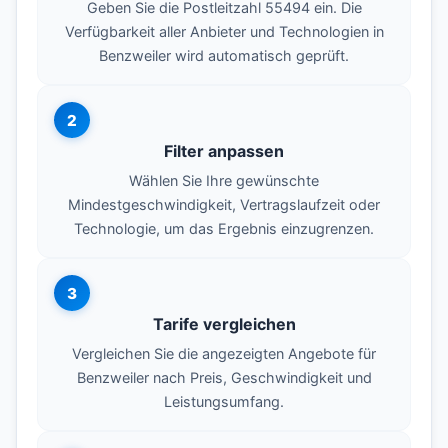
Geben Sie die Postleitzahl 55494 ein. Die
Verfügbarkeit aller Anbieter und Technologien in
Benzweiler wird automatisch geprüft.
2
Filter anpassen
Wählen Sie Ihre gewünschte
Mindestgeschwindigkeit, Vertragslaufzeit oder
Technologie, um das Ergebnis einzugrenzen.
3
Tarife vergleichen
Vergleichen Sie die angezeigten Angebote für
Benzweiler nach Preis, Geschwindigkeit und
Leistungsumfang.