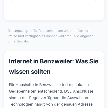
Die angezeigten Tarife stammen von unseren Partnern.
Preise und Verfügbarkeit können variieren. Alle Angaben
ohne Gewähr.
Internet in Benzweiler: Was Sie
wissen sollten
Für Haushalte in Benzweiler sind die lokalen
Gegebenheiten entscheidend. DSL-Anschlüsse
sind in der Regel verfügbar, die Auswahl an
Technologien hängt von der genauen Adresse