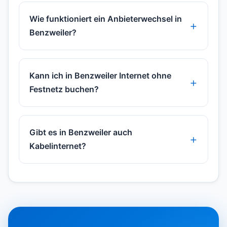
Wie funktioniert ein Anbieterwechsel in
Benzweiler?
Kann ich in Benzweiler Internet ohne
Festnetz buchen?
Gibt es in Benzweiler auch
Kabelinternet?