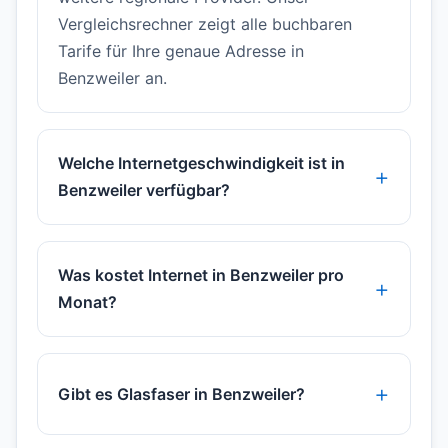
Vergleichsrechner zeigt alle buchbaren
Tarife für Ihre genaue Adresse in
Benzweiler an.
Welche Internetgeschwindigkeit ist in
Benzweiler verfügbar?
Was kostet Internet in Benzweiler pro
Monat?
Gibt es Glasfaser in Benzweiler?