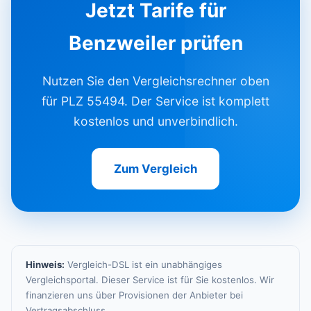
Jetzt Tarife für
Benzweiler prüfen
Nutzen Sie den Vergleichsrechner oben
für PLZ 55494. Der Service ist komplett
kostenlos und unverbindlich.
Zum Vergleich
Hinweis:
Vergleich-DSL ist ein unabhängiges
Vergleichsportal. Dieser Service ist für Sie kostenlos. Wir
finanzieren uns über Provisionen der Anbieter bei
Vertragsabschluss.