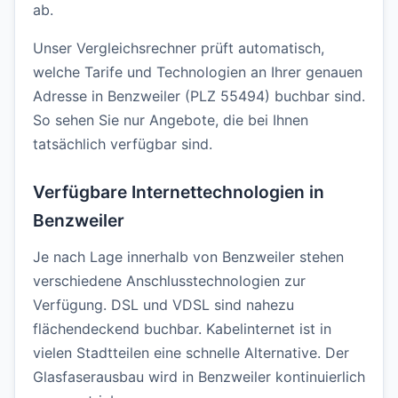
ab.
Unser Vergleichsrechner prüft automatisch,
welche Tarife und Technologien an Ihrer genauen
Adresse in Benzweiler (PLZ 55494) buchbar sind.
So sehen Sie nur Angebote, die bei Ihnen
tatsächlich verfügbar sind.
Verfügbare Internettechnologien in
Benzweiler
Je nach Lage innerhalb von Benzweiler stehen
verschiedene Anschlusstechnologien zur
Verfügung. DSL und VDSL sind nahezu
flächendeckend buchbar. Kabelinternet ist in
vielen Stadtteilen eine schnelle Alternative. Der
Glasfaserausbau wird in Benzweiler kontinuierlich