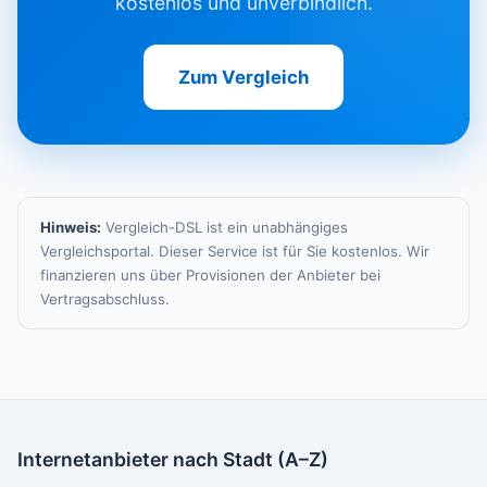
kostenlos und unverbindlich.
Zum Vergleich
Hinweis:
Vergleich-DSL ist ein unabhängiges
Vergleichsportal. Dieser Service ist für Sie kostenlos. Wir
finanzieren uns über Provisionen der Anbieter bei
Vertragsabschluss.
Internetanbieter nach Stadt (A–Z)