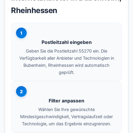
Rheinhessen
1
Postleitzahl eingeben
Geben Sie die Postleitzahl 55270 ein. Die
Verfügbarkeit aller Anbieter und Technologien in
Bubenheim, Rheinhessen wird automatisch
geprüft.
2
Filter anpassen
Wählen Sie Ihre gewünschte
Mindestgeschwindigkeit, Vertragslaufzeit oder
Technologie, um das Ergebnis einzugrenzen.