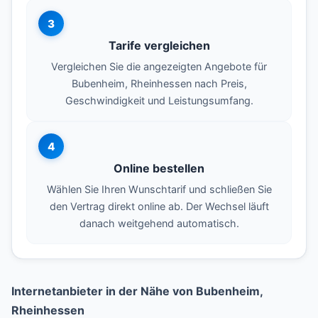
3
Tarife vergleichen
Vergleichen Sie die angezeigten Angebote für
Bubenheim, Rheinhessen nach Preis,
Geschwindigkeit und Leistungsumfang.
4
Online bestellen
Wählen Sie Ihren Wunschtarif und schließen Sie
den Vertrag direkt online ab. Der Wechsel läuft
danach weitgehend automatisch.
Internetanbieter in der Nähe von Bubenheim,
Rheinhessen