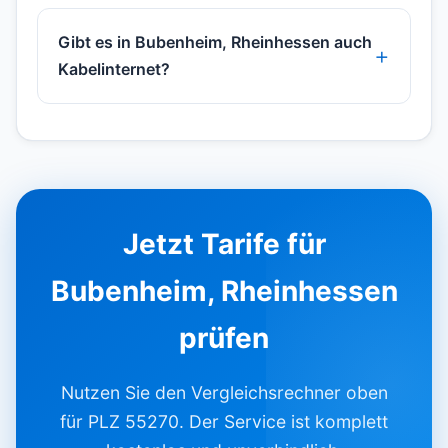
Gibt es in Bubenheim, Rheinhessen auch
Kabelinternet?
Jetzt Tarife für
Bubenheim, Rheinhessen
prüfen
Nutzen Sie den Vergleichsrechner oben
für PLZ 55270. Der Service ist komplett