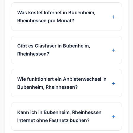
Was kostet Internet in Bubenheim,
Rheinhessen pro Monat?
Gibt es Glasfaser in Bubenheim,
Rheinhessen?
Wie funktioniert ein Anbieterwechsel in
Bubenheim, Rheinhessen?
Kann ich in Bubenheim, Rheinhessen
Internet ohne Festnetz buchen?