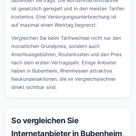
laufenden Vertrags. Die Rufnummernmitnahme
ist gesetzlich geregelt und in den meisten Tarifen
kostenlos. Eine Versorgungsunterbrechung ist
auf maximal einen Werktag begrenzt.
Vergleichen Sie beim Tarifwechsel nicht nur den
monatlichen Grundpreis, sondern auch
Anschlussgebühren, Routerkosten und den Preis
nach dem ersten Vertragsjahr. Einige Anbieter
haben in Bubenheim, Rheinhessen attraktive
Neukundenaktionen, die im Vergleichsrechner
direkt sichtbar sind.
So vergleichen Sie
Internetanbieter in Bubenheim,