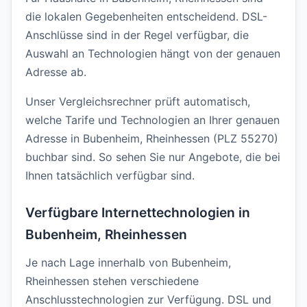
die lokalen Gegebenheiten entscheidend. DSL-
Anschlüsse sind in der Regel verfügbar, die
Auswahl an Technologien hängt von der genauen
Adresse ab.
Unser Vergleichsrechner prüft automatisch,
welche Tarife und Technologien an Ihrer genauen
Adresse in Bubenheim, Rheinhessen (PLZ 55270)
buchbar sind. So sehen Sie nur Angebote, die bei
Ihnen tatsächlich verfügbar sind.
Verfügbare Internettechnologien in
Bubenheim, Rheinhessen
Je nach Lage innerhalb von Bubenheim,
Rheinhessen stehen verschiedene
Anschlusstechnologien zur Verfügung. DSL und