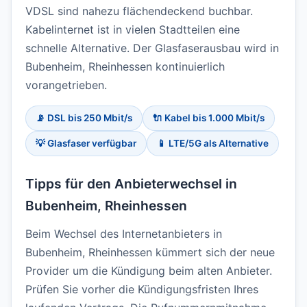
VDSL sind nahezu flächendeckend buchbar.
Kabelinternet ist in vielen Stadtteilen eine
schnelle Alternative. Der Glasfaserausbau wird in
Bubenheim, Rheinhessen kontinuierlich
vorangetrieben.
📡 DSL bis 250 Mbit/s
🔌 Kabel bis 1.000 Mbit/s
💡 Glasfaser verfügbar
📱 LTE/5G als Alternative
Tipps für den Anbieterwechsel in
Bubenheim, Rheinhessen
Beim Wechsel des Internetanbieters in
Bubenheim, Rheinhessen kümmert sich der neue
Provider um die Kündigung beim alten Anbieter.
Prüfen Sie vorher die Kündigungsfristen Ihres