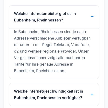
Welche Internetanbieter gibt es in
Bubenheim, Rheinhessen?
In Bubenheim, Rheinhessen sind je nach
Adresse verschiedene Anbieter verfügbar,
darunter in der Regel Telekom, Vodafone,
o2 und weitere regionale Provider. Unser
Vergleichsrechner zeigt alle buchbaren
Tarife für Ihre genaue Adresse in
Bubenheim, Rheinhessen an.
Welche Internetgeschwindigkeit ist in
Bubenheim, Rheinhessen verfügbar?