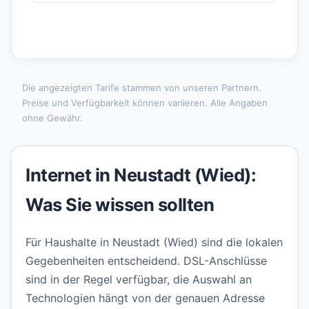
Die angezeigten Tarife stammen von unseren Partnern.
Preise und Verfügbarkeit können variieren. Alle Angaben
ohne Gewähr.
Internet in Neustadt (Wied):
Was Sie wissen sollten
Für Haushalte in Neustadt (Wied) sind die lokalen
Gegebenheiten entscheidend. DSL-Anschlüsse
sind in der Regel verfügbar, die Auswahl an
Technologien hängt von der genauen Adresse