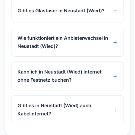
Gibt es Glasfaser in Neustadt (Wied)?
Wie funktioniert ein Anbieterwechsel in
Neustadt (Wied)?
Kann ich in Neustadt (Wied) Internet
ohne Festnetz buchen?
Gibt es in Neustadt (Wied) auch
Kabelinternet?