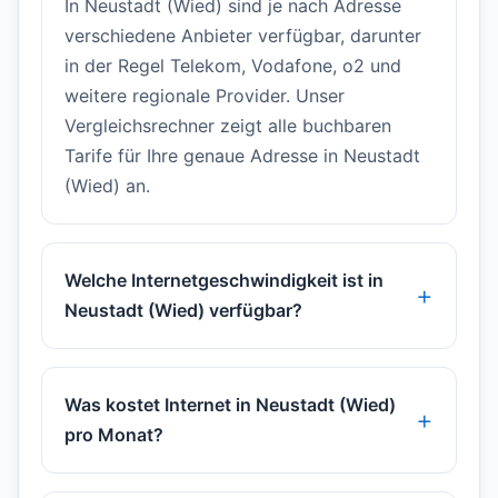
In Neustadt (Wied) sind je nach Adresse
verschiedene Anbieter verfügbar, darunter
in der Regel Telekom, Vodafone, o2 und
weitere regionale Provider. Unser
Vergleichsrechner zeigt alle buchbaren
Tarife für Ihre genaue Adresse in Neustadt
(Wied) an.
Welche Internetgeschwindigkeit ist in
Neustadt (Wied) verfügbar?
Was kostet Internet in Neustadt (Wied)
pro Monat?