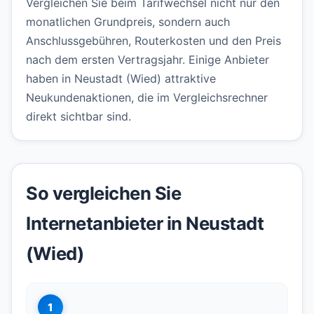
Vergleichen Sie beim Tarifwechsel nicht nur den
monatlichen Grundpreis, sondern auch
Anschlussgebühren, Routerkosten und den Preis
nach dem ersten Vertragsjahr. Einige Anbieter
haben in Neustadt (Wied) attraktive
Neukundenaktionen, die im Vergleichsrechner
direkt sichtbar sind.
So vergleichen Sie
Internetanbieter in Neustadt
(Wied)
1