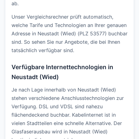
ab.
Unser Vergleichsrechner prüft automatisch,
welche Tarife und Technologien an Ihrer genauen
Adresse in Neustadt (Wied) (PLZ 53577) buchbar
sind. So sehen Sie nur Angebote, die bei Ihnen
tatsächlich verfügbar sind.
Verfügbare Internettechnologien in
Neustadt (Wied)
Je nach Lage innerhalb von Neustadt (Wied)
stehen verschiedene Anschlusstechnologien zur
Verfügung. DSL und VDSL sind nahezu
flächendeckend buchbar. Kabelinternet ist in
vielen Stadtteilen eine schnelle Alternative. Der
Glasfaserausbau wird in Neustadt (Wied)