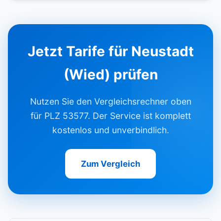
Jetzt Tarife für Neustadt
(Wied) prüfen
Nutzen Sie den Vergleichsrechner oben
für PLZ 53577. Der Service ist komplett
kostenlos und unverbindlich.
Zum Vergleich