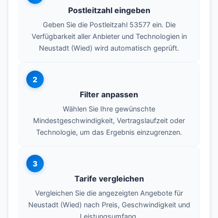
Postleitzahl eingeben
Geben Sie die Postleitzahl 53577 ein. Die
Verfügbarkeit aller Anbieter und Technologien in
Neustadt (Wied) wird automatisch geprüft.
2
Filter anpassen
Wählen Sie Ihre gewünschte
Mindestgeschwindigkeit, Vertragslaufzeit oder
Technologie, um das Ergebnis einzugrenzen.
3
Tarife vergleichen
Vergleichen Sie die angezeigten Angebote für
Neustadt (Wied) nach Preis, Geschwindigkeit und
Leistungsumfang.