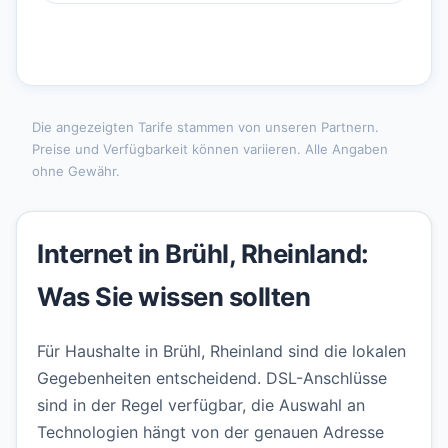
Die angezeigten Tarife stammen von unseren Partnern.
Preise und Verfügbarkeit können variieren. Alle Angaben
ohne Gewähr.
Internet in Brühl, Rheinland:
Was Sie wissen sollten
Für Haushalte in Brühl, Rheinland sind die lokalen
Gegebenheiten entscheidend. DSL-Anschlüsse
sind in der Regel verfügbar, die Auswahl an
Technologien hängt von der genauen Adresse