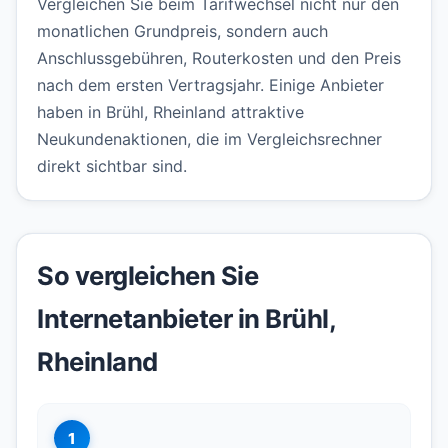
Vergleichen Sie beim Tarifwechsel nicht nur den
monatlichen Grundpreis, sondern auch
Anschlussgebühren, Routerkosten und den Preis
nach dem ersten Vertragsjahr. Einige Anbieter
haben in Brühl, Rheinland attraktive
Neukundenaktionen, die im Vergleichsrechner
direkt sichtbar sind.
So vergleichen Sie
Internetanbieter in Brühl,
Rheinland
1