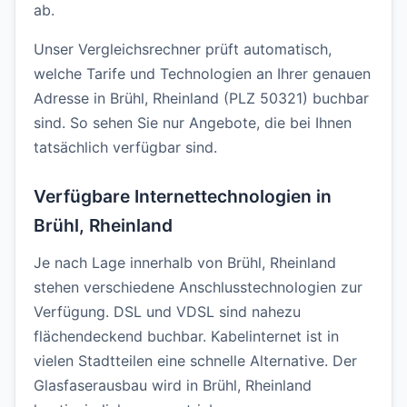
ab.
Unser Vergleichsrechner prüft automatisch,
welche Tarife und Technologien an Ihrer genauen
Adresse in Brühl, Rheinland (PLZ 50321) buchbar
sind. So sehen Sie nur Angebote, die bei Ihnen
tatsächlich verfügbar sind.
Verfügbare Internettechnologien in
Brühl, Rheinland
Je nach Lage innerhalb von Brühl, Rheinland
stehen verschiedene Anschlusstechnologien zur
Verfügung. DSL und VDSL sind nahezu
flächendeckend buchbar. Kabelinternet ist in
vielen Stadtteilen eine schnelle Alternative. Der
Glasfaserausbau wird in Brühl, Rheinland