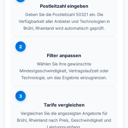
Postleitzahl eingeben
Geben Sie die Postleitzahl 50321 ein. Die
Verfügbarkeit aller Anbieter und Technologien in
Brühl, Rheinland wird automatisch geprüft.
2
Filter anpassen
Wählen Sie Ihre gewünschte
Mindestgeschwindigkeit, Vertragslaufzeit oder
Technologie, um das Ergebnis einzugrenzen.
3
Tarife vergleichen
Vergleichen Sie die angezeigten Angebote für
Brühl, Rheinland nach Preis, Geschwindigkeit und
Leistungsumfang.