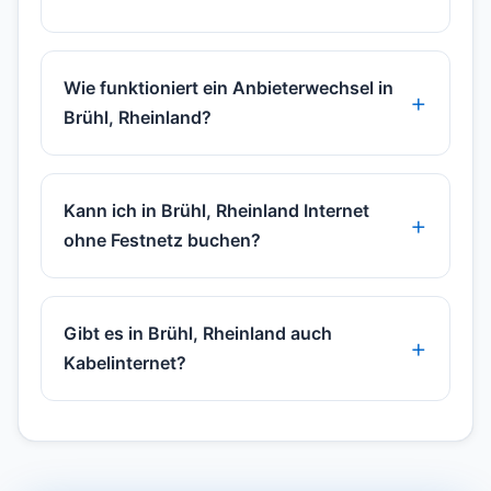
Wie funktioniert ein Anbieterwechsel in
Brühl, Rheinland?
Kann ich in Brühl, Rheinland Internet
ohne Festnetz buchen?
Gibt es in Brühl, Rheinland auch
Kabelinternet?