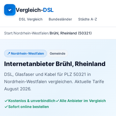
Vergleich-
DSL
DSL Vergleich
Bundesländer
Städte A-Z
Start
Nordrhein-Westfalen
Brühl, Rheinland (50321)
📍 Nordrhein-Westfalen
Gemeinde
Internetanbieter Brühl, Rheinland
DSL, Glasfaser und Kabel für PLZ 50321 in
Nordrhein-Westfalen vergleichen. Aktuelle Tarife
August 2026.
Kostenlos & unverbindlich
Alle Anbieter im Vergleich
Sofort online bestellen