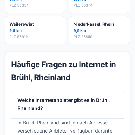
PLZ 50354
PLZ 50374
Weilerswist
Niederkassel, Rhein
9,5 km
9,5 km
PLZ 53919
PLZ 53859
Häufige Fragen zu Internet in
Brühl, Rheinland
Welche Internetanbieter gibt es in Brühl,
Rheinland?
In Brühl, Rheinland sind je nach Adresse
verschiedene Anbieter verfügbar, darunter