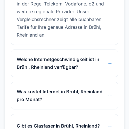
in der Regel Telekom, Vodafone, o2 und
weitere regionale Provider. Unser
Vergleichsrechner zeigt alle buchbaren
Tarife für Ihre genaue Adresse in Brühl,
Rheinland an.
Welche Internetgeschwindigkeit ist in
Brühl, Rheinland verfügbar?
Was kostet Internet in Brühl, Rheinland
pro Monat?
Gibt es Glasfaser in Brühl, Rheinland?