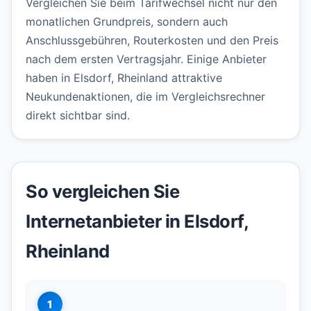
Vergleichen Sie beim Tarifwechsel nicht nur den
monatlichen Grundpreis, sondern auch
Anschlussgebühren, Routerkosten und den Preis
nach dem ersten Vertragsjahr. Einige Anbieter
haben in Elsdorf, Rheinland attraktive
Neukundenaktionen, die im Vergleichsrechner
direkt sichtbar sind.
So vergleichen Sie
Internetanbieter in Elsdorf,
Rheinland
1