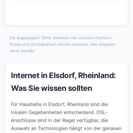
Die angezeigten Tarife stammen von unseren Partnern.
Preise und Verfügbarkeit können variieren. Alle Angaben
ohne Gewähr.
Internet in Elsdorf, Rheinland:
Was Sie wissen sollten
Für Haushalte in Elsdorf, Rheinland sind die
lokalen Gegebenheiten entscheidend. DSL-
Anschlüsse sind in der Regel verfügbar, die
Auswahl an Technologien hängt von der genauen