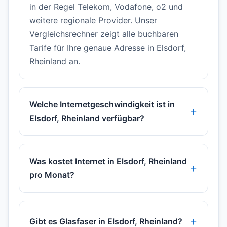
in der Regel Telekom, Vodafone, o2 und
weitere regionale Provider. Unser
Vergleichsrechner zeigt alle buchbaren
Tarife für Ihre genaue Adresse in Elsdorf,
Rheinland an.
Welche Internetgeschwindigkeit ist in
Elsdorf, Rheinland verfügbar?
Was kostet Internet in Elsdorf, Rheinland
pro Monat?
Gibt es Glasfaser in Elsdorf, Rheinland?