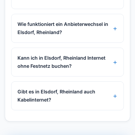
Wie funktioniert ein Anbieterwechsel in
Elsdorf, Rheinland?
Kann ich in Elsdorf, Rheinland Internet
ohne Festnetz buchen?
Gibt es in Elsdorf, Rheinland auch
Kabelinternet?