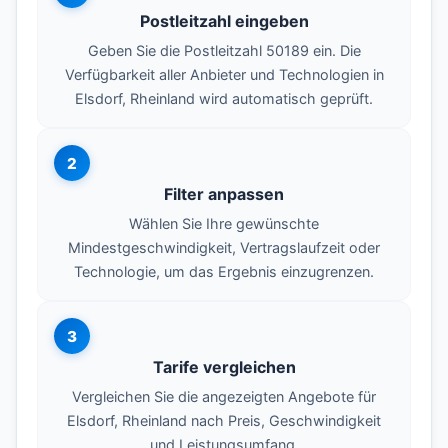
Postleitzahl eingeben
Geben Sie die Postleitzahl 50189 ein. Die
Verfügbarkeit aller Anbieter und Technologien in
Elsdorf, Rheinland wird automatisch geprüft.
2
Filter anpassen
Wählen Sie Ihre gewünschte
Mindestgeschwindigkeit, Vertragslaufzeit oder
Technologie, um das Ergebnis einzugrenzen.
3
Tarife vergleichen
Vergleichen Sie die angezeigten Angebote für
Elsdorf, Rheinland nach Preis, Geschwindigkeit
und Leistungsumfang.