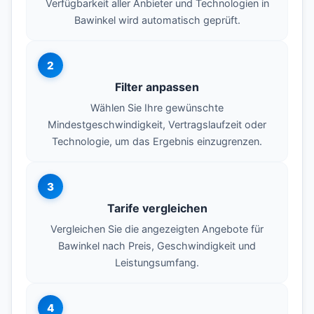
Verfügbarkeit aller Anbieter und Technologien in
Bawinkel wird automatisch geprüft.
2
Filter anpassen
Wählen Sie Ihre gewünschte
Mindestgeschwindigkeit, Vertragslaufzeit oder
Technologie, um das Ergebnis einzugrenzen.
3
Tarife vergleichen
Vergleichen Sie die angezeigten Angebote für
Bawinkel nach Preis, Geschwindigkeit und
Leistungsumfang.
4