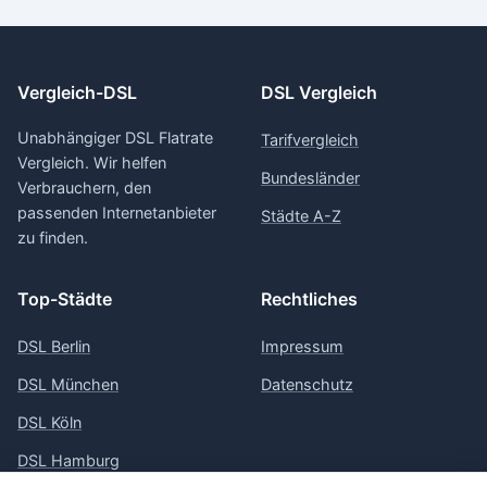
Vergleich-DSL
DSL Vergleich
Unabhängiger DSL Flatrate
Tarifvergleich
Vergleich. Wir helfen
Bundesländer
Verbrauchern, den
passenden Internetanbieter
Städte A-Z
zu finden.
Top-Städte
Rechtliches
DSL Berlin
Impressum
DSL München
Datenschutz
DSL Köln
DSL Hamburg