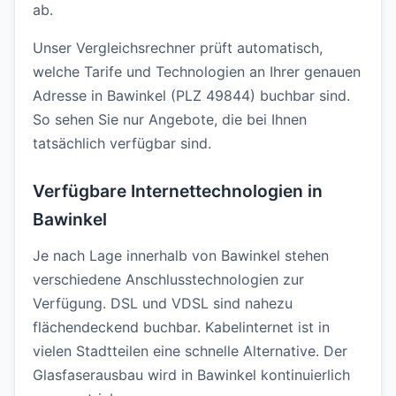
ab.
Unser Vergleichsrechner prüft automatisch,
welche Tarife und Technologien an Ihrer genauen
Adresse in Bawinkel (PLZ 49844) buchbar sind.
So sehen Sie nur Angebote, die bei Ihnen
tatsächlich verfügbar sind.
Verfügbare Internettechnologien in
Bawinkel
Je nach Lage innerhalb von Bawinkel stehen
verschiedene Anschlusstechnologien zur
Verfügung. DSL und VDSL sind nahezu
flächendeckend buchbar. Kabelinternet ist in
vielen Stadtteilen eine schnelle Alternative. Der
Glasfaserausbau wird in Bawinkel kontinuierlich