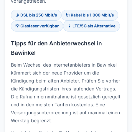
vorangetrieben.
📡 DSL bis 250 Mbit/s
🔌 Kabel bis 1.000 Mbit/s
💡 Glasfaser verfügbar
📱 LTE/5G als Alternative
Tipps für den Anbieterwechsel in
Bawinkel
Beim Wechsel des Internetanbieters in Bawinkel
kümmert sich der neue Provider um die
Kündigung beim alten Anbieter. Prüfen Sie vorher
die Kündigungsfristen Ihres laufenden Vertrags.
Die Rufnummernmitnahme ist gesetzlich geregelt
und in den meisten Tarifen kostenlos. Eine
Versorgungsunterbrechung ist auf maximal einen
Werktag begrenzt.