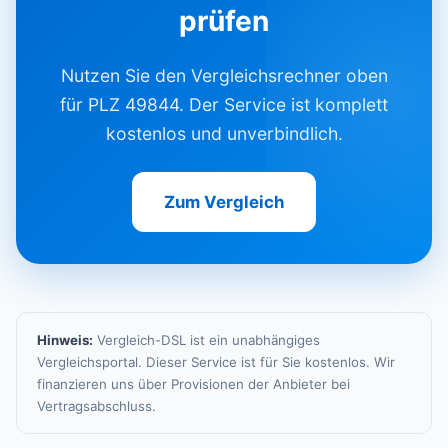
prüfen
Nutzen Sie den Vergleichsrechner oben
für PLZ 49844. Der Service ist komplett
kostenlos und unverbindlich.
Zum Vergleich
Hinweis:
Vergleich-DSL ist ein unabhängiges
Vergleichsportal. Dieser Service ist für Sie kostenlos. Wir
finanzieren uns über Provisionen der Anbieter bei
Vertragsabschluss.