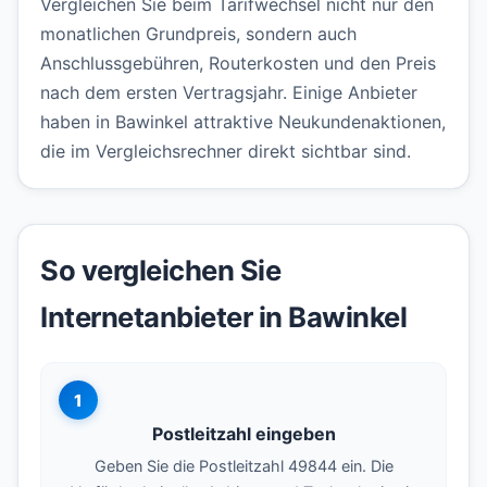
Vergleichen Sie beim Tarifwechsel nicht nur den
monatlichen Grundpreis, sondern auch
Anschlussgebühren, Routerkosten und den Preis
nach dem ersten Vertragsjahr. Einige Anbieter
haben in Bawinkel attraktive Neukundenaktionen,
die im Vergleichsrechner direkt sichtbar sind.
So vergleichen Sie
Internetanbieter in Bawinkel
1
Postleitzahl eingeben
Geben Sie die Postleitzahl 49844 ein. Die