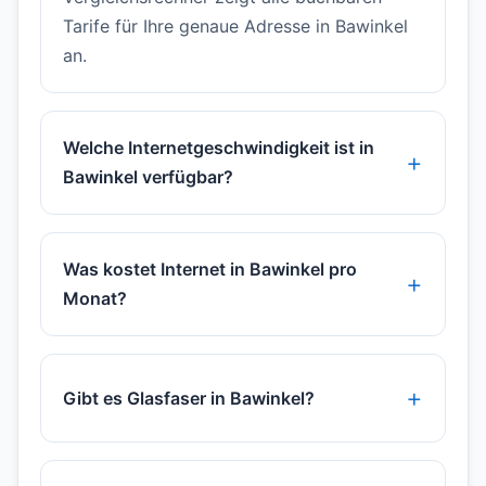
Tarife für Ihre genaue Adresse in Bawinkel
an.
Welche Internetgeschwindigkeit ist in
Bawinkel verfügbar?
Was kostet Internet in Bawinkel pro
Monat?
Gibt es Glasfaser in Bawinkel?