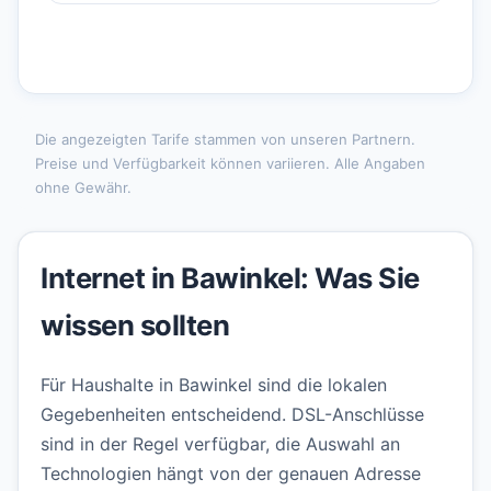
Die angezeigten Tarife stammen von unseren Partnern.
Preise und Verfügbarkeit können variieren. Alle Angaben
ohne Gewähr.
Internet in Bawinkel: Was Sie
wissen sollten
Für Haushalte in Bawinkel sind die lokalen
Gegebenheiten entscheidend. DSL-Anschlüsse
sind in der Regel verfügbar, die Auswahl an
Technologien hängt von der genauen Adresse