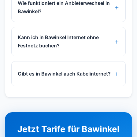
Wie funktioniert ein Anbieterwechsel in
Bawinkel?
Kann ich in Bawinkel Internet ohne
Festnetz buchen?
Gibt es in Bawinkel auch Kabelinternet?
Jetzt Tarife für Bawinkel