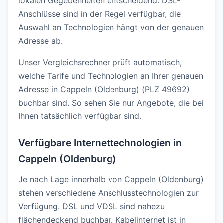
lokalen Gegebenheiten entscheidend. DSL-
Anschlüsse sind in der Regel verfügbar, die
Auswahl an Technologien hängt von der genauen
Adresse ab.
Unser Vergleichsrechner prüft automatisch,
welche Tarife und Technologien an Ihrer genauen
Adresse in Cappeln (Oldenburg) (PLZ 49692)
buchbar sind. So sehen Sie nur Angebote, die bei
Ihnen tatsächlich verfügbar sind.
Verfügbare Internettechnologien in
Cappeln (Oldenburg)
Je nach Lage innerhalb von Cappeln (Oldenburg)
stehen verschiedene Anschlusstechnologien zur
Verfügung. DSL und VDSL sind nahezu
flächendeckend buchbar. Kabelinternet ist in