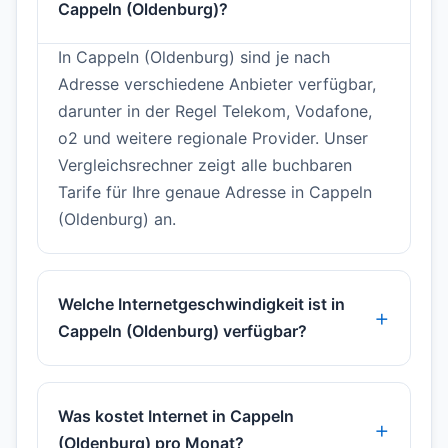
Cappeln (Oldenburg)?
In Cappeln (Oldenburg) sind je nach
Adresse verschiedene Anbieter verfügbar,
darunter in der Regel Telekom, Vodafone,
o2 und weitere regionale Provider. Unser
Vergleichsrechner zeigt alle buchbaren
Tarife für Ihre genaue Adresse in Cappeln
(Oldenburg) an.
Welche Internetgeschwindigkeit ist in
Cappeln (Oldenburg) verfügbar?
Was kostet Internet in Cappeln
(Oldenburg) pro Monat?