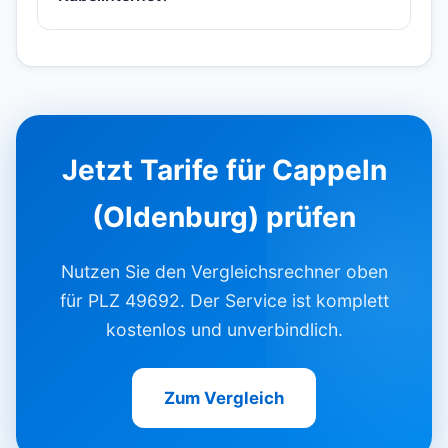
Jetzt Tarife für Cappeln
(Oldenburg) prüfen
Nutzen Sie den Vergleichsrechner oben
für PLZ 49692. Der Service ist komplett
kostenlos und unverbindlich.
Zum Vergleich