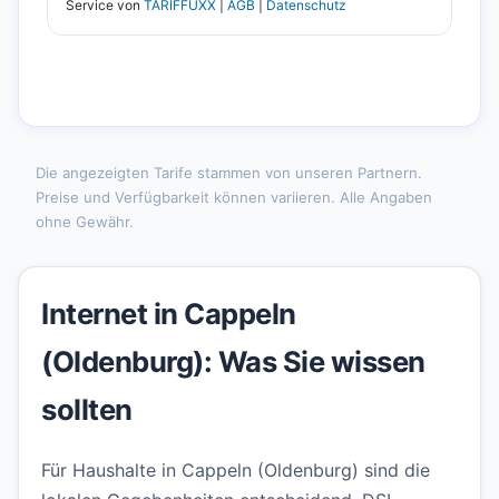
Die angezeigten Tarife stammen von unseren Partnern.
Preise und Verfügbarkeit können variieren. Alle Angaben
ohne Gewähr.
Internet in Cappeln
(Oldenburg): Was Sie wissen
sollten
Für Haushalte in Cappeln (Oldenburg) sind die