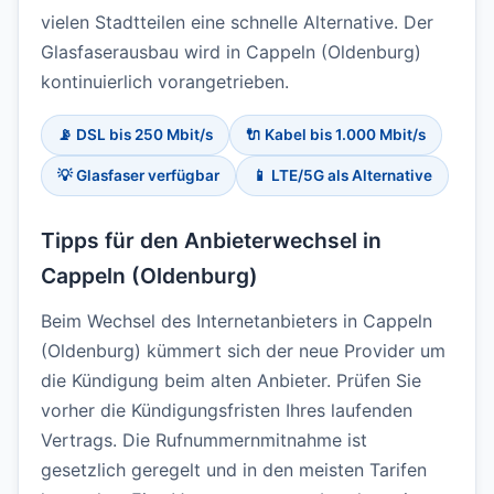
vielen Stadtteilen eine schnelle Alternative. Der
Glasfaserausbau wird in Cappeln (Oldenburg)
kontinuierlich vorangetrieben.
📡 DSL bis 250 Mbit/s
🔌 Kabel bis 1.000 Mbit/s
💡 Glasfaser verfügbar
📱 LTE/5G als Alternative
Tipps für den Anbieterwechsel in
Cappeln (Oldenburg)
Beim Wechsel des Internetanbieters in Cappeln
(Oldenburg) kümmert sich der neue Provider um
die Kündigung beim alten Anbieter. Prüfen Sie
vorher die Kündigungsfristen Ihres laufenden
Vertrags. Die Rufnummernmitnahme ist
gesetzlich geregelt und in den meisten Tarifen