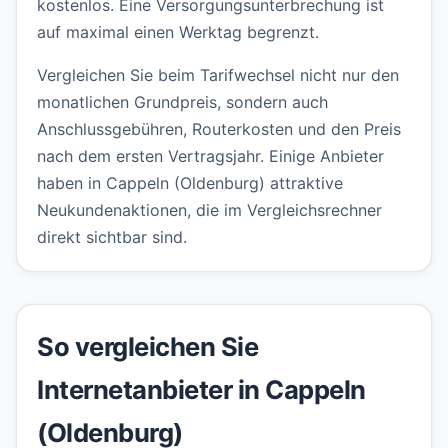
kostenlos. Eine Versorgungsunterbrechung ist
auf maximal einen Werktag begrenzt.
Vergleichen Sie beim Tarifwechsel nicht nur den
monatlichen Grundpreis, sondern auch
Anschlussgebühren, Routerkosten und den Preis
nach dem ersten Vertragsjahr. Einige Anbieter
haben in Cappeln (Oldenburg) attraktive
Neukundenaktionen, die im Vergleichsrechner
direkt sichtbar sind.
So vergleichen Sie
Internetanbieter in Cappeln
(Oldenburg)