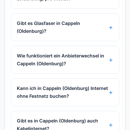
Gibt es Glasfaser in Cappeln
(Oldenburg)?
Wie funktioniert ein Anbieterwechsel in
Cappeln (Oldenburg)?
Kann ich in Cappeln (Oldenburg) Internet
ohne Festnetz buchen?
Gibt es in Cappeln (Oldenburg) auch
Kabelinternet?