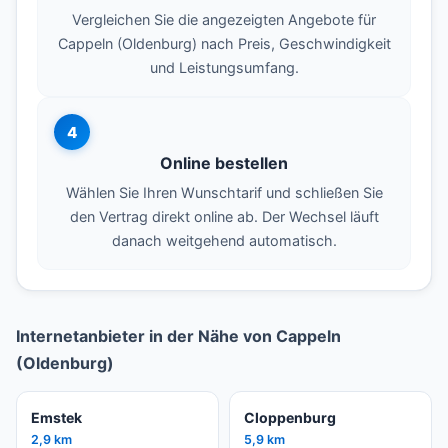
Vergleichen Sie die angezeigten Angebote für
Cappeln (Oldenburg) nach Preis, Geschwindigkeit
und Leistungsumfang.
4
Online bestellen
Wählen Sie Ihren Wunschtarif und schließen Sie
den Vertrag direkt online ab. Der Wechsel läuft
danach weitgehend automatisch.
Internetanbieter in der Nähe von Cappeln
(Oldenburg)
Emstek
Cloppenburg
2,9 km
5,9 km