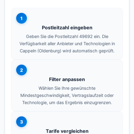
1
Postleitzahl eingeben
Geben Sie die Postleitzahl 49692 ein. Die
Verfügbarkeit aller Anbieter und Technologien in
Cappeln (Oldenburg) wird automatisch geprüft.
2
Filter anpassen
Wählen Sie Ihre gewünschte
Mindestgeschwindigkeit, Vertragslaufzeit oder
Technologie, um das Ergebnis einzugrenzen.
3
Tarife vergleichen