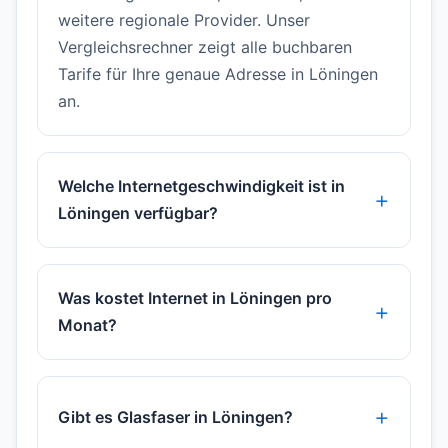
weitere regionale Provider. Unser
Vergleichsrechner zeigt alle buchbaren
Tarife für Ihre genaue Adresse in Löningen
an.
Welche Internetgeschwindigkeit ist in
Löningen verfügbar?
Was kostet Internet in Löningen pro
Monat?
Gibt es Glasfaser in Löningen?