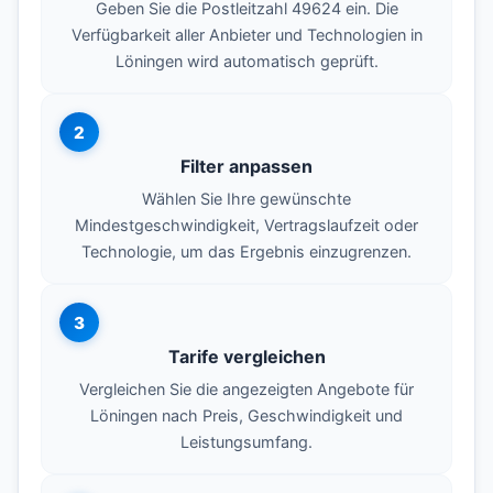
Geben Sie die Postleitzahl 49624 ein. Die
Verfügbarkeit aller Anbieter und Technologien in
Löningen wird automatisch geprüft.
2
Filter anpassen
Wählen Sie Ihre gewünschte
Mindestgeschwindigkeit, Vertragslaufzeit oder
Technologie, um das Ergebnis einzugrenzen.
3
Tarife vergleichen
Vergleichen Sie die angezeigten Angebote für
Löningen nach Preis, Geschwindigkeit und
Leistungsumfang.