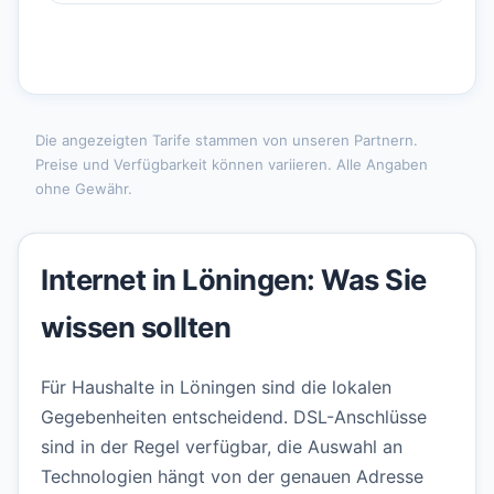
Die angezeigten Tarife stammen von unseren Partnern.
Preise und Verfügbarkeit können variieren. Alle Angaben
ohne Gewähr.
Internet in Löningen: Was Sie
wissen sollten
Für Haushalte in Löningen sind die lokalen
Gegebenheiten entscheidend. DSL-Anschlüsse
sind in der Regel verfügbar, die Auswahl an
Technologien hängt von der genauen Adresse