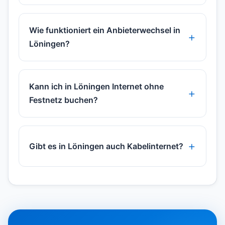
Wie funktioniert ein Anbieterwechsel in
Löningen?
Kann ich in Löningen Internet ohne
Festnetz buchen?
Gibt es in Löningen auch Kabelinternet?