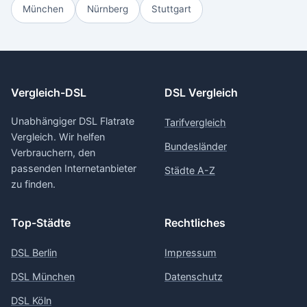
München
Nürnberg
Stuttgart
Vergleich-DSL
DSL Vergleich
Unabhängiger DSL Flatrate
Tarifvergleich
Vergleich. Wir helfen
Bundesländer
Verbrauchern, den
passenden Internetanbieter
Städte A-Z
zu finden.
Top-Städte
Rechtliches
DSL Berlin
Impressum
DSL München
Datenschutz
DSL Köln