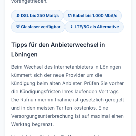
vorangetrieben.
📡 DSL bis 250 Mbit/s
🔌 Kabel bis 1.000 Mbit/s
💡 Glasfaser verfügbar
📱 LTE/5G als Alternative
Tipps für den Anbieterwechsel in
Löningen
Beim Wechsel des Internetanbieters in Löningen
kümmert sich der neue Provider um die
Kündigung beim alten Anbieter. Prüfen Sie vorher
die Kündigungsfristen Ihres laufenden Vertrags.
Die Rufnummernmitnahme ist gesetzlich geregelt
und in den meisten Tarifen kostenlos. Eine
Versorgungsunterbrechung ist auf maximal einen
Werktag begrenzt.