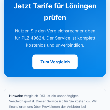
Jetzt Tarife für Löningen
prüfen
Nutzen Sie den Vergleichsrechner oben
für PLZ 49624. Der Service ist komplett
kostenlos und unverbindlich.
Zum Vergleich
Hinweis:
Vergleich-DSL ist ein unabhängiges
Vergleichsportal. Dieser Service ist für Sie kostenlos. Wir
finanzieren uns über Provisionen der Anbieter bei