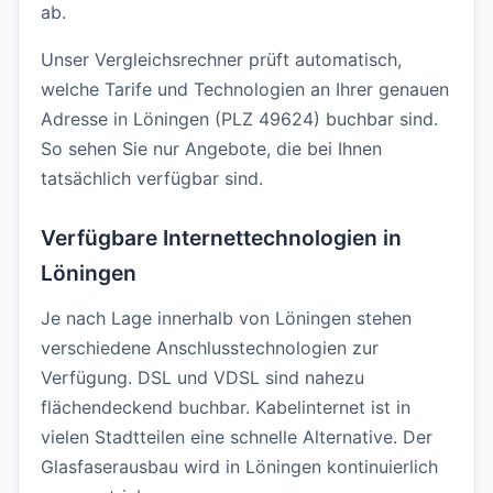
ab.
Unser Vergleichsrechner prüft automatisch,
welche Tarife und Technologien an Ihrer genauen
Adresse in Löningen (PLZ 49624) buchbar sind.
So sehen Sie nur Angebote, die bei Ihnen
tatsächlich verfügbar sind.
Verfügbare Internettechnologien in
Löningen
Je nach Lage innerhalb von Löningen stehen
verschiedene Anschlusstechnologien zur
Verfügung. DSL und VDSL sind nahezu
flächendeckend buchbar. Kabelinternet ist in
vielen Stadtteilen eine schnelle Alternative. Der
Glasfaserausbau wird in Löningen kontinuierlich