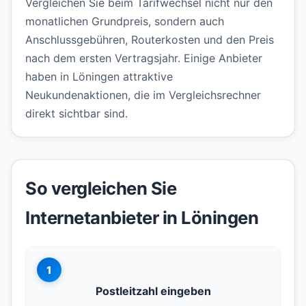
Vergleichen Sie beim Tarifwechsel nicht nur den
monatlichen Grundpreis, sondern auch
Anschlussgebühren, Routerkosten und den Preis
nach dem ersten Vertragsjahr. Einige Anbieter
haben in Löningen attraktive
Neukundenaktionen, die im Vergleichsrechner
direkt sichtbar sind.
So vergleichen Sie
Internetanbieter in Löningen
1
Postleitzahl eingeben