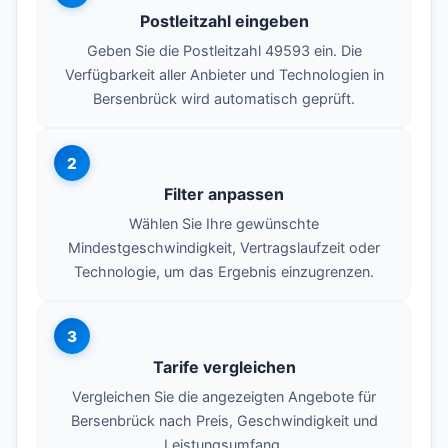
Postleitzahl eingeben
Geben Sie die Postleitzahl 49593 ein. Die
Verfügbarkeit aller Anbieter und Technologien in
Bersenbrück wird automatisch geprüft.
2
Filter anpassen
Wählen Sie Ihre gewünschte
Mindestgeschwindigkeit, Vertragslaufzeit oder
Technologie, um das Ergebnis einzugrenzen.
3
Tarife vergleichen
Vergleichen Sie die angezeigten Angebote für
Bersenbrück nach Preis, Geschwindigkeit und
Leistungsumfang.