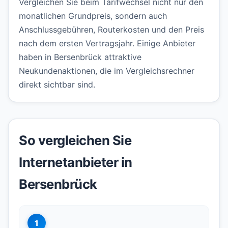
Vergleichen Sie beim Tarifwechsel nicht nur den
monatlichen Grundpreis, sondern auch
Anschlussgebühren, Routerkosten und den Preis
nach dem ersten Vertragsjahr. Einige Anbieter
haben in Bersenbrück attraktive
Neukundenaktionen, die im Vergleichsrechner
direkt sichtbar sind.
So vergleichen Sie
Internetanbieter in
Bersenbrück
1