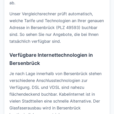
ab.
Unser Vergleichsrechner prüft automatisch,
welche Tarife und Technologien an Ihrer genauen
Adresse in Bersenbrück (PLZ 49593) buchbar
sind. So sehen Sie nur Angebote, die bei Ihnen
tatsächlich verfügbar sind.
Verfügbare Internettechnologien in
Bersenbrück
Je nach Lage innerhalb von Bersenbrück stehen
verschiedene Anschlusstechnologien zur
Verfügung. DSL und VDSL sind nahezu
flächendeckend buchbar. Kabelinternet ist in
vielen Stadtteilen eine schnelle Alternative. Der
Glasfaserausbau wird in Bersenbrück