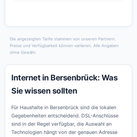
Die angezeigten Tarife stammen von unseren Partnern.
Preise und Verfügbarkeit können variieren. Alle Angaben
ohne Gewähr.
Internet in Bersenbrück: Was
Sie wissen sollten
Für Haushalte in Bersenbrück sind die lokalen
Gegebenheiten entscheidend. DSL-Anschlüsse
sind in der Regel verfügbar, die Auswahl an
Technologien hängt von der genauen Adresse