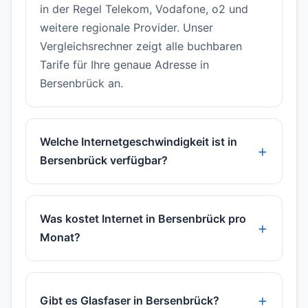
in der Regel Telekom, Vodafone, o2 und
weitere regionale Provider. Unser
Vergleichsrechner zeigt alle buchbaren
Tarife für Ihre genaue Adresse in
Bersenbrück an.
Welche Internetgeschwindigkeit ist in
Bersenbrück verfügbar?
Was kostet Internet in Bersenbrück pro
Monat?
Gibt es Glasfaser in Bersenbrück?