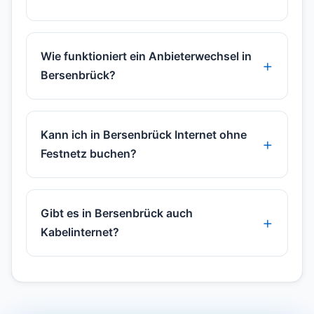
Wie funktioniert ein Anbieterwechsel in
Bersenbrück?
Kann ich in Bersenbrück Internet ohne
Festnetz buchen?
Gibt es in Bersenbrück auch
Kabelinternet?