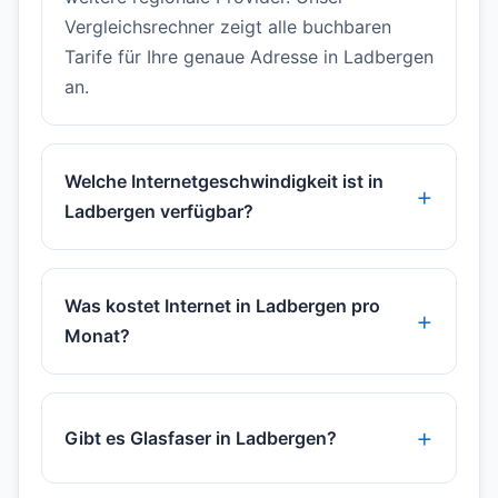
Vergleichsrechner zeigt alle buchbaren
Tarife für Ihre genaue Adresse in Ladbergen
an.
Welche Internetgeschwindigkeit ist in
Ladbergen verfügbar?
Was kostet Internet in Ladbergen pro
Monat?
Gibt es Glasfaser in Ladbergen?