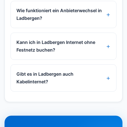
Wie funktioniert ein Anbieterwechsel in
Ladbergen?
Kann ich in Ladbergen Internet ohne
Festnetz buchen?
Gibt es in Ladbergen auch
Kabelinternet?