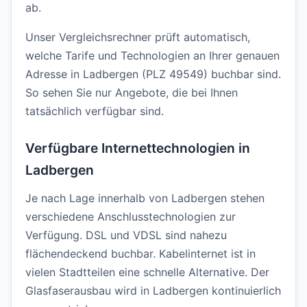
ab.
Unser Vergleichsrechner prüft automatisch,
welche Tarife und Technologien an Ihrer genauen
Adresse in Ladbergen (PLZ 49549) buchbar sind.
So sehen Sie nur Angebote, die bei Ihnen
tatsächlich verfügbar sind.
Verfügbare Internettechnologien in
Ladbergen
Je nach Lage innerhalb von Ladbergen stehen
verschiedene Anschlusstechnologien zur
Verfügung. DSL und VDSL sind nahezu
flächendeckend buchbar. Kabelinternet ist in
vielen Stadtteilen eine schnelle Alternative. Der
Glasfaserausbau wird in Ladbergen kontinuierlich