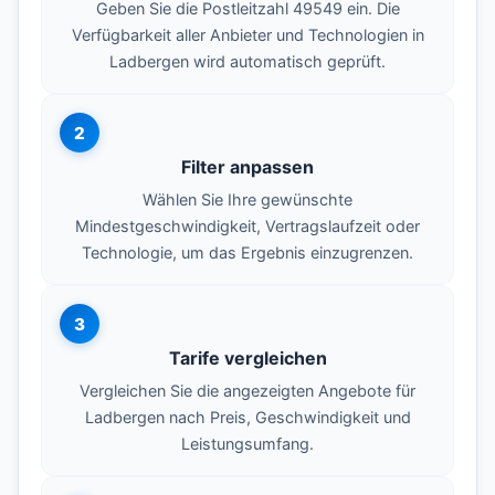
Geben Sie die Postleitzahl 49549 ein. Die
Verfügbarkeit aller Anbieter und Technologien in
Ladbergen wird automatisch geprüft.
2
Filter anpassen
Wählen Sie Ihre gewünschte
Mindestgeschwindigkeit, Vertragslaufzeit oder
Technologie, um das Ergebnis einzugrenzen.
3
Tarife vergleichen
Vergleichen Sie die angezeigten Angebote für
Ladbergen nach Preis, Geschwindigkeit und
Leistungsumfang.