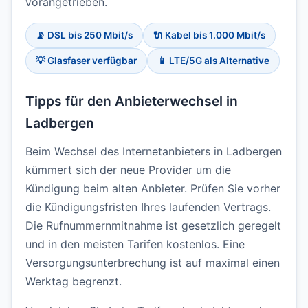
vorangetrieben.
📡 DSL bis 250 Mbit/s
🔌 Kabel bis 1.000 Mbit/s
💡 Glasfaser verfügbar
📱 LTE/5G als Alternative
Tipps für den Anbieterwechsel in
Ladbergen
Beim Wechsel des Internetanbieters in Ladbergen
kümmert sich der neue Provider um die
Kündigung beim alten Anbieter. Prüfen Sie vorher
die Kündigungsfristen Ihres laufenden Vertrags.
Die Rufnummernmitnahme ist gesetzlich geregelt
und in den meisten Tarifen kostenlos. Eine
Versorgungsunterbrechung ist auf maximal einen
Werktag begrenzt.