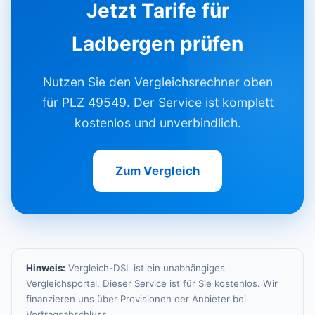
Jetzt Tarife für
Ladbergen prüfen
Nutzen Sie den Vergleichsrechner oben
für PLZ 49549. Der Service ist komplett
kostenlos und unverbindlich.
Zum Vergleich
Hinweis:
Vergleich-DSL ist ein unabhängiges
Vergleichsportal. Dieser Service ist für Sie kostenlos. Wir
finanzieren uns über Provisionen der Anbieter bei
Vertragsabschluss.