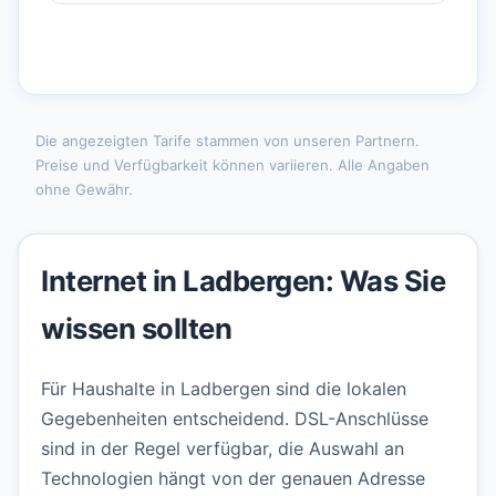
Die angezeigten Tarife stammen von unseren Partnern.
Preise und Verfügbarkeit können variieren. Alle Angaben
ohne Gewähr.
Internet in Ladbergen: Was Sie
wissen sollten
Für Haushalte in Ladbergen sind die lokalen
Gegebenheiten entscheidend. DSL-Anschlüsse
sind in der Regel verfügbar, die Auswahl an
Technologien hängt von der genauen Adresse