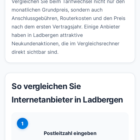
Vergleichen Sie beim Tarifwechsel nicht nur den
monatlichen Grundpreis, sondern auch
Anschlussgebühren, Routerkosten und den Preis
nach dem ersten Vertragsjahr. Einige Anbieter
haben in Ladbergen attraktive
Neukundenaktionen, die im Vergleichsrechner
direkt sichtbar sind.
So vergleichen Sie
Internetanbieter in Ladbergen
1
Postleitzahl eingeben