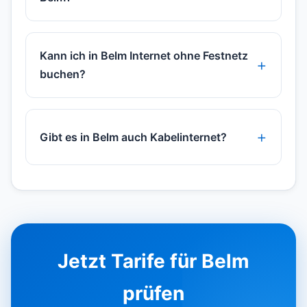
Kann ich in Belm Internet ohne Festnetz
buchen?
Gibt es in Belm auch Kabelinternet?
Jetzt Tarife für Belm
prüfen