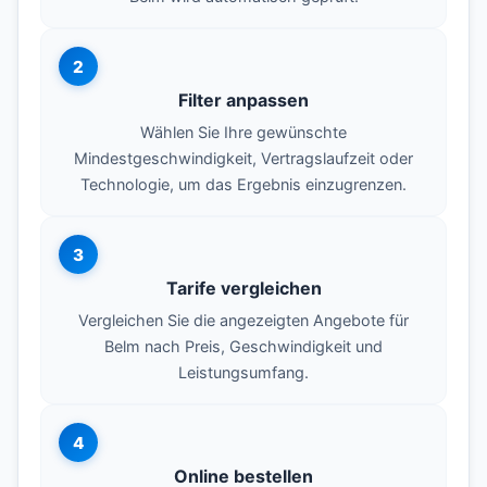
2
Filter anpassen
Wählen Sie Ihre gewünschte
Mindestgeschwindigkeit, Vertragslaufzeit oder
Technologie, um das Ergebnis einzugrenzen.
3
Tarife vergleichen
Vergleichen Sie die angezeigten Angebote für
Belm nach Preis, Geschwindigkeit und
Leistungsumfang.
4
Online bestellen