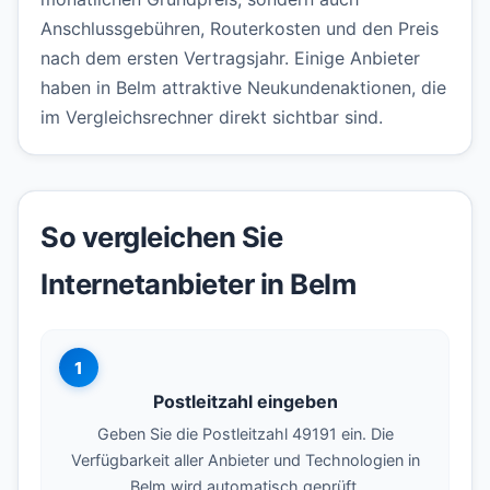
Anschlussgebühren, Routerkosten und den Preis
nach dem ersten Vertragsjahr. Einige Anbieter
haben in Belm attraktive Neukundenaktionen, die
im Vergleichsrechner direkt sichtbar sind.
So vergleichen Sie
Internetanbieter in Belm
1
Postleitzahl eingeben
Geben Sie die Postleitzahl 49191 ein. Die
Verfügbarkeit aller Anbieter und Technologien in
Belm wird automatisch geprüft.