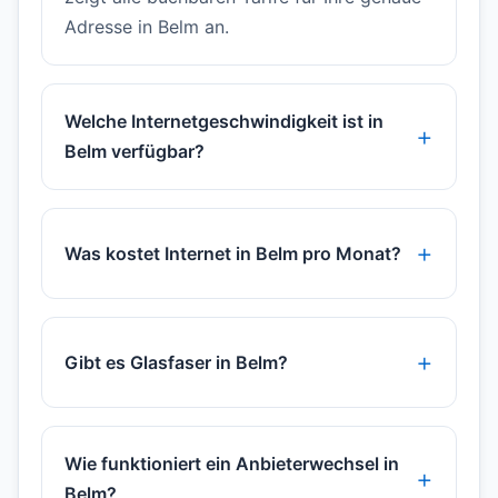
Adresse in Belm an.
Welche Internetgeschwindigkeit ist in
Belm verfügbar?
Was kostet Internet in Belm pro Monat?
Gibt es Glasfaser in Belm?
Wie funktioniert ein Anbieterwechsel in
Belm?