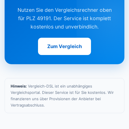
Nutzen Sie den Vergleichsrechner oben
für PLZ 49191. Der Service ist komplett
kostenlos und unverbindlich.
Zum Vergleich
Hinweis:
Vergleich-DSL ist ein unabhängiges
Vergleichsportal. Dieser Service ist für Sie kostenlos. Wir
finanzieren uns über Provisionen der Anbieter bei
Vertragsabschluss.