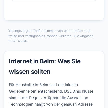
Die angezeigten Tarife stammen von unseren Partnern.
Preise und Verfügbarkeit können variieren. Alle Angaben
ohne Gewähr.
Internet in Belm: Was Sie
wissen sollten
Für Haushalte in Belm sind die lokalen
Gegebenheiten entscheidend. DSL-Anschlüsse
sind in der Regel verfügbar, die Auswahl an
Technologien hängt von der genauen Adresse