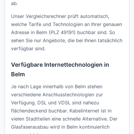
ab.
Unser Vergleichsrechner prüft automatisch,
welche Tarife und Technologien an Ihrer genauen
Adresse in Belm (PLZ 49191) buchbar sind. So
sehen Sie nur Angebote, die bei Ihnen tatsächlich
verfügbar sind.
Verfügbare Internettechnologien in
Belm
Je nach Lage innerhalb von Belm stehen
verschiedene Anschlusstechnologien zur
Verfügung. DSL und VDSL sind nahezu
flächendeckend buchbar. Kabelinternet ist in
vielen Stadtteilen eine schnelle Alternative. Der
Glasfaserausbau wird in Belm kontinuierlich