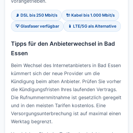
vorangetrieben.
📡 DSL bis 250 Mbit/s
🔌 Kabel bis 1.000 Mbit/s
💡 Glasfaser verfügbar
📱 LTE/5G als Alternative
Tipps für den Anbieterwechsel in Bad
Essen
Beim Wechsel des Internetanbieters in Bad Essen
kümmert sich der neue Provider um die
Kündigung beim alten Anbieter. Prüfen Sie vorher
die Kündigungsfristen Ihres laufenden Vertrags.
Die Rufnummernmitnahme ist gesetzlich geregelt
und in den meisten Tarifen kostenlos. Eine
Versorgungsunterbrechung ist auf maximal einen
Werktag begrenzt.