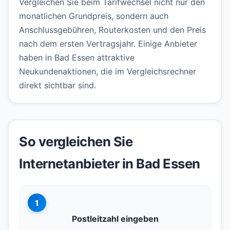
Vergleichen Sie beim Tarifwechsel nicht nur den
monatlichen Grundpreis, sondern auch
Anschlussgebühren, Routerkosten und den Preis
nach dem ersten Vertragsjahr. Einige Anbieter
haben in Bad Essen attraktive
Neukundenaktionen, die im Vergleichsrechner
direkt sichtbar sind.
So vergleichen Sie
Internetanbieter in Bad Essen
1
Postleitzahl eingeben