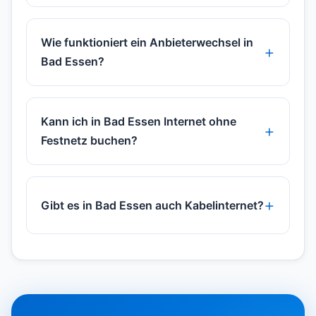
Wie funktioniert ein Anbieterwechsel in
Bad Essen?
Kann ich in Bad Essen Internet ohne
Festnetz buchen?
Gibt es in Bad Essen auch Kabelinternet?