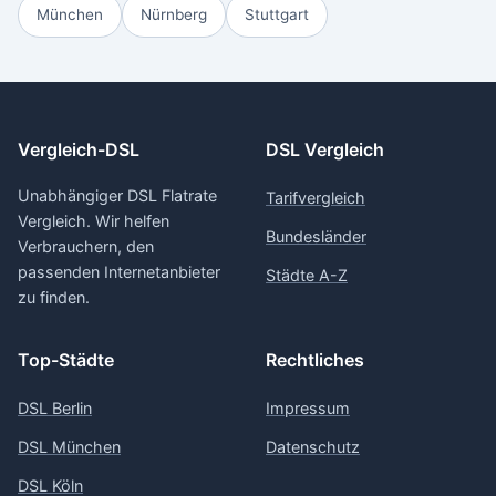
München
Nürnberg
Stuttgart
Vergleich-DSL
DSL Vergleich
Unabhängiger DSL Flatrate
Tarifvergleich
Vergleich. Wir helfen
Bundesländer
Verbrauchern, den
passenden Internetanbieter
Städte A-Z
zu finden.
Top-Städte
Rechtliches
DSL Berlin
Impressum
DSL München
Datenschutz
DSL Köln