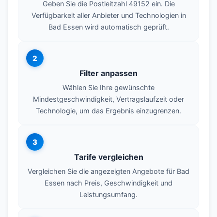
Geben Sie die Postleitzahl 49152 ein. Die
Verfügbarkeit aller Anbieter und Technologien in
Bad Essen wird automatisch geprüft.
2
Filter anpassen
Wählen Sie Ihre gewünschte
Mindestgeschwindigkeit, Vertragslaufzeit oder
Technologie, um das Ergebnis einzugrenzen.
3
Tarife vergleichen
Vergleichen Sie die angezeigten Angebote für Bad
Essen nach Preis, Geschwindigkeit und
Leistungsumfang.