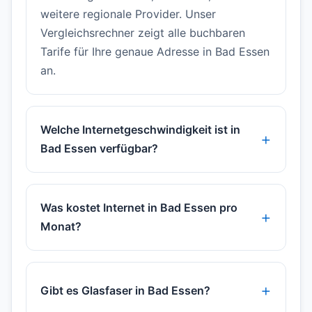
weitere regionale Provider. Unser
Vergleichsrechner zeigt alle buchbaren
Tarife für Ihre genaue Adresse in Bad Essen
an.
Welche Internetgeschwindigkeit ist in
Bad Essen verfügbar?
Was kostet Internet in Bad Essen pro
Monat?
Gibt es Glasfaser in Bad Essen?