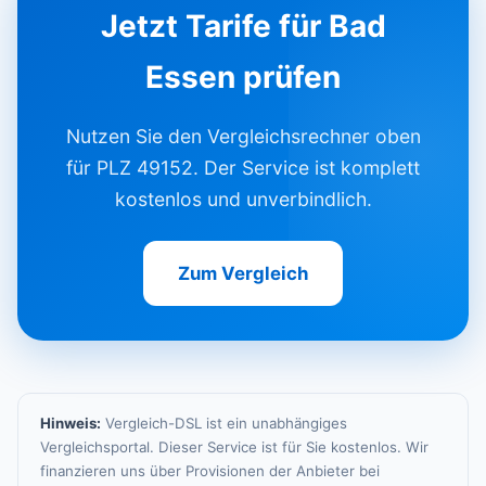
Jetzt Tarife für Bad
Essen prüfen
Nutzen Sie den Vergleichsrechner oben
für PLZ 49152. Der Service ist komplett
kostenlos und unverbindlich.
Zum Vergleich
Hinweis:
Vergleich-DSL ist ein unabhängiges
Vergleichsportal. Dieser Service ist für Sie kostenlos. Wir
finanzieren uns über Provisionen der Anbieter bei