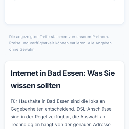
Die angezeigten Tarife stammen von unseren Partnern.
Preise und Verfügbarkeit können variieren. Alle Angaben
ohne Gewähr.
Internet in Bad Essen: Was Sie
wissen sollten
Für Haushalte in Bad Essen sind die lokalen
Gegebenheiten entscheidend. DSL-Anschlüsse
sind in der Regel verfügbar, die Auswahl an
Technologien hängt von der genauen Adresse