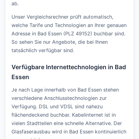
ab.
Unser Vergleichsrechner prüft automatisch,
welche Tarife und Technologien an Ihrer genauen
Adresse in Bad Essen (PLZ 49152) buchbar sind.
So sehen Sie nur Angebote, die bei Ihnen
tatsächlich verfügbar sind.
Verfügbare Internettechnologien in Bad
Essen
Je nach Lage innerhalb von Bad Essen stehen
verschiedene Anschlusstechnologien zur
Verfügung. DSL und VDSL sind nahezu
flächendeckend buchbar. Kabelinternet ist in
vielen Stadtteilen eine schnelle Alternative. Der
Glasfaserausbau wird in Bad Essen kontinuierlich