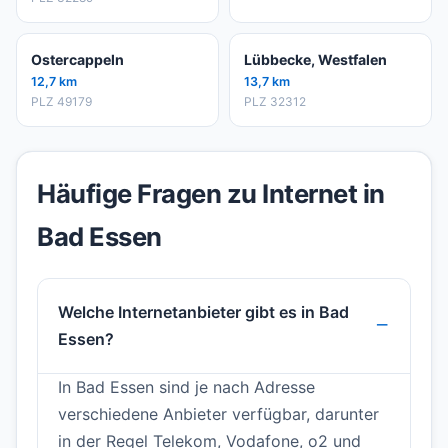
Ostercappeln
Lübbecke, Westfalen
12,7 km
13,7 km
PLZ 49179
PLZ 32312
Häufige Fragen zu Internet in
Bad Essen
Welche Internetanbieter gibt es in Bad
Essen?
In Bad Essen sind je nach Adresse
verschiedene Anbieter verfügbar, darunter
in der Regel Telekom, Vodafone, o2 und