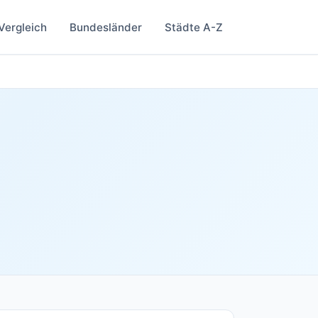
Vergleich
Bundesländer
Städte A-Z