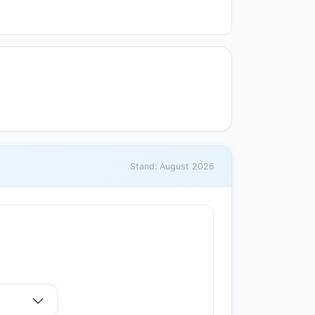
Stand: August 2026