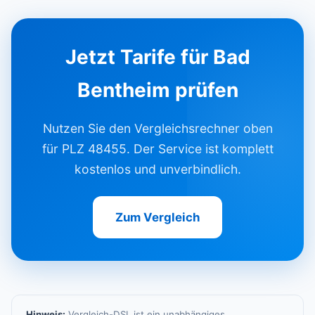
Jetzt Tarife für Bad
Bentheim prüfen
Nutzen Sie den Vergleichsrechner oben
für PLZ 48455. Der Service ist komplett
kostenlos und unverbindlich.
Zum Vergleich
Hinweis:
Vergleich-DSL ist ein unabhängiges