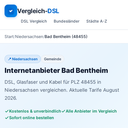
Vergleich-
DSL
DSL Vergleich
Bundesländer
Städte A-Z
Start
Niedersachsen
Bad Bentheim (48455)
📍 Niedersachsen
Gemeinde
Internetanbieter Bad Bentheim
DSL, Glasfaser und Kabel für PLZ 48455 in
Niedersachsen vergleichen. Aktuelle Tarife August
2026.
Kostenlos & unverbindlich
Alle Anbieter im Vergleich
Sofort online bestellen