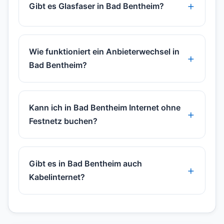
Gibt es Glasfaser in Bad Bentheim?
Wie funktioniert ein Anbieterwechsel in
Bad Bentheim?
Kann ich in Bad Bentheim Internet ohne
Festnetz buchen?
Gibt es in Bad Bentheim auch
Kabelinternet?