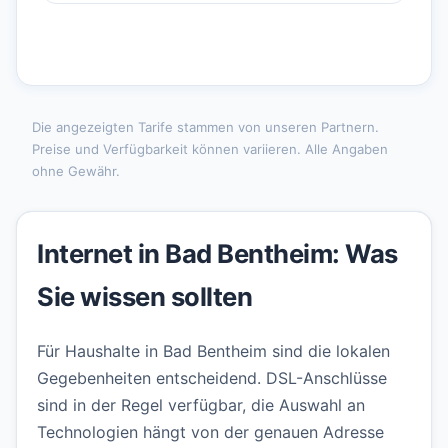
Die angezeigten Tarife stammen von unseren Partnern.
Preise und Verfügbarkeit können variieren. Alle Angaben
ohne Gewähr.
Internet in Bad Bentheim: Was
Sie wissen sollten
Für Haushalte in Bad Bentheim sind die lokalen
Gegebenheiten entscheidend. DSL-Anschlüsse
sind in der Regel verfügbar, die Auswahl an
Technologien hängt von der genauen Adresse