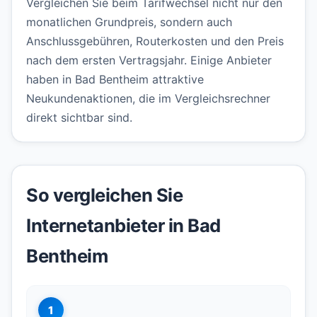
Vergleichen Sie beim Tarifwechsel nicht nur den
monatlichen Grundpreis, sondern auch
Anschlussgebühren, Routerkosten und den Preis
nach dem ersten Vertragsjahr. Einige Anbieter
haben in Bad Bentheim attraktive
Neukundenaktionen, die im Vergleichsrechner
direkt sichtbar sind.
So vergleichen Sie
Internetanbieter in Bad
Bentheim
1