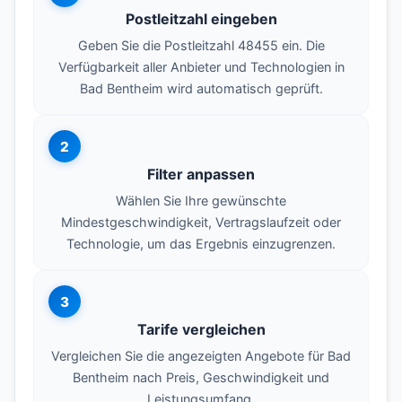
Postleitzahl eingeben
Geben Sie die Postleitzahl 48455 ein. Die
Verfügbarkeit aller Anbieter und Technologien in
Bad Bentheim wird automatisch geprüft.
2
Filter anpassen
Wählen Sie Ihre gewünschte
Mindestgeschwindigkeit, Vertragslaufzeit oder
Technologie, um das Ergebnis einzugrenzen.
3
Tarife vergleichen
Vergleichen Sie die angezeigten Angebote für Bad
Bentheim nach Preis, Geschwindigkeit und
Leistungsumfang.