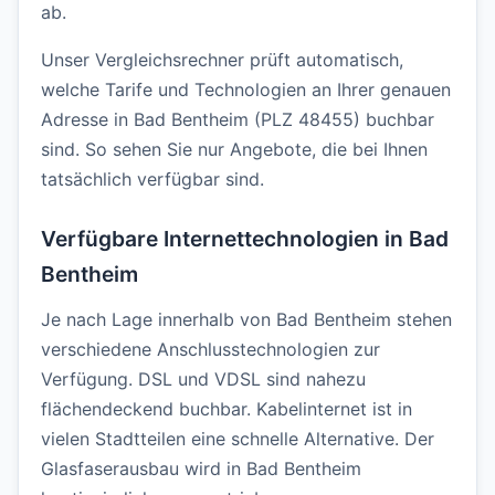
ab.
Unser Vergleichsrechner prüft automatisch,
welche Tarife und Technologien an Ihrer genauen
Adresse in Bad Bentheim (PLZ 48455) buchbar
sind. So sehen Sie nur Angebote, die bei Ihnen
tatsächlich verfügbar sind.
Verfügbare Internettechnologien in Bad
Bentheim
Je nach Lage innerhalb von Bad Bentheim stehen
verschiedene Anschlusstechnologien zur
Verfügung. DSL und VDSL sind nahezu
flächendeckend buchbar. Kabelinternet ist in
vielen Stadtteilen eine schnelle Alternative. Der
Glasfaserausbau wird in Bad Bentheim