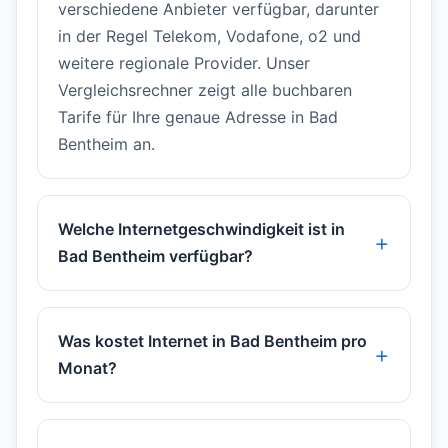
verschiedene Anbieter verfügbar, darunter
in der Regel Telekom, Vodafone, o2 und
weitere regionale Provider. Unser
Vergleichsrechner zeigt alle buchbaren
Tarife für Ihre genaue Adresse in Bad
Bentheim an.
Welche Internetgeschwindigkeit ist in
Bad Bentheim verfügbar?
Was kostet Internet in Bad Bentheim pro
Monat?