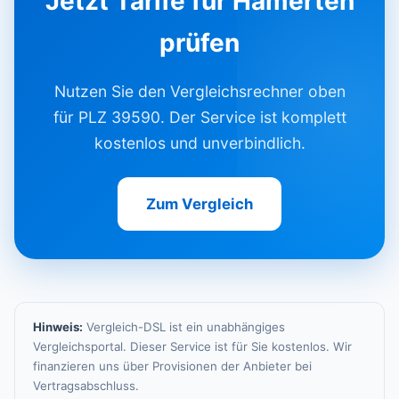
Jetzt Tarife für Hämerten
prüfen
Nutzen Sie den Vergleichsrechner oben
für PLZ 39590. Der Service ist komplett
kostenlos und unverbindlich.
Zum Vergleich
Hinweis:
Vergleich-DSL ist ein unabhängiges
Vergleichsportal. Dieser Service ist für Sie kostenlos. Wir
finanzieren uns über Provisionen der Anbieter bei
Vertragsabschluss.