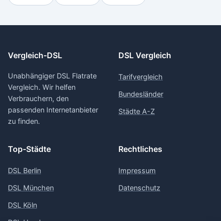
Vergleich-DSL
DSL Vergleich
Unabhängiger DSL Flatrate
Tarifvergleich
Vergleich. Wir helfen
Bundesländer
Verbrauchern, den
passenden Internetanbieter
Städte A-Z
zu finden.
Top-Städte
Rechtliches
DSL Berlin
Impressum
DSL München
Datenschutz
DSL Köln