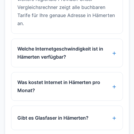
Vergleichsrechner zeigt alle buchbaren
Tarife für Ihre genaue Adresse in Hämerten
an.
Welche Internetgeschwindigkeit ist in
Hämerten verfügbar?
Was kostet Internet in Hämerten pro
Monat?
Gibt es Glasfaser in Hämerten?