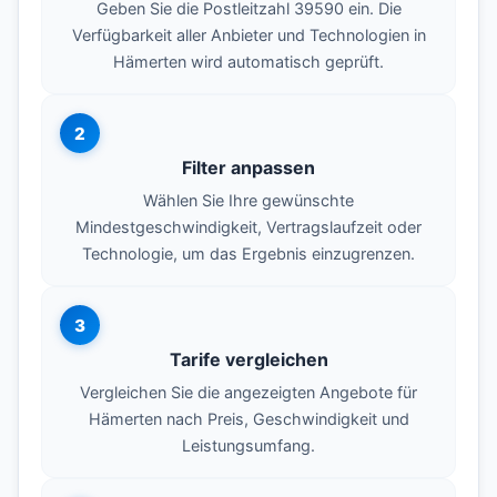
Geben Sie die Postleitzahl 39590 ein. Die
Verfügbarkeit aller Anbieter und Technologien in
Hämerten wird automatisch geprüft.
2
Filter anpassen
Wählen Sie Ihre gewünschte
Mindestgeschwindigkeit, Vertragslaufzeit oder
Technologie, um das Ergebnis einzugrenzen.
3
Tarife vergleichen
Vergleichen Sie die angezeigten Angebote für
Hämerten nach Preis, Geschwindigkeit und
Leistungsumfang.