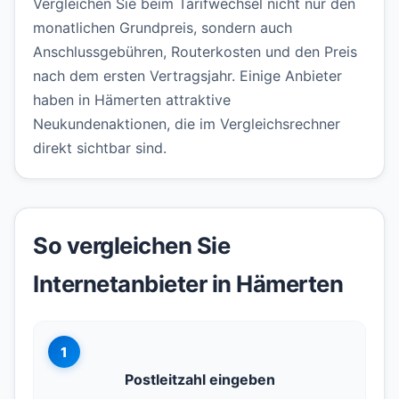
Vergleichen Sie beim Tarifwechsel nicht nur den
monatlichen Grundpreis, sondern auch
Anschlussgebühren, Routerkosten und den Preis
nach dem ersten Vertragsjahr. Einige Anbieter
haben in Hämerten attraktive
Neukundenaktionen, die im Vergleichsrechner
direkt sichtbar sind.
So vergleichen Sie
Internetanbieter in Hämerten
1
Postleitzahl eingeben