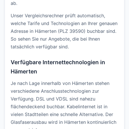
ab.
Unser Vergleichsrechner prüft automatisch,
welche Tarife und Technologien an Ihrer genauen
Adresse in Hämerten (PLZ 39590) buchbar sind.
So sehen Sie nur Angebote, die bei Ihnen
tatsächlich verfügbar sind.
Verfügbare Internettechnologien in
Hämerten
Je nach Lage innerhalb von Hämerten stehen
verschiedene Anschlusstechnologien zur
Verfügung. DSL und VDSL sind nahezu
flächendeckend buchbar. Kabelinternet ist in
vielen Stadtteilen eine schnelle Alternative. Der
Glasfaserausbau wird in Hämerten kontinuierlich