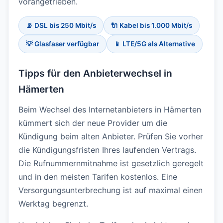
vorangetrieben.
📡 DSL bis 250 Mbit/s
🔌 Kabel bis 1.000 Mbit/s
💡 Glasfaser verfügbar
📱 LTE/5G als Alternative
Tipps für den Anbieterwechsel in
Hämerten
Beim Wechsel des Internetanbieters in Hämerten
kümmert sich der neue Provider um die
Kündigung beim alten Anbieter. Prüfen Sie vorher
die Kündigungsfristen Ihres laufenden Vertrags.
Die Rufnummernmitnahme ist gesetzlich geregelt
und in den meisten Tarifen kostenlos. Eine
Versorgungsunterbrechung ist auf maximal einen
Werktag begrenzt.