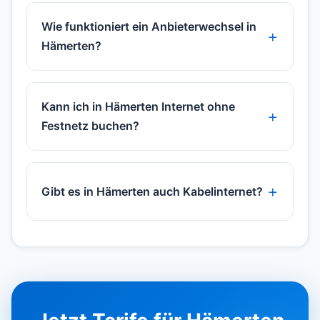
Wie funktioniert ein Anbieterwechsel in
Hämerten?
Kann ich in Hämerten Internet ohne
Festnetz buchen?
Gibt es in Hämerten auch Kabelinternet?