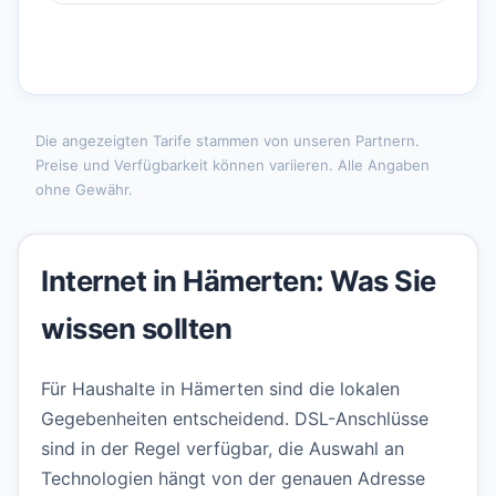
Die angezeigten Tarife stammen von unseren Partnern.
Preise und Verfügbarkeit können variieren. Alle Angaben
ohne Gewähr.
Internet in Hämerten: Was Sie
wissen sollten
Für Haushalte in Hämerten sind die lokalen
Gegebenheiten entscheidend. DSL-Anschlüsse
sind in der Regel verfügbar, die Auswahl an
Technologien hängt von der genauen Adresse