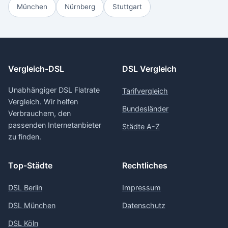
München
Nürnberg
Stuttgart
Vergleich-DSL
DSL Vergleich
Unabhängiger DSL Flatrate
Tarifvergleich
Vergleich. Wir helfen
Bundesländer
Verbrauchern, den
passenden Internetanbieter
Städte A-Z
zu finden.
Top-Städte
Rechtliches
DSL Berlin
Impressum
DSL München
Datenschutz
DSL Köln