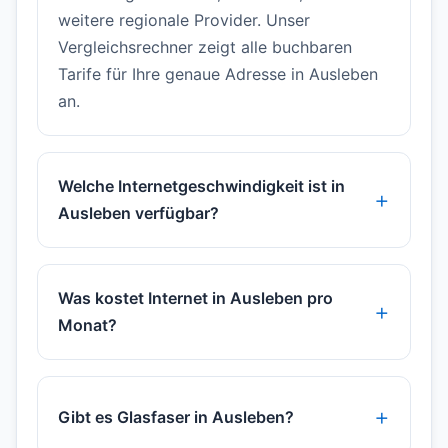
weitere regionale Provider. Unser
Vergleichsrechner zeigt alle buchbaren
Tarife für Ihre genaue Adresse in Ausleben
an.
Welche Internetgeschwindigkeit ist in
Ausleben verfügbar?
Was kostet Internet in Ausleben pro
Monat?
Gibt es Glasfaser in Ausleben?