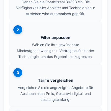
Geben Sie die Postleitzahl 39393 ein. Die
Verfügbarkeit aller Anbieter und Technologien in
Ausleben wird automatisch geprüft.
2
Filter anpassen
Wählen Sie Ihre gewünschte
Mindestgeschwindigkeit, Vertragslaufzeit oder
Technologie, um das Ergebnis einzugrenzen.
3
Tarife vergleichen
Vergleichen Sie die angezeigten Angebote für
Ausleben nach Preis, Geschwindigkeit und
Leistungsumfang.