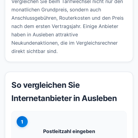
Vergleichen Sie beim Tarifwechsel nicht nur den
monatlichen Grundpreis, sondern auch
Anschlussgebühren, Routerkosten und den Preis
nach dem ersten Vertragsjahr. Einige Anbieter
haben in Ausleben attraktive
Neukundenaktionen, die im Vergleichsrechner
direkt sichtbar sind.
So vergleichen Sie
Internetanbieter in Ausleben
1
Postleitzahl eingeben