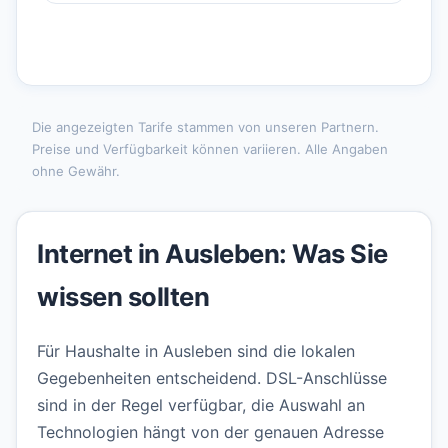
Die angezeigten Tarife stammen von unseren Partnern.
Preise und Verfügbarkeit können variieren. Alle Angaben
ohne Gewähr.
Internet in Ausleben: Was Sie
wissen sollten
Für Haushalte in Ausleben sind die lokalen
Gegebenheiten entscheidend. DSL-Anschlüsse
sind in der Regel verfügbar, die Auswahl an
Technologien hängt von der genauen Adresse