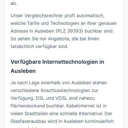
ab.
Unser Vergleichsrechner prüft automatisch,
welche Tarife und Technologien an Ihrer genauen
Adresse in Ausleben (PLZ 39393) buchbar sind.
So sehen Sie nur Angebote, die bei Ihnen
tatsächlich verfügbar sind.
Verfügbare Internettechnologien in
Ausleben
Je nach Lage innerhalb von Ausleben stehen
verschiedene Anschlusstechnologien zur
Verfügung. DSL und VDSL sind nahezu
flächendeckend buchbar. Kabelinternet ist in
vielen Stadtteilen eine schnelle Alternative. Der
Glasfaserausbau wird in Ausleben kontinuierlich