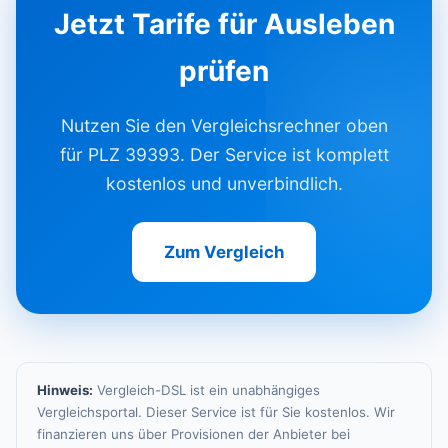
Jetzt Tarife für Ausleben
prüfen
Nutzen Sie den Vergleichsrechner oben
für PLZ 39393. Der Service ist komplett
kostenlos und unverbindlich.
Zum Vergleich
Hinweis:
Vergleich-DSL ist ein unabhängiges
Vergleichsportal. Dieser Service ist für Sie kostenlos. Wir
finanzieren uns über Provisionen der Anbieter bei