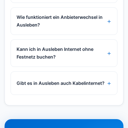
Wie funktioniert ein Anbieterwechsel in
Ausleben?
Kann ich in Ausleben Internet ohne
Festnetz buchen?
Gibt es in Ausleben auch Kabelinternet?