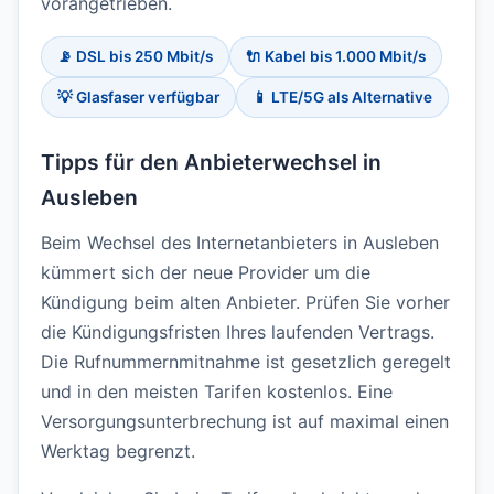
vorangetrieben.
📡 DSL bis 250 Mbit/s
🔌 Kabel bis 1.000 Mbit/s
💡 Glasfaser verfügbar
📱 LTE/5G als Alternative
Tipps für den Anbieterwechsel in
Ausleben
Beim Wechsel des Internetanbieters in Ausleben
kümmert sich der neue Provider um die
Kündigung beim alten Anbieter. Prüfen Sie vorher
die Kündigungsfristen Ihres laufenden Vertrags.
Die Rufnummernmitnahme ist gesetzlich geregelt
und in den meisten Tarifen kostenlos. Eine
Versorgungsunterbrechung ist auf maximal einen
Werktag begrenzt.