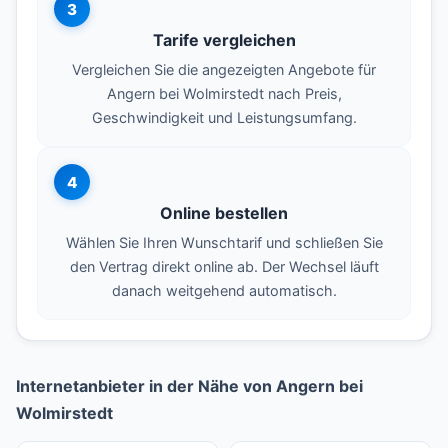
3
Tarife vergleichen
Vergleichen Sie die angezeigten Angebote für
Angern bei Wolmirstedt nach Preis,
Geschwindigkeit und Leistungsumfang.
4
Online bestellen
Wählen Sie Ihren Wunschtarif und schließen Sie
den Vertrag direkt online ab. Der Wechsel läuft
danach weitgehend automatisch.
Internetanbieter in der Nähe von Angern bei
Wolmirstedt