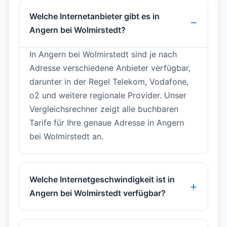
Welche Internetanbieter gibt es in
Angern bei Wolmirstedt?
In Angern bei Wolmirstedt sind je nach
Adresse verschiedene Anbieter verfügbar,
darunter in der Regel Telekom, Vodafone,
o2 und weitere regionale Provider. Unser
Vergleichsrechner zeigt alle buchbaren
Tarife für Ihre genaue Adresse in Angern
bei Wolmirstedt an.
Welche Internetgeschwindigkeit ist in
Angern bei Wolmirstedt verfügbar?