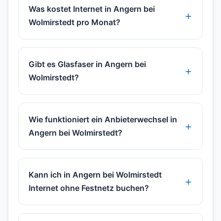
Was kostet Internet in Angern bei
Wolmirstedt pro Monat?
Gibt es Glasfaser in Angern bei
Wolmirstedt?
Wie funktioniert ein Anbieterwechsel in
Angern bei Wolmirstedt?
Kann ich in Angern bei Wolmirstedt
Internet ohne Festnetz buchen?