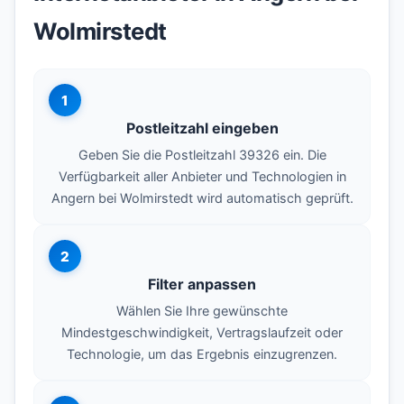
Wolmirstedt
1
Postleitzahl eingeben
Geben Sie die Postleitzahl 39326 ein. Die
Verfügbarkeit aller Anbieter und Technologien in
Angern bei Wolmirstedt wird automatisch geprüft.
2
Filter anpassen
Wählen Sie Ihre gewünschte
Mindestgeschwindigkeit, Vertragslaufzeit oder
Technologie, um das Ergebnis einzugrenzen.