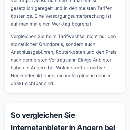
Vertrags. Die Rufnummernmitnahme ist
gesetzlich geregelt und in den meisten Tarifen
kostenlos. Eine Versorgungsunterbrechung ist
auf maximal einen Werktag begrenzt.
Vergleichen Sie beim Tarifwechsel nicht nur den
monatlichen Grundpreis, sondern auch
Anschlussgebühren, Routerkosten und den Preis
nach dem ersten Vertragsjahr. Einige Anbieter
haben in Angern bei Wolmirstedt attraktive
Neukundenaktionen, die im Vergleichsrechner
direkt sichtbar sind.
So vergleichen Sie
Internetanbieter in Angern bei