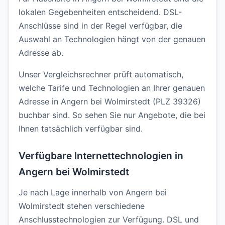
lokalen Gegebenheiten entscheidend. DSL-
Anschlüsse sind in der Regel verfügbar, die
Auswahl an Technologien hängt von der genauen
Adresse ab.
Unser Vergleichsrechner prüft automatisch,
welche Tarife und Technologien an Ihrer genauen
Adresse in Angern bei Wolmirstedt (PLZ 39326)
buchbar sind. So sehen Sie nur Angebote, die bei
Ihnen tatsächlich verfügbar sind.
Verfügbare Internettechnologien in
Angern bei Wolmirstedt
Je nach Lage innerhalb von Angern bei
Wolmirstedt stehen verschiedene
Anschlusstechnologien zur Verfügung. DSL und