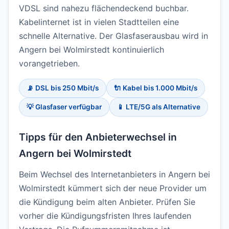
VDSL sind nahezu flächendeckend buchbar.
Kabelinternet ist in vielen Stadtteilen eine
schnelle Alternative. Der Glasfaserausbau wird in
Angern bei Wolmirstedt kontinuierlich
vorangetrieben.
📡 DSL bis 250 Mbit/s
🔌 Kabel bis 1.000 Mbit/s
💡 Glasfaser verfügbar
📱 LTE/5G als Alternative
Tipps für den Anbieterwechsel in
Angern bei Wolmirstedt
Beim Wechsel des Internetanbieters in Angern bei
Wolmirstedt kümmert sich der neue Provider um
die Kündigung beim alten Anbieter. Prüfen Sie
vorher die Kündigungsfristen Ihres laufenden