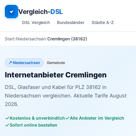
Vergleich-
DSL
DSL Vergleich
Bundesländer
Städte A-Z
Start
Niedersachsen
Cremlingen (38162)
📍 Niedersachsen
Gemeinde
Internetanbieter Cremlingen
DSL, Glasfaser und Kabel für PLZ 38162 in
Niedersachsen vergleichen. Aktuelle Tarife August
2026.
Kostenlos & unverbindlich
Alle Anbieter im Vergleich
Sofort online bestellen