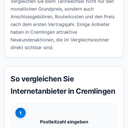
Vergleichen Sie beim Tarifwechsel nicht nur den
monatlichen Grundpreis, sondern auch
Anschlussgebühren, Routerkosten und den Preis
nach dem ersten Vertragsjahr. Einige Anbieter
haben in Cremlingen attraktive
Neukundenaktionen, die im Vergleichsrechner
direkt sichtbar sind.
So vergleichen Sie
Internetanbieter in Cremlingen
1
Postleitzahl eingeben