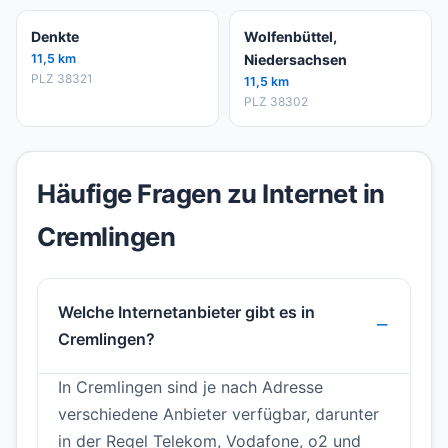
Denkte
Wolfenbüttel,
11,5 km
Niedersachsen
PLZ 38321
11,5 km
PLZ 38302
Häufige Fragen zu Internet in
Cremlingen
Welche Internetanbieter gibt es in
Cremlingen?
In Cremlingen sind je nach Adresse
verschiedene Anbieter verfügbar, darunter
in der Regel Telekom, Vodafone, o2 und