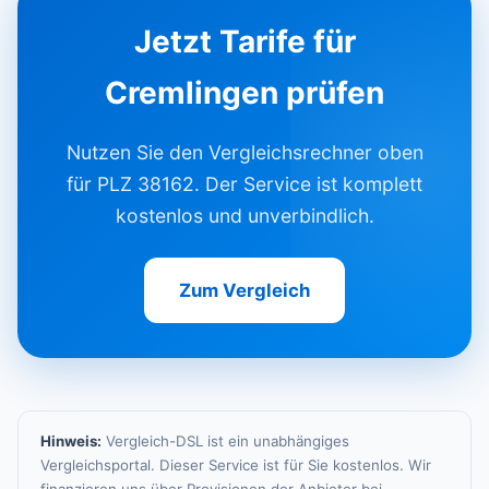
Jetzt Tarife für
Cremlingen prüfen
Nutzen Sie den Vergleichsrechner oben
für PLZ 38162. Der Service ist komplett
kostenlos und unverbindlich.
Zum Vergleich
Hinweis:
Vergleich-DSL ist ein unabhängiges
Vergleichsportal. Dieser Service ist für Sie kostenlos. Wir