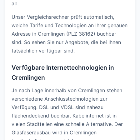
ab.
Unser Vergleichsrechner prüft automatisch,
welche Tarife und Technologien an Ihrer genauen
Adresse in Cremlingen (PLZ 38162) buchbar
sind. So sehen Sie nur Angebote, die bei Ihnen
tatsächlich verfügbar sind.
Verfügbare Internettechnologien in
Cremlingen
Je nach Lage innerhalb von Cremlingen stehen
verschiedene Anschlusstechnologien zur
Verfügung. DSL und VDSL sind nahezu
flächendeckend buchbar. Kabelinternet ist in
vielen Stadtteilen eine schnelle Alternative. Der
Glasfaserausbau wird in Cremlingen