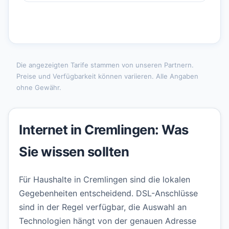
Die angezeigten Tarife stammen von unseren Partnern.
Preise und Verfügbarkeit können variieren. Alle Angaben
ohne Gewähr.
Internet in Cremlingen: Was
Sie wissen sollten
Für Haushalte in Cremlingen sind die lokalen
Gegebenheiten entscheidend. DSL-Anschlüsse
sind in der Regel verfügbar, die Auswahl an
Technologien hängt von der genauen Adresse