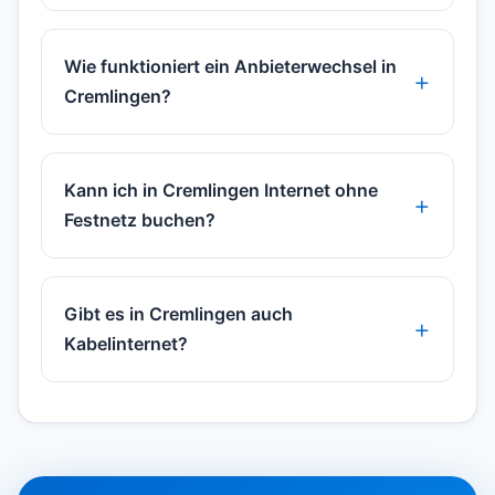
Wie funktioniert ein Anbieterwechsel in
Cremlingen?
Kann ich in Cremlingen Internet ohne
Festnetz buchen?
Gibt es in Cremlingen auch
Kabelinternet?