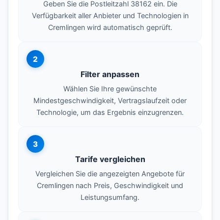
Geben Sie die Postleitzahl 38162 ein. Die
Verfügbarkeit aller Anbieter und Technologien in
Cremlingen wird automatisch geprüft.
2
Filter anpassen
Wählen Sie Ihre gewünschte
Mindestgeschwindigkeit, Vertragslaufzeit oder
Technologie, um das Ergebnis einzugrenzen.
3
Tarife vergleichen
Vergleichen Sie die angezeigten Angebote für
Cremlingen nach Preis, Geschwindigkeit und
Leistungsumfang.