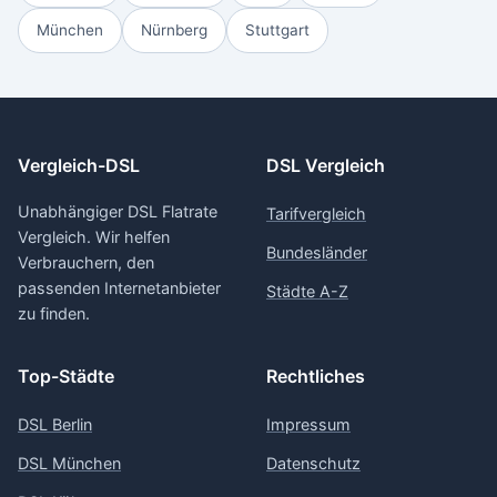
München
Nürnberg
Stuttgart
Vergleich-DSL
DSL Vergleich
Unabhängiger DSL Flatrate
Tarifvergleich
Vergleich. Wir helfen
Bundesländer
Verbrauchern, den
passenden Internetanbieter
Städte A-Z
zu finden.
Top-Städte
Rechtliches
DSL Berlin
Impressum
DSL München
Datenschutz