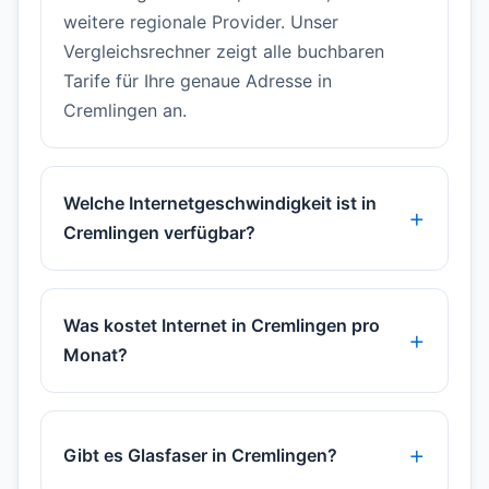
weitere regionale Provider. Unser
Vergleichsrechner zeigt alle buchbaren
Tarife für Ihre genaue Adresse in
Cremlingen an.
Welche Internetgeschwindigkeit ist in
Cremlingen verfügbar?
Was kostet Internet in Cremlingen pro
Monat?
Gibt es Glasfaser in Cremlingen?