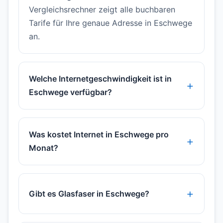
Vergleichsrechner zeigt alle buchbaren
Tarife für Ihre genaue Adresse in Eschwege
an.
Welche Internetgeschwindigkeit ist in
Eschwege verfügbar?
Was kostet Internet in Eschwege pro
Monat?
Gibt es Glasfaser in Eschwege?