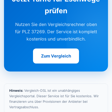
prüfen
Nutzen Sie den Vergleichsrechner oben
für PLZ 37269. Der Service ist komplett
kostenlos und unverbindlich.
Zum Vergleich
Hinweis:
Vergleich-DSL ist ein unabhängiges
Vergleichsportal. Dieser Service ist für Sie kostenlos. Wir
finanzieren uns über Provisionen der Anbieter bei
Vertragsabschluss.