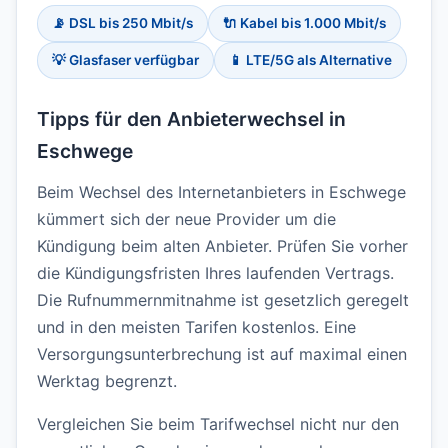
📡 DSL bis 250 Mbit/s
🔌 Kabel bis 1.000 Mbit/s
💡 Glasfaser verfügbar
📱 LTE/5G als Alternative
Tipps für den Anbieterwechsel in
Eschwege
Beim Wechsel des Internetanbieters in Eschwege
kümmert sich der neue Provider um die
Kündigung beim alten Anbieter. Prüfen Sie vorher
die Kündigungsfristen Ihres laufenden Vertrags.
Die Rufnummernmitnahme ist gesetzlich geregelt
und in den meisten Tarifen kostenlos. Eine
Versorgungsunterbrechung ist auf maximal einen
Werktag begrenzt.
Vergleichen Sie beim Tarifwechsel nicht nur den