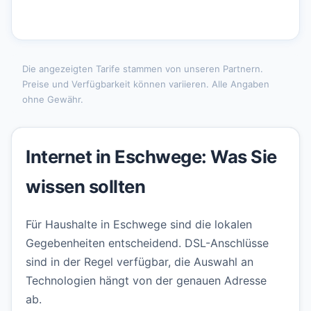
Die angezeigten Tarife stammen von unseren Partnern.
Preise und Verfügbarkeit können variieren. Alle Angaben
ohne Gewähr.
Internet in Eschwege: Was Sie
wissen sollten
Für Haushalte in Eschwege sind die lokalen
Gegebenheiten entscheidend. DSL-Anschlüsse
sind in der Regel verfügbar, die Auswahl an
Technologien hängt von der genauen Adresse
ab.