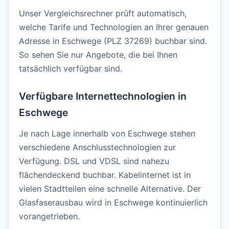
Unser Vergleichsrechner prüft automatisch,
welche Tarife und Technologien an Ihrer genauen
Adresse in Eschwege (PLZ 37269) buchbar sind.
So sehen Sie nur Angebote, die bei Ihnen
tatsächlich verfügbar sind.
Verfügbare Internettechnologien in
Eschwege
Je nach Lage innerhalb von Eschwege stehen
verschiedene Anschlusstechnologien zur
Verfügung. DSL und VDSL sind nahezu
flächendeckend buchbar. Kabelinternet ist in
vielen Stadtteilen eine schnelle Alternative. Der
Glasfaserausbau wird in Eschwege kontinuierlich
vorangetrieben.