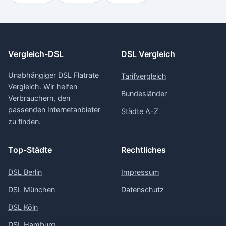
Vergleich-DSL
DSL Vergleich
Unabhängiger DSL Flatrate
Tarifvergleich
Vergleich. Wir helfen
Bundesländer
Verbrauchern, den
passenden Internetanbieter
Städte A-Z
zu finden.
Top-Städte
Rechtliches
DSL Berlin
Impressum
DSL München
Datenschutz
DSL Köln
DSL Hamburg