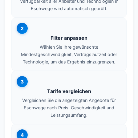
Verfügbarkeit aller Anbieter und Technologien in
Eschwege wird automatisch geprüft.
2
Filter anpassen
Wählen Sie Ihre gewünschte
Mindestgeschwindigkeit, Vertragslaufzeit oder
Technologie, um das Ergebnis einzugrenzen.
3
Tarife vergleichen
Vergleichen Sie die angezeigten Angebote für
Eschwege nach Preis, Geschwindigkeit und
Leistungsumfang.
4