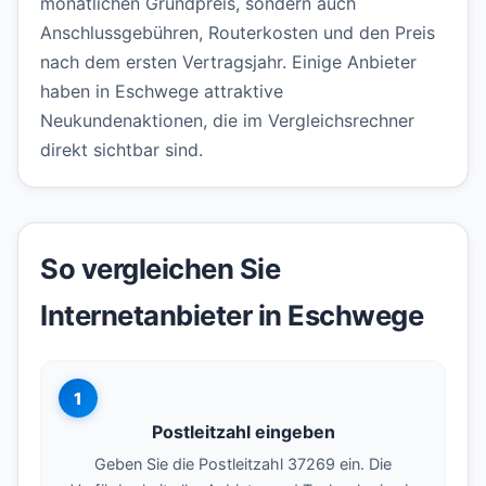
monatlichen Grundpreis, sondern auch
Anschlussgebühren, Routerkosten und den Preis
nach dem ersten Vertragsjahr. Einige Anbieter
haben in Eschwege attraktive
Neukundenaktionen, die im Vergleichsrechner
direkt sichtbar sind.
So vergleichen Sie
Internetanbieter in Eschwege
1
Postleitzahl eingeben
Geben Sie die Postleitzahl 37269 ein. Die