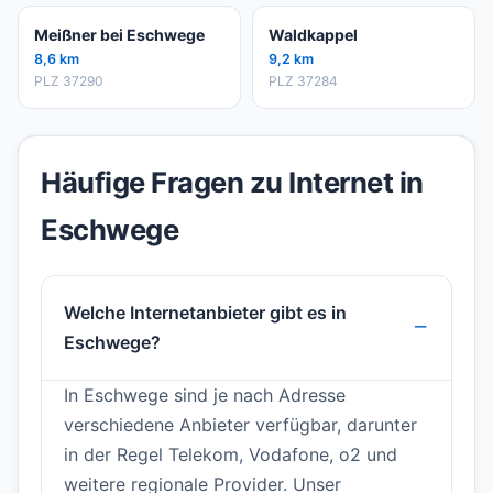
Meißner bei Eschwege
Waldkappel
8,6 km
9,2 km
PLZ 37290
PLZ 37284
Häufige Fragen zu Internet in
Eschwege
Welche Internetanbieter gibt es in
Eschwege?
In Eschwege sind je nach Adresse
verschiedene Anbieter verfügbar, darunter
in der Regel Telekom, Vodafone, o2 und
weitere regionale Provider. Unser