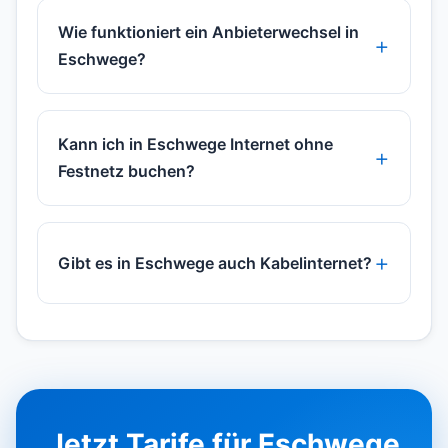
Wie funktioniert ein Anbieterwechsel in
Eschwege?
Kann ich in Eschwege Internet ohne
Festnetz buchen?
Gibt es in Eschwege auch Kabelinternet?
Jetzt Tarife für Eschwege