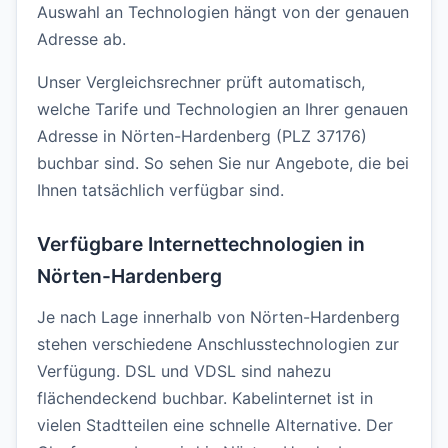
Auswahl an Technologien hängt von der genauen
Adresse ab.
Unser Vergleichsrechner prüft automatisch,
welche Tarife und Technologien an Ihrer genauen
Adresse in Nörten-Hardenberg (PLZ 37176)
buchbar sind. So sehen Sie nur Angebote, die bei
Ihnen tatsächlich verfügbar sind.
Verfügbare Internettechnologien in
Nörten-Hardenberg
Je nach Lage innerhalb von Nörten-Hardenberg
stehen verschiedene Anschlusstechnologien zur
Verfügung. DSL und VDSL sind nahezu
flächendeckend buchbar. Kabelinternet ist in
vielen Stadtteilen eine schnelle Alternative. Der