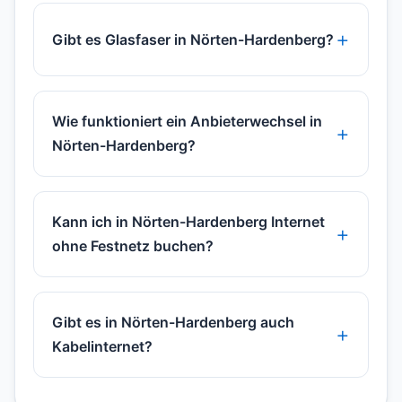
Gibt es Glasfaser in Nörten-Hardenberg?
Wie funktioniert ein Anbieterwechsel in
Nörten-Hardenberg?
Kann ich in Nörten-Hardenberg Internet
ohne Festnetz buchen?
Gibt es in Nörten-Hardenberg auch
Kabelinternet?