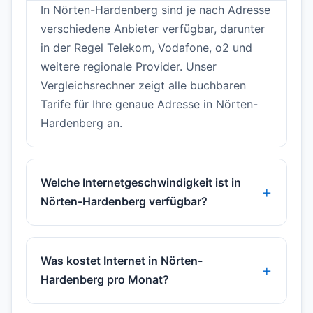
In Nörten-Hardenberg sind je nach Adresse
verschiedene Anbieter verfügbar, darunter
in der Regel Telekom, Vodafone, o2 und
weitere regionale Provider. Unser
Vergleichsrechner zeigt alle buchbaren
Tarife für Ihre genaue Adresse in Nörten-
Hardenberg an.
Welche Internetgeschwindigkeit ist in
Nörten-Hardenberg verfügbar?
Was kostet Internet in Nörten-
Hardenberg pro Monat?