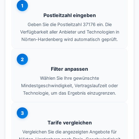
1
Postleitzahl eingeben
Geben Sie die Postleitzahl 37176 ein. Die
Verfügbarkeit aller Anbieter und Technologien in
Nörten-Hardenberg wird automatisch geprüft.
2
Filter anpassen
Wählen Sie Ihre gewünschte
Mindestgeschwindigkeit, Vertragslaufzeit oder
Technologie, um das Ergebnis einzugrenzen.
3
Tarife vergleichen
Vergleichen Sie die angezeigten Angebote für