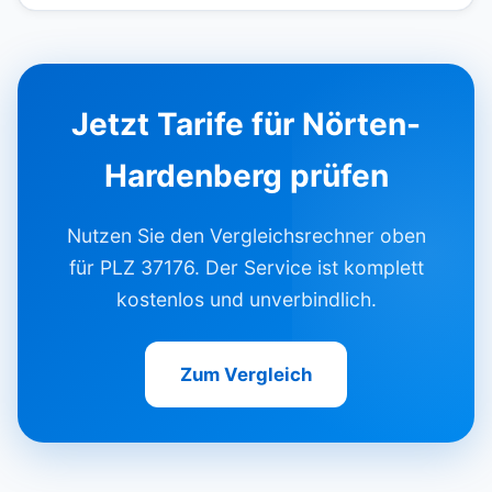
Jetzt Tarife für Nörten-
Hardenberg prüfen
Nutzen Sie den Vergleichsrechner oben
für PLZ 37176. Der Service ist komplett
kostenlos und unverbindlich.
Zum Vergleich