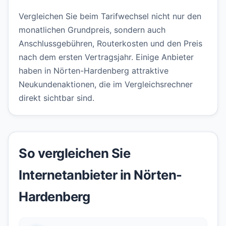
Vergleichen Sie beim Tarifwechsel nicht nur den
monatlichen Grundpreis, sondern auch
Anschlussgebühren, Routerkosten und den Preis
nach dem ersten Vertragsjahr. Einige Anbieter
haben in Nörten-Hardenberg attraktive
Neukundenaktionen, die im Vergleichsrechner
direkt sichtbar sind.
So vergleichen Sie
Internetanbieter in Nörten-
Hardenberg