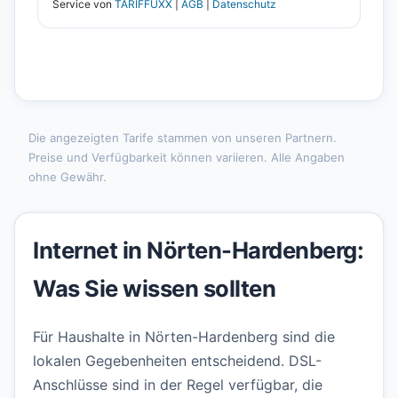
Die angezeigten Tarife stammen von unseren Partnern.
Preise und Verfügbarkeit können variieren. Alle Angaben
ohne Gewähr.
Internet in Nörten-Hardenberg:
Was Sie wissen sollten
Für Haushalte in Nörten-Hardenberg sind die
lokalen Gegebenheiten entscheidend. DSL-
Anschlüsse sind in der Regel verfügbar, die