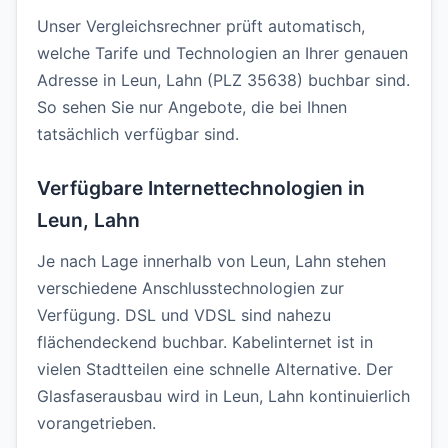
Unser Vergleichsrechner prüft automatisch,
welche Tarife und Technologien an Ihrer genauen
Adresse in Leun, Lahn (PLZ 35638) buchbar sind.
So sehen Sie nur Angebote, die bei Ihnen
tatsächlich verfügbar sind.
Verfügbare Internettechnologien in
Leun, Lahn
Je nach Lage innerhalb von Leun, Lahn stehen
verschiedene Anschlusstechnologien zur
Verfügung. DSL und VDSL sind nahezu
flächendeckend buchbar. Kabelinternet ist in
vielen Stadtteilen eine schnelle Alternative. Der
Glasfaserausbau wird in Leun, Lahn kontinuierlich
vorangetrieben.