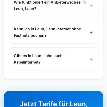
Wie funktioniert ein Anbieterwechsel in
Leun, Lahn?
Kann ich in Leun, Lahn Internet ohne
Festnetz buchen?
Gibt es in Leun, Lahn auch
Kabelinternet?
Jetzt Tarife für Leun,