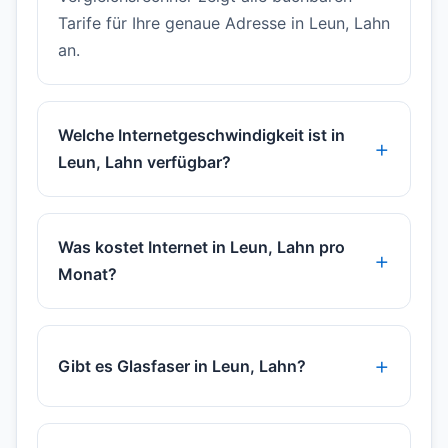
Tarife für Ihre genaue Adresse in Leun, Lahn
an.
Welche Internetgeschwindigkeit ist in
Leun, Lahn verfügbar?
Was kostet Internet in Leun, Lahn pro
Monat?
Gibt es Glasfaser in Leun, Lahn?