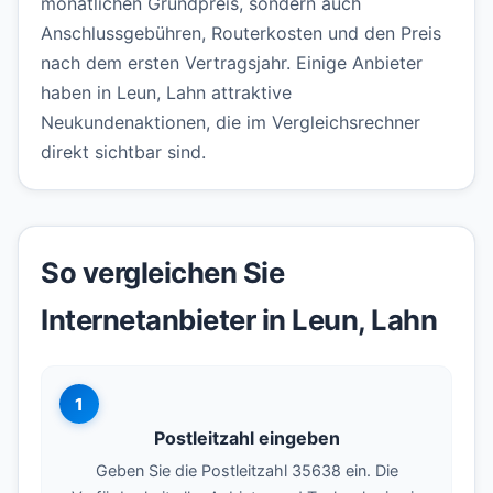
monatlichen Grundpreis, sondern auch
Anschlussgebühren, Routerkosten und den Preis
nach dem ersten Vertragsjahr. Einige Anbieter
haben in Leun, Lahn attraktive
Neukundenaktionen, die im Vergleichsrechner
direkt sichtbar sind.
So vergleichen Sie
Internetanbieter in Leun, Lahn
1
Postleitzahl eingeben
Geben Sie die Postleitzahl 35638 ein. Die