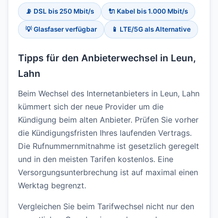
📡 DSL bis 250 Mbit/s
🔌 Kabel bis 1.000 Mbit/s
💡 Glasfaser verfügbar
📱 LTE/5G als Alternative
Tipps für den Anbieterwechsel in Leun,
Lahn
Beim Wechsel des Internetanbieters in Leun, Lahn
kümmert sich der neue Provider um die
Kündigung beim alten Anbieter. Prüfen Sie vorher
die Kündigungsfristen Ihres laufenden Vertrags.
Die Rufnummernmitnahme ist gesetzlich geregelt
und in den meisten Tarifen kostenlos. Eine
Versorgungsunterbrechung ist auf maximal einen
Werktag begrenzt.
Vergleichen Sie beim Tarifwechsel nicht nur den