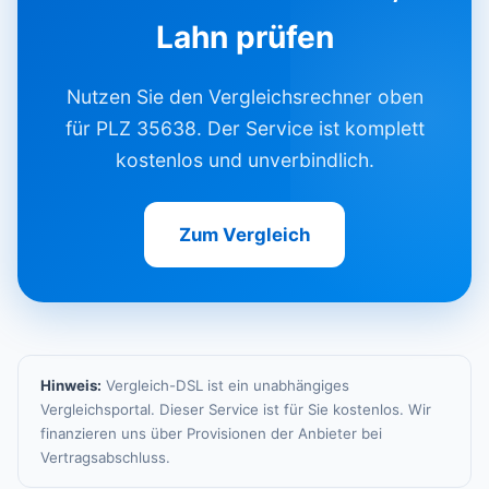
Lahn prüfen
Nutzen Sie den Vergleichsrechner oben
für PLZ 35638. Der Service ist komplett
kostenlos und unverbindlich.
Zum Vergleich
Hinweis:
Vergleich-DSL ist ein unabhängiges
Vergleichsportal. Dieser Service ist für Sie kostenlos. Wir
finanzieren uns über Provisionen der Anbieter bei
Vertragsabschluss.