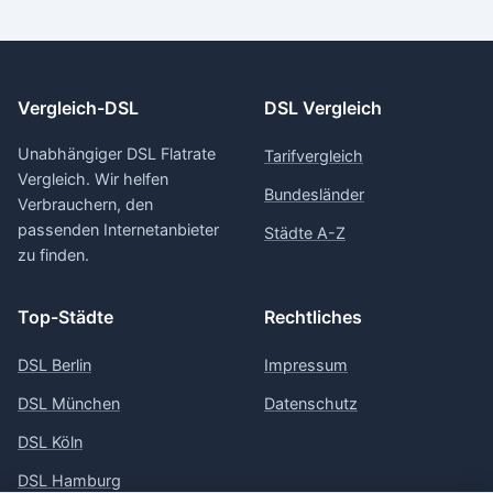
Vergleich-DSL
DSL Vergleich
Unabhängiger DSL Flatrate
Tarifvergleich
Vergleich. Wir helfen
Bundesländer
Verbrauchern, den
passenden Internetanbieter
Städte A-Z
zu finden.
Top-Städte
Rechtliches
DSL Berlin
Impressum
DSL München
Datenschutz
DSL Köln
DSL Hamburg