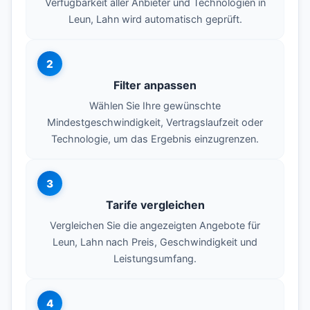
Verfügbarkeit aller Anbieter und Technologien in
Leun, Lahn wird automatisch geprüft.
2
Filter anpassen
Wählen Sie Ihre gewünschte
Mindestgeschwindigkeit, Vertragslaufzeit oder
Technologie, um das Ergebnis einzugrenzen.
3
Tarife vergleichen
Vergleichen Sie die angezeigten Angebote für
Leun, Lahn nach Preis, Geschwindigkeit und
Leistungsumfang.
4