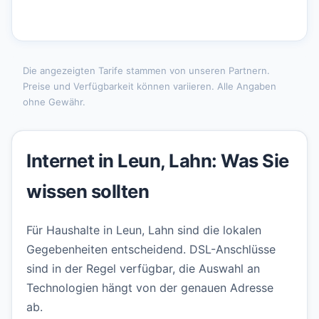
Die angezeigten Tarife stammen von unseren Partnern.
Preise und Verfügbarkeit können variieren. Alle Angaben
ohne Gewähr.
Internet in Leun, Lahn: Was Sie
wissen sollten
Für Haushalte in Leun, Lahn sind die lokalen
Gegebenheiten entscheidend. DSL-Anschlüsse
sind in der Regel verfügbar, die Auswahl an
Technologien hängt von der genauen Adresse
ab.