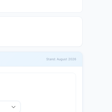
Stand: August 2026