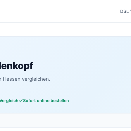
DSL 
denkopf
n Hessen vergleichen.
 Vergleich
Sofort online bestellen