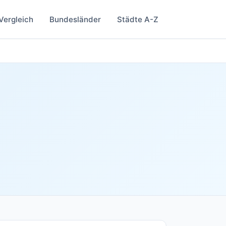
Vergleich
Bundesländer
Städte A-Z