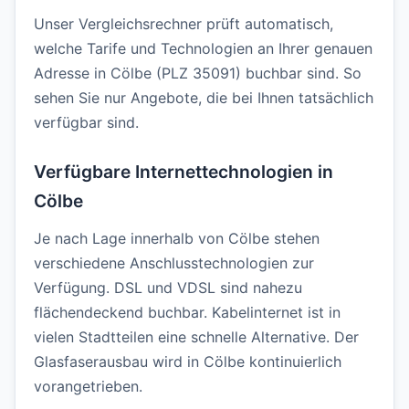
Unser Vergleichsrechner prüft automatisch,
welche Tarife und Technologien an Ihrer genauen
Adresse in Cölbe (PLZ 35091) buchbar sind. So
sehen Sie nur Angebote, die bei Ihnen tatsächlich
verfügbar sind.
Verfügbare Internettechnologien in
Cölbe
Je nach Lage innerhalb von Cölbe stehen
verschiedene Anschlusstechnologien zur
Verfügung. DSL und VDSL sind nahezu
flächendeckend buchbar. Kabelinternet ist in
vielen Stadtteilen eine schnelle Alternative. Der
Glasfaserausbau wird in Cölbe kontinuierlich
vorangetrieben.