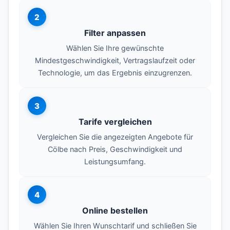
2
Filter anpassen
Wählen Sie Ihre gewünschte
Mindestgeschwindigkeit, Vertragslaufzeit oder
Technologie, um das Ergebnis einzugrenzen.
3
Tarife vergleichen
Vergleichen Sie die angezeigten Angebote für
Cölbe nach Preis, Geschwindigkeit und
Leistungsumfang.
4
Online bestellen
Wählen Sie Ihren Wunschtarif und schließen Sie