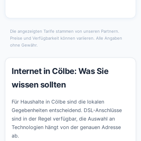
Die angezeigten Tarife stammen von unseren Partnern.
Preise und Verfügbarkeit können variieren. Alle Angaben
ohne Gewähr.
Internet in Cölbe: Was Sie
wissen sollten
Für Haushalte in Cölbe sind die lokalen
Gegebenheiten entscheidend. DSL-Anschlüsse
sind in der Regel verfügbar, die Auswahl an
Technologien hängt von der genauen Adresse
ab.