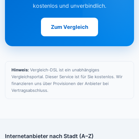
kostenlos und unverbindlich.
Zum Vergleich
Hinweis:
Vergleich-DSL ist ein unabhängiges
Vergleichsportal. Dieser Service ist für Sie kostenlos. Wir
finanzieren uns über Provisionen der Anbieter bei
Vertragsabschluss.
Internetanbieter nach Stadt (A–Z)