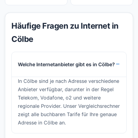
Häufige Fragen zu Internet in
Cölbe
Welche Internetanbieter gibt es in Cölbe?
In Cölbe sind je nach Adresse verschiedene
Anbieter verfügbar, darunter in der Regel
Telekom, Vodafone, o2 und weitere
regionale Provider. Unser Vergleichsrechner
zeigt alle buchbaren Tarife für Ihre genaue
Adresse in Cölbe an.