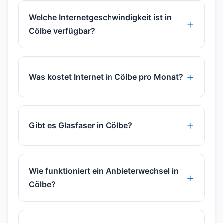
Welche Internetgeschwindigkeit ist in
Cölbe verfügbar?
Was kostet Internet in Cölbe pro Monat?
Gibt es Glasfaser in Cölbe?
Wie funktioniert ein Anbieterwechsel in
Cölbe?