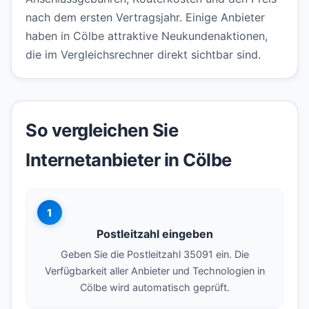
nach dem ersten Vertragsjahr. Einige Anbieter
haben in Cölbe attraktive Neukundenaktionen,
die im Vergleichsrechner direkt sichtbar sind.
So vergleichen Sie
Internetanbieter in Cölbe
1
Postleitzahl eingeben
Geben Sie die Postleitzahl 35091 ein. Die
Verfügbarkeit aller Anbieter und Technologien in
Cölbe wird automatisch geprüft.