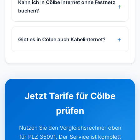
Kann ich in Cölbe Internet ohne Festnetz
buchen?
Gibt es in Cölbe auch Kabelinternet?
Jetzt Tarife für Cölbe
prüfen
Nutzen Sie den Vergleichsrechner oben
für PLZ 35091. Der Service ist komplett