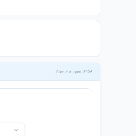
Stand: August 2026