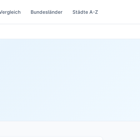
Vergleich
Bundesländer
Städte A-Z