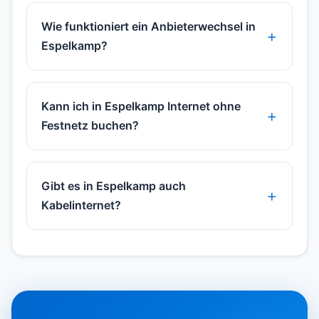
Wie funktioniert ein Anbieterwechsel in
Espelkamp?
Kann ich in Espelkamp Internet ohne
Festnetz buchen?
Gibt es in Espelkamp auch
Kabelinternet?