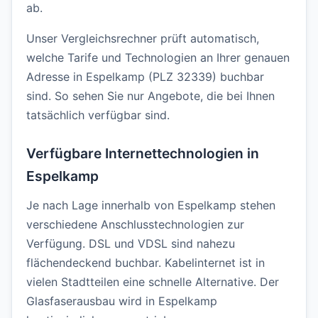
ab.
Unser Vergleichsrechner prüft automatisch,
welche Tarife und Technologien an Ihrer genauen
Adresse in Espelkamp (PLZ 32339) buchbar
sind. So sehen Sie nur Angebote, die bei Ihnen
tatsächlich verfügbar sind.
Verfügbare Internettechnologien in
Espelkamp
Je nach Lage innerhalb von Espelkamp stehen
verschiedene Anschlusstechnologien zur
Verfügung. DSL und VDSL sind nahezu
flächendeckend buchbar. Kabelinternet ist in
vielen Stadtteilen eine schnelle Alternative. Der
Glasfaserausbau wird in Espelkamp