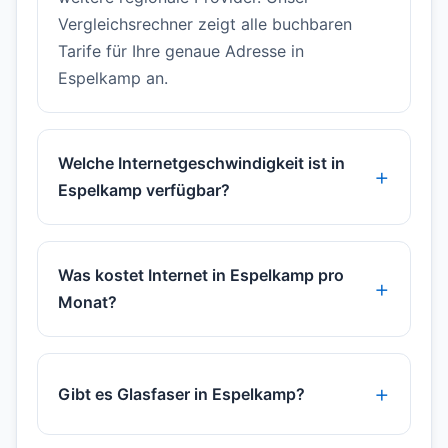
Vergleichsrechner zeigt alle buchbaren
Tarife für Ihre genaue Adresse in
Espelkamp an.
Welche Internetgeschwindigkeit ist in
Espelkamp verfügbar?
Was kostet Internet in Espelkamp pro
Monat?
Gibt es Glasfaser in Espelkamp?