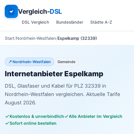
Vergleich-
DSL
DSL Vergleich
Bundesländer
Städte A-Z
Start
Nordrhein-Westfalen
Espelkamp (32339)
📍 Nordrhein-Westfalen
Gemeinde
Internetanbieter Espelkamp
DSL, Glasfaser und Kabel für PLZ 32339 in
Nordrhein-Westfalen vergleichen. Aktuelle Tarife
August 2026.
Kostenlos & unverbindlich
Alle Anbieter im Vergleich
Sofort online bestellen