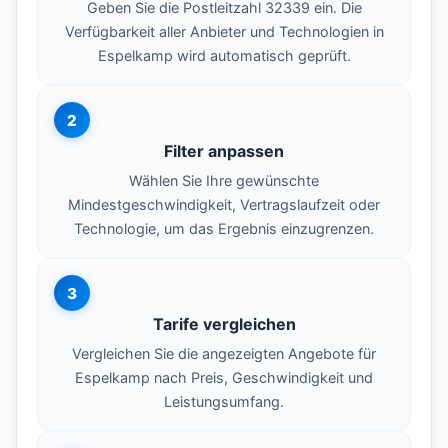
Geben Sie die Postleitzahl 32339 ein. Die
Verfügbarkeit aller Anbieter und Technologien in
Espelkamp wird automatisch geprüft.
2
Filter anpassen
Wählen Sie Ihre gewünschte
Mindestgeschwindigkeit, Vertragslaufzeit oder
Technologie, um das Ergebnis einzugrenzen.
3
Tarife vergleichen
Vergleichen Sie die angezeigten Angebote für
Espelkamp nach Preis, Geschwindigkeit und
Leistungsumfang.