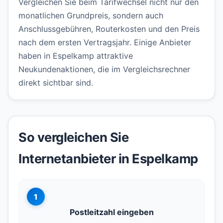
Vergleichen Sie beim Tarifwechsel nicht nur den
monatlichen Grundpreis, sondern auch
Anschlussgebühren, Routerkosten und den Preis
nach dem ersten Vertragsjahr. Einige Anbieter
haben in Espelkamp attraktive
Neukundenaktionen, die im Vergleichsrechner
direkt sichtbar sind.
So vergleichen Sie
Internetanbieter in Espelkamp
1
Postleitzahl eingeben