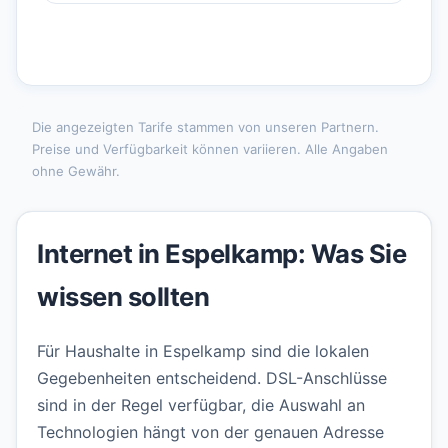
Die angezeigten Tarife stammen von unseren Partnern.
Preise und Verfügbarkeit können variieren. Alle Angaben
ohne Gewähr.
Internet in Espelkamp: Was Sie
wissen sollten
Für Haushalte in Espelkamp sind die lokalen
Gegebenheiten entscheidend. DSL-Anschlüsse
sind in der Regel verfügbar, die Auswahl an
Technologien hängt von der genauen Adresse