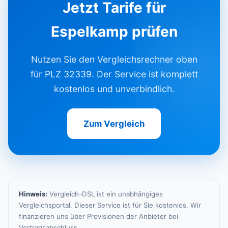
Jetzt Tarife für
Espelkamp prüfen
Nutzen Sie den Vergleichsrechner oben
für PLZ 32339. Der Service ist komplett
kostenlos und unverbindlich.
Zum Vergleich
Hinweis:
Vergleich-DSL ist ein unabhängiges
Vergleichsportal. Dieser Service ist für Sie kostenlos. Wir
finanzieren uns über Provisionen der Anbieter bei
Vertragsabschluss.