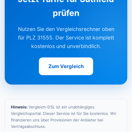
prüfen
Nutzen Sie den Vergleichsrechner oben
für PLZ 31555. Der Service ist komplett
kostenlos und unverbindlich.
Zum Vergleich
Hinweis:
Vergleich-DSL ist ein unabhängiges
Vergleichsportal. Dieser Service ist für Sie kostenlos. Wir
finanzieren uns über Provisionen der Anbieter bei
Vertragsabschluss.