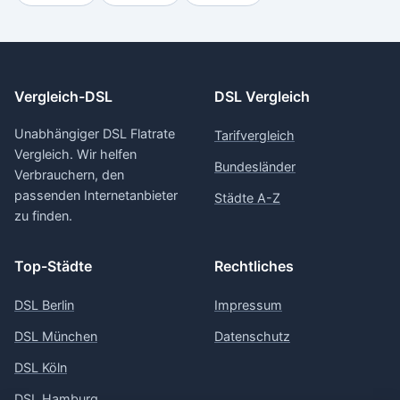
Vergleich-DSL
DSL Vergleich
Unabhängiger DSL Flatrate
Tarifvergleich
Vergleich. Wir helfen
Bundesländer
Verbrauchern, den
passenden Internetanbieter
Städte A-Z
zu finden.
Top-Städte
Rechtliches
DSL Berlin
Impressum
DSL München
Datenschutz
DSL Köln
DSL Hamburg