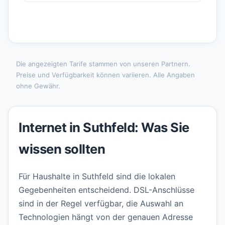
Die angezeigten Tarife stammen von unseren Partnern.
Preise und Verfügbarkeit können variieren. Alle Angaben
ohne Gewähr.
Internet in Suthfeld: Was Sie
wissen sollten
Für Haushalte in Suthfeld sind die lokalen
Gegebenheiten entscheidend. DSL-Anschlüsse
sind in der Regel verfügbar, die Auswahl an
Technologien hängt von der genauen Adresse