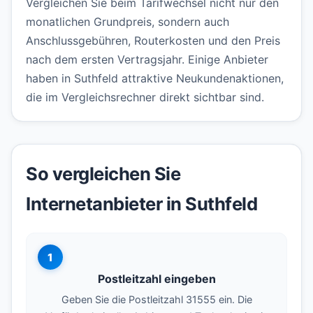
Vergleichen Sie beim Tarifwechsel nicht nur den
monatlichen Grundpreis, sondern auch
Anschlussgebühren, Routerkosten und den Preis
nach dem ersten Vertragsjahr. Einige Anbieter
haben in Suthfeld attraktive Neukundenaktionen,
die im Vergleichsrechner direkt sichtbar sind.
So vergleichen Sie
Internetanbieter in Suthfeld
1
Postleitzahl eingeben
Geben Sie die Postleitzahl 31555 ein. Die