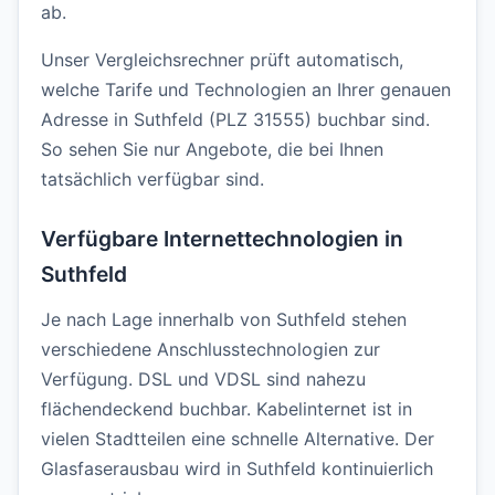
ab.
Unser Vergleichsrechner prüft automatisch,
welche Tarife und Technologien an Ihrer genauen
Adresse in Suthfeld (PLZ 31555) buchbar sind.
So sehen Sie nur Angebote, die bei Ihnen
tatsächlich verfügbar sind.
Verfügbare Internettechnologien in
Suthfeld
Je nach Lage innerhalb von Suthfeld stehen
verschiedene Anschlusstechnologien zur
Verfügung. DSL und VDSL sind nahezu
flächendeckend buchbar. Kabelinternet ist in
vielen Stadtteilen eine schnelle Alternative. Der
Glasfaserausbau wird in Suthfeld kontinuierlich