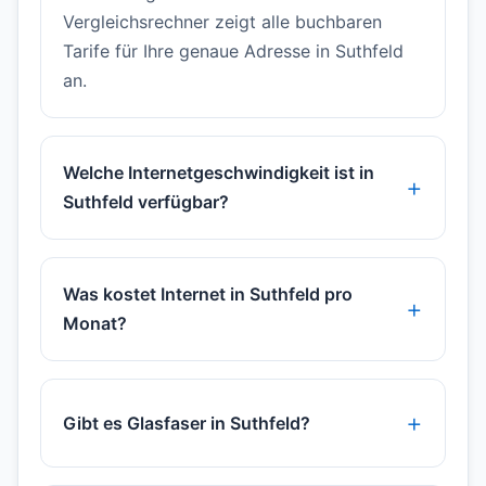
Vergleichsrechner zeigt alle buchbaren
Tarife für Ihre genaue Adresse in Suthfeld
an.
Welche Internetgeschwindigkeit ist in
Suthfeld verfügbar?
Was kostet Internet in Suthfeld pro
Monat?
Gibt es Glasfaser in Suthfeld?