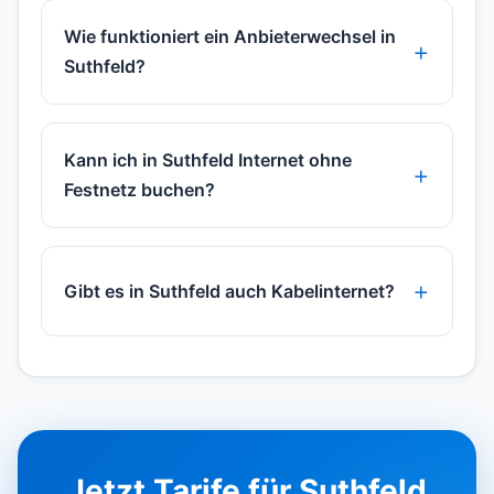
Wie funktioniert ein Anbieterwechsel in
Suthfeld?
Kann ich in Suthfeld Internet ohne
Festnetz buchen?
Gibt es in Suthfeld auch Kabelinternet?
Jetzt Tarife für Suthfeld