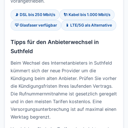
vorangetrieben.
📡 DSL bis 250 Mbit/s
🔌 Kabel bis 1.000 Mbit/s
💡 Glasfaser verfügbar
📱 LTE/5G als Alternative
Tipps für den Anbieterwechsel in
Suthfeld
Beim Wechsel des Internetanbieters in Suthfeld
kümmert sich der neue Provider um die
Kündigung beim alten Anbieter. Prüfen Sie vorher
die Kündigungsfristen Ihres laufenden Vertrags.
Die Rufnummernmitnahme ist gesetzlich geregelt
und in den meisten Tarifen kostenlos. Eine
Versorgungsunterbrechung ist auf maximal einen
Werktag begrenzt.