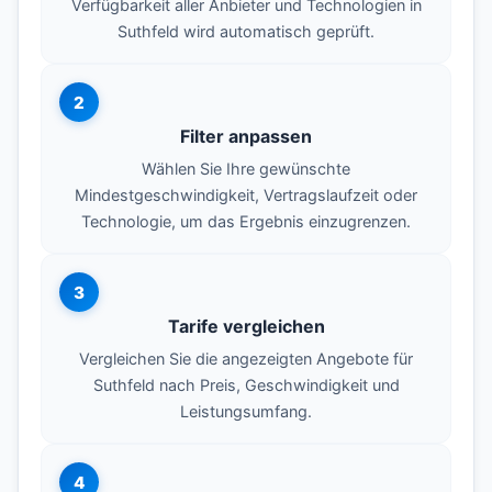
Verfügbarkeit aller Anbieter und Technologien in
Suthfeld wird automatisch geprüft.
2
Filter anpassen
Wählen Sie Ihre gewünschte
Mindestgeschwindigkeit, Vertragslaufzeit oder
Technologie, um das Ergebnis einzugrenzen.
3
Tarife vergleichen
Vergleichen Sie die angezeigten Angebote für
Suthfeld nach Preis, Geschwindigkeit und
Leistungsumfang.
4