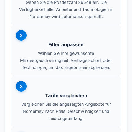
Geben Sie die Postleitzahl 26548 ein. Die
Verfügbarkeit aller Anbieter und Technologien in
Norderney wird automatisch geprüft.
2
Filter anpassen
Wählen Sie Ihre gewünschte
Mindestgeschwindigkeit, Vertragslaufzeit oder
Technologie, um das Ergebnis einzugrenzen.
3
Tarife vergleichen
Vergleichen Sie die angezeigten Angebote für
Norderney nach Preis, Geschwindigkeit und
Leistungsumfang.