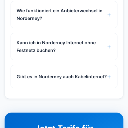
Wie funktioniert ein Anbieterwechsel in
Norderney?
Kann ich in Norderney Internet ohne
Festnetz buchen?
Gibt es in Norderney auch Kabelinternet?