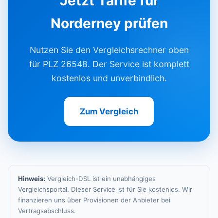
Jetzt Tarife für
Norderney prüfen
Nutzen Sie den Vergleichsrechner oben
für PLZ 26548. Der Service ist komplett
kostenlos und unverbindlich.
Zum Vergleich
Hinweis:
Vergleich-DSL ist ein unabhängiges
Vergleichsportal. Dieser Service ist für Sie kostenlos. Wir
finanzieren uns über Provisionen der Anbieter bei
Vertragsabschluss.