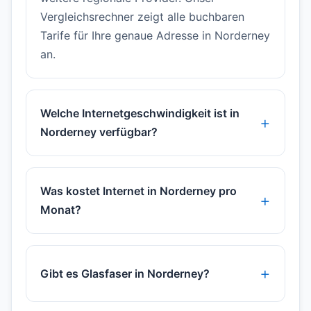
Vergleichsrechner zeigt alle buchbaren
Tarife für Ihre genaue Adresse in Norderney
an.
Welche Internetgeschwindigkeit ist in
Norderney verfügbar?
Was kostet Internet in Norderney pro
Monat?
Gibt es Glasfaser in Norderney?