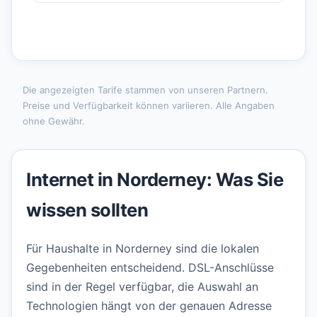
Die angezeigten Tarife stammen von unseren Partnern.
Preise und Verfügbarkeit können variieren. Alle Angaben
ohne Gewähr.
Internet in Norderney: Was Sie
wissen sollten
Für Haushalte in Norderney sind die lokalen
Gegebenheiten entscheidend. DSL-Anschlüsse
sind in der Regel verfügbar, die Auswahl an
Technologien hängt von der genauen Adresse