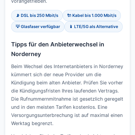
vorangetrieben.
📡 DSL bis 250 Mbit/s
🔌 Kabel bis 1.000 Mbit/s
💡 Glasfaser verfügbar
📱 LTE/5G als Alternative
Tipps für den Anbieterwechsel in
Norderney
Beim Wechsel des Internetanbieters in Norderney
kümmert sich der neue Provider um die
Kündigung beim alten Anbieter. Prüfen Sie vorher
die Kündigungsfristen Ihres laufenden Vertrags.
Die Rufnummernmitnahme ist gesetzlich geregelt
und in den meisten Tarifen kostenlos. Eine
Versorgungsunterbrechung ist auf maximal einen
Werktag begrenzt.