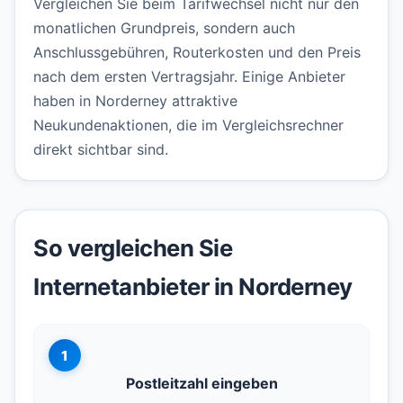
Vergleichen Sie beim Tarifwechsel nicht nur den
monatlichen Grundpreis, sondern auch
Anschlussgebühren, Routerkosten und den Preis
nach dem ersten Vertragsjahr. Einige Anbieter
haben in Norderney attraktive
Neukundenaktionen, die im Vergleichsrechner
direkt sichtbar sind.
So vergleichen Sie
Internetanbieter in Norderney
1
Postleitzahl eingeben