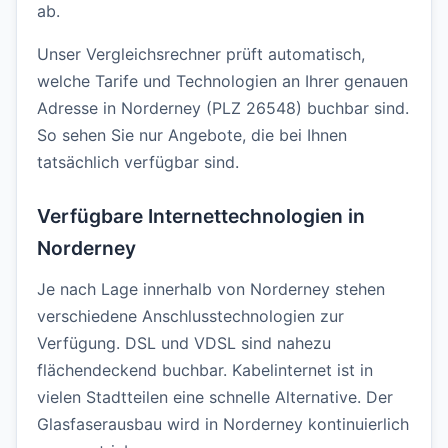
ab.
Unser Vergleichsrechner prüft automatisch,
welche Tarife und Technologien an Ihrer genauen
Adresse in Norderney (PLZ 26548) buchbar sind.
So sehen Sie nur Angebote, die bei Ihnen
tatsächlich verfügbar sind.
Verfügbare Internettechnologien in
Norderney
Je nach Lage innerhalb von Norderney stehen
verschiedene Anschlusstechnologien zur
Verfügung. DSL und VDSL sind nahezu
flächendeckend buchbar. Kabelinternet ist in
vielen Stadtteilen eine schnelle Alternative. Der
Glasfaserausbau wird in Norderney kontinuierlich