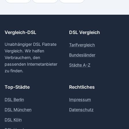
Vergleich-DSL
DSL Vergleich
Unabhängiger DSL Flatrate
Tarifvergleich
Vergleich. Wir helfen
Bundesländer
Verbrauchern, den
passenden Internetanbieter
Städte A-Z
zu finden.
Top-Städte
Rechtliches
DSL Berlin
Impressum
DSL München
Datenschutz
DSL Köln