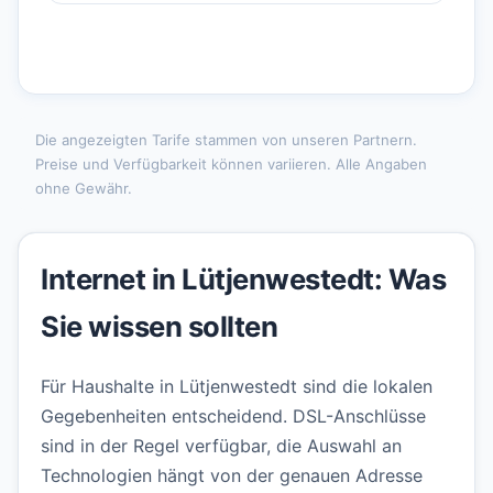
Die angezeigten Tarife stammen von unseren Partnern.
Preise und Verfügbarkeit können variieren. Alle Angaben
ohne Gewähr.
Internet in Lütjenwestedt: Was
Sie wissen sollten
Für Haushalte in Lütjenwestedt sind die lokalen
Gegebenheiten entscheidend. DSL-Anschlüsse
sind in der Regel verfügbar, die Auswahl an
Technologien hängt von der genauen Adresse