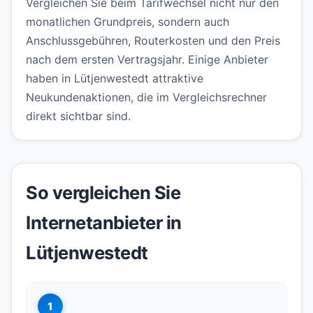
Vergleichen Sie beim Tarifwechsel nicht nur den
monatlichen Grundpreis, sondern auch
Anschlussgebühren, Routerkosten und den Preis
nach dem ersten Vertragsjahr. Einige Anbieter
haben in Lütjenwestedt attraktive
Neukundenaktionen, die im Vergleichsrechner
direkt sichtbar sind.
So vergleichen Sie
Internetanbieter in
Lütjenwestedt
1