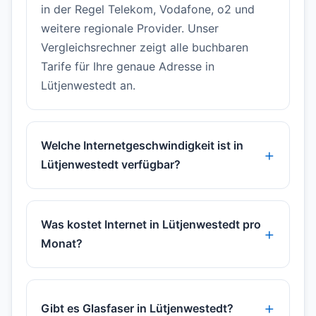
in der Regel Telekom, Vodafone, o2 und
weitere regionale Provider. Unser
Vergleichsrechner zeigt alle buchbaren
Tarife für Ihre genaue Adresse in
Lütjenwestedt an.
Welche Internetgeschwindigkeit ist in
Lütjenwestedt verfügbar?
Was kostet Internet in Lütjenwestedt pro
Monat?
Gibt es Glasfaser in Lütjenwestedt?