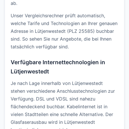
ab.
Unser Vergleichsrechner prüft automatisch,
welche Tarife und Technologien an Ihrer genauen
Adresse in Lütjenwestedt (PLZ 25585) buchbar
sind. So sehen Sie nur Angebote, die bei Ihnen
tatsächlich verfügbar sind.
Verfügbare Internettechnologien in
Lütjenwestedt
Je nach Lage innerhalb von Lütjenwestedt
stehen verschiedene Anschlusstechnologien zur
Verfügung. DSL und VDSL sind nahezu
flächendeckend buchbar. Kabelinternet ist in
vielen Stadtteilen eine schnelle Alternative. Der
Glasfaserausbau wird in Lütjenwestedt