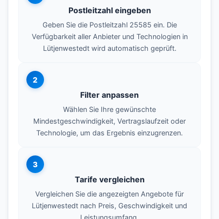
Postleitzahl eingeben
Geben Sie die Postleitzahl 25585 ein. Die
Verfügbarkeit aller Anbieter und Technologien in
Lütjenwestedt wird automatisch geprüft.
2
Filter anpassen
Wählen Sie Ihre gewünschte
Mindestgeschwindigkeit, Vertragslaufzeit oder
Technologie, um das Ergebnis einzugrenzen.
3
Tarife vergleichen
Vergleichen Sie die angezeigten Angebote für
Lütjenwestedt nach Preis, Geschwindigkeit und
Leistungsumfang.