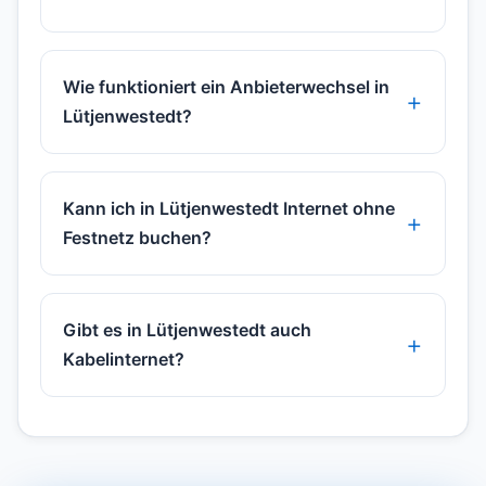
Wie funktioniert ein Anbieterwechsel in
Lütjenwestedt?
Kann ich in Lütjenwestedt Internet ohne
Festnetz buchen?
Gibt es in Lütjenwestedt auch
Kabelinternet?